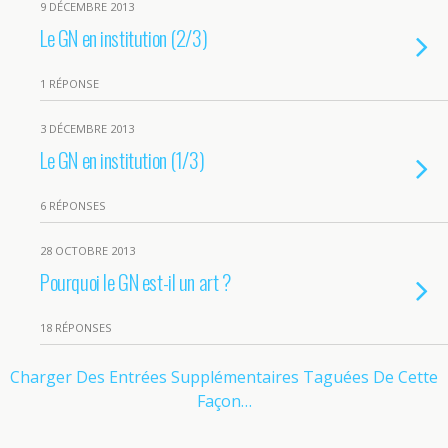
9 DÉCEMBRE 2013
Le GN en institution (2/3)
1 RÉPONSE
3 DÉCEMBRE 2013
Le GN en institution (1/3)
6 RÉPONSES
28 OCTOBRE 2013
Pourquoi le GN est-il un art ?
18 RÉPONSES
Charger Des Entrées Supplémentaires Taguées De Cette
Façon…