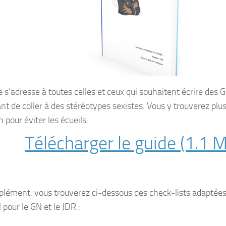
 s’adresse à toutes celles et ceux qui souhaitent écrire des 
nt de coller à des stéréotypes sexistes. Vous y trouverez plus
n pour éviter les écueils.
Télécharger le guide (1.1 
lément, vous trouverez ci-dessous des check-lists adaptées
pour le GN et le JDR :