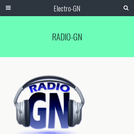
Electro-GN
RADIO-GN