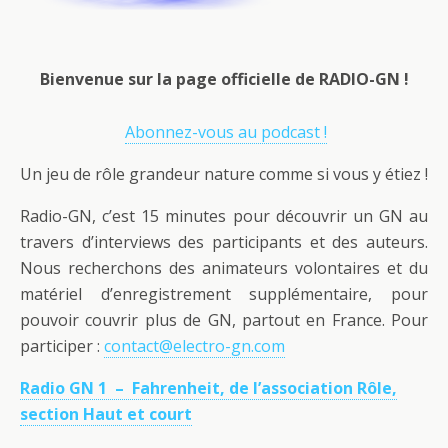
Bienvenue sur la page officielle de RADIO-GN !
Abonnez-vous au podcast !
Un jeu de rôle grandeur nature comme si vous y étiez !
Radio-GN, c’est 15 minutes pour découvrir un GN au
travers d’interviews des participants et des auteurs.
Nous recherchons des animateurs volontaires et du
matériel d’enregistrement supplémentaire, pour
pouvoir couvrir plus de GN, partout en France. Pour
participer :
contact@electro-gn.com
Radio GN 1 – Fahrenheit, de l’association Rôle,
section Haut et court