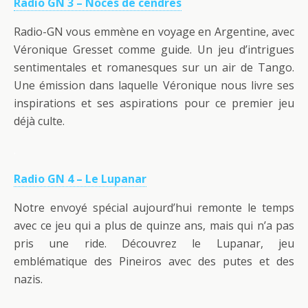
Radio GN 3 – Noces de cendres
Radio-GN vous emmène en voyage en Argentine, avec
Véronique Gresset comme guide. Un jeu d’intrigues
sentimentales et romanesques sur un air de Tango.
Une émission dans laquelle Véronique nous livre ses
inspirations et ses aspirations pour ce premier jeu
déjà culte.
.
Radio GN 4 – Le Lupanar
Notre envoyé spécial aujourd’hui remonte le temps
avec ce jeu qui a plus de quinze ans, mais qui n’a pas
pris une ride. Découvrez le Lupanar, jeu
emblématique des Pineiros avec des putes et des
nazis.
.