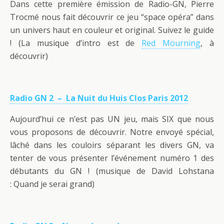
Dans cette première émission de Radio-GN, Pierre
Trocmé nous fait découvrir ce jeu “space opéra” dans
un univers haut en couleur et original. Suivez le guide
! (La musique d’intro est de
Red Mourning
, à
découvrir)
.
Radio GN 2 – La Nuit du Huis Clos Paris 2012
Aujourd’hui ce n’est pas UN jeu, mais SIX que nous
vous proposons de découvrir. Notre envoyé spécial,
lâché dans les couloirs séparant les divers GN, va
tenter de vous présenter l’événement numéro 1 des
débutants du GN ! (musique de David Lohstana
: Quand je serai grand)
.