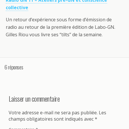
collective
Un retour d’expérience sous forme d’émission de
radio au retour de la première édition de Labo-GN.
Gilles Riou vous livre ses “tilts” de la semaine.
6 réponses
Laisser un commentaire
Votre adresse e-mail ne sera pas publiée.
Les
champs obligatoires sont indiqués avec
*