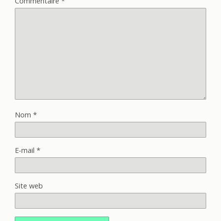
Commentaire
*
Nom
*
E-mail
*
Site web