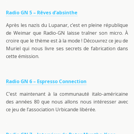
Radio GN 5 – Rêves d’absinthe
Après les nazis du Lupanar, c’est en pleine république
de Weimar que Radio-GN laisse traîner son micro. À
croire que le thème est à la mode ! Découvrez ce jeu de
Muriel qui nous livre ses secrets de fabrication dans
cette émission.
.
Radio GN 6 – Espresso Connection
C’est maintenant à la communauté italo-américaine
des années 80 que nous allons nous intéresser avec
ce jeu de l’association Urbicande libérée.
.