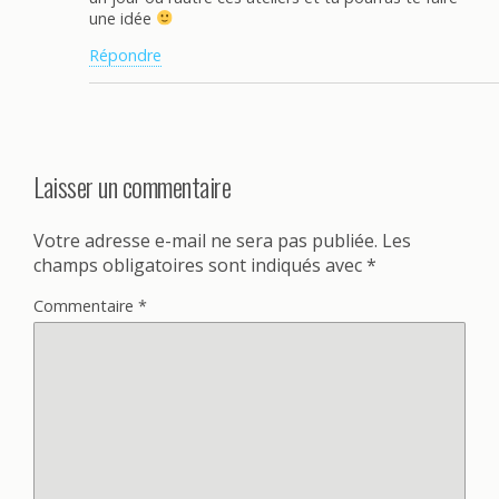
une idée
Répondre
Laisser un commentaire
Votre adresse e-mail ne sera pas publiée.
Les
champs obligatoires sont indiqués avec
*
Commentaire
*