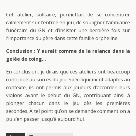
Cet atelier, solitaire, permettait de se concentrer
calmement sur l’entrée en jeu, de souligner l’ambiance
funéraire du GN et d’insister une dernière fois sur
l’importance du père dans cette famille orpheline.
Conclusion : Y aurait comme de la relance dans la
gelée de coing…
En conclusion, je dirais que ces ateliers ont beaucoup
contribué au succès du jeu. Spécifiquement adaptés au
contexte, ils ont permis aux joueurs d’accorder leurs
violons avant le début du GN, contribuant ainsi à
plonger chacun dans le jeu dès les premières
secondes. À tel point qu’on se demande comment on a
pu s’en passer jusqu’à aujourd’hui.