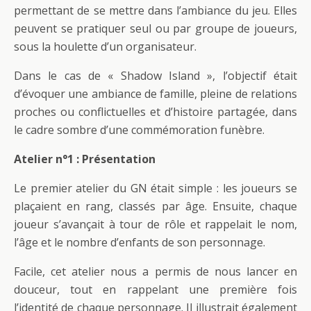
permettant de se mettre dans l’ambiance du jeu. Elles
peuvent se pratiquer seul ou par groupe de joueurs,
sous la houlette d’un organisateur.
Dans le cas de « Shadow Island », l’objectif était
d’évoquer une ambiance de famille, pleine de relations
proches ou conflictuelles et d’histoire partagée, dans
le cadre sombre d’une commémoration funèbre.
Atelier n°1 : Présentation
Le premier atelier du GN était simple : les joueurs se
plaçaient en rang, classés par âge. Ensuite, chaque
joueur s’avançait à tour de rôle et rappelait le nom,
l’âge et le nombre d’enfants de son personnage.
Facile, cet atelier nous a permis de nous lancer en
douceur, tout en rappelant une première fois
l’identité de chaque personnage. Il illustrait également