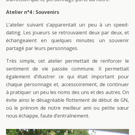
Atelier n°4 : Souvenirs
L’atelier suivant s’apparentait un peu à un speed-
dating. Les joueurs se retrouvaient deux par deux, et
échangeaient en quelques minutes un souvenir
partagé par leurs personnages.
Très simple, cet atelier permettait de renforcer le
sentiment de vie passée commune. Il permettait
également d’illustrer ce qui était important pour
chaque personnage et, accessoirement, de continuer
à pratiquer un peu les noms des uns et des autres. On
évite ainsi le désagréable flottement de début de GN,
où le prénom de notre meilleur ami ou petite sœur
nous échappe, faute d’entraînement.