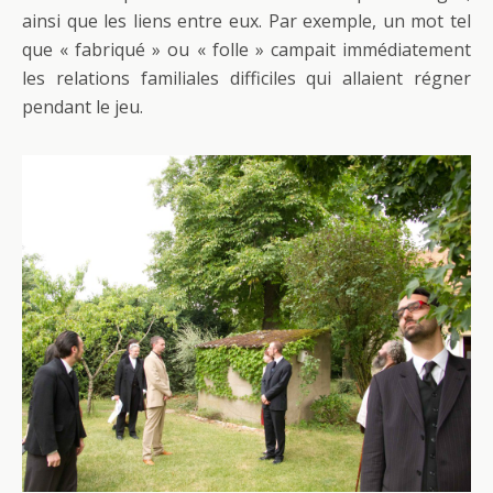
ainsi que les liens entre eux. Par exemple, un mot tel
que « fabriqué » ou « folle » campait immédiatement
les relations familiales difficiles qui allaient régner
pendant le jeu.