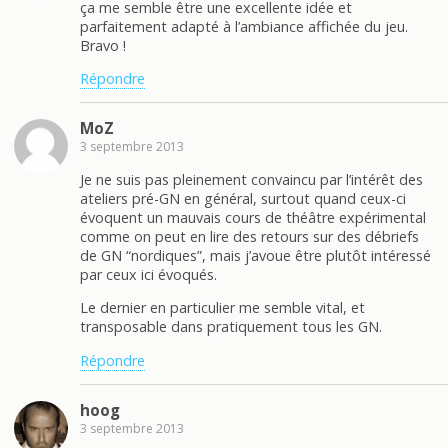
ça me semble être une excellente idée et
parfaitement adapté à l’ambiance affichée du jeu.
Bravo !
Répondre
MoZ
3 septembre 2013
Je ne suis pas pleinement convaincu par l’intérêt des
ateliers pré-GN en général, surtout quand ceux-ci
évoquent un mauvais cours de théâtre expérimental
comme on peut en lire des retours sur des débriefs
de GN “nordiques”, mais j’avoue être plutôt intéressé
par ceux ici évoqués.
Le dernier en particulier me semble vital, et
transposable dans pratiquement tous les GN.
Répondre
hoog
3 septembre 2013