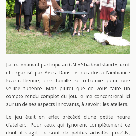
J’ai récemment participé au GN « Shadow Island », écrit
et organisé par Beus. Dans ce huis clos à l’ambiance
lovecraftienne, une famille se retrouve pour une
veillée funèbre. Mais plutôt que de vous faire un
compte-rendu complet du jeu, je me concentrerai ici
sur un de ses aspects innovants, à savoir : les ateliers.
Le jeu était en effet précédé d’une petite heure
d’ateliers. Pour ceux qui ignorent complètement ce
dont il s’agit, ce sont de petites activités pré-GN,