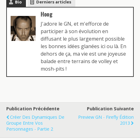
Bio
Derniers articles
Hoog
J'adore le GN, et m'efforce de
participer à son évolution en
diffusant le plus largement possible
les bonnes idées glanées ici ou là. En
dehors de ça, ma vie est une joyeuse
balade entre terrains de volley et
mosh-pits !
Publication Précédente
Publication Suivante
Créer Des Dynamiques De
Preview GN - Firefly Édition
Groupe Entre Vos
2013
Personnages - Partie 2