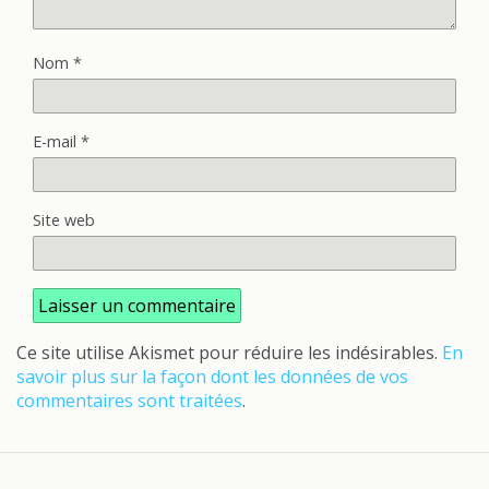
Nom
*
E-mail
*
Site web
Ce site utilise Akismet pour réduire les indésirables.
En
savoir plus sur la façon dont les données de vos
commentaires sont traitées
.