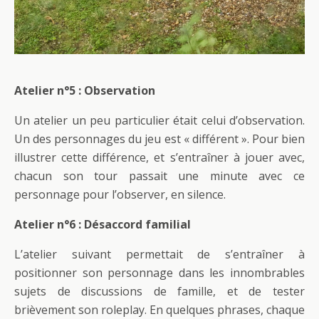
Atelier n°5 : Observation
Un atelier un peu particulier était celui d’observation.
Un des personnages du jeu est « différent ». Pour bien
illustrer cette différence, et s’entraîner à jouer avec,
chacun son tour passait une minute avec ce
personnage pour l’observer, en silence.
Atelier n°6 : Désaccord familial
L’atelier suivant permettait de s’entraîner à
positionner son personnage dans les innombrables
sujets de discussions de famille, et de tester
brièvement son roleplay. En quelques phrases, chaque