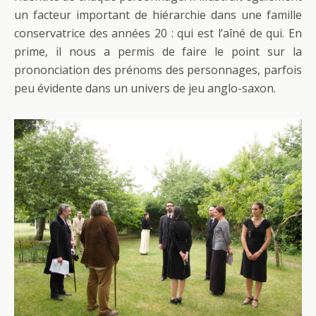
un facteur important de hiérarchie dans une famille
conservatrice des années 20 : qui est l’aîné de qui. En
prime, il nous a permis de faire le point sur la
prononciation des prénoms des personnages, parfois
peu évidente dans un univers de jeu anglo-saxon.