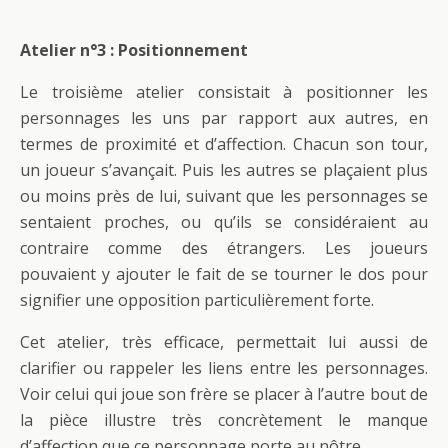
Atelier n°3 : Positionnement
Le troisième atelier consistait à positionner les
personnages les uns par rapport aux autres, en
termes de proximité et d’affection. Chacun son tour,
un joueur s’avançait. Puis les autres se plaçaient plus
ou moins près de lui, suivant que les personnages se
sentaient proches, ou qu’ils se considéraient au
contraire comme des étrangers. Les joueurs
pouvaient y ajouter le fait de se tourner le dos pour
signifier une opposition particulièrement forte.
Cet atelier, très efficace, permettait lui aussi de
clarifier ou rappeler les liens entre les personnages.
Voir celui qui joue son frère se placer à l’autre bout de
la pièce illustre très concrètement le manque
d’affection que ce personnage porte au nôtre.