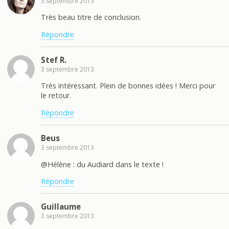
3 septembre 2013
Très beau titre de conclusion.
Répondre
Stef R.
3 septembre 2013
Très intéressant. Plein de bonnes idées ! Merci pour
le retour.
Répondre
Beus
3 septembre 2013
@Hélène : du Audiard dans le texte !
Répondre
Guillaume
3 septembre 2013