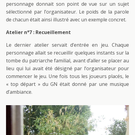
personnage donnait son point de vue sur un sujet
sélectionné par l’organisateur. Le poids de la parole
de chacun était ainsi illustré avec un exemple concret.
Atelier n°7 : Recueillement
Le dernier atelier servait d’entrée en jeu. Chaque
personnage allait se recueillir quelques instants sur la
tombe du patriarche familial, avant d’aller se placer au
lieu qui lui avait été désigné par l’organisateur pour
commencer le jeu. Une fois tous les joueurs placés, le
« top départ » du GN était donné par une musique
d’ambiance.