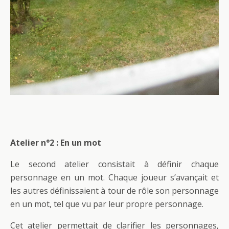
Atelier n°2 : En un mot
Le second atelier consistait à définir chaque
personnage en un mot. Chaque joueur s’avançait et
les autres définissaient à tour de rôle son personnage
en un mot, tel que vu par leur propre personnage.
Cet atelier permettait de clarifier les personnages,