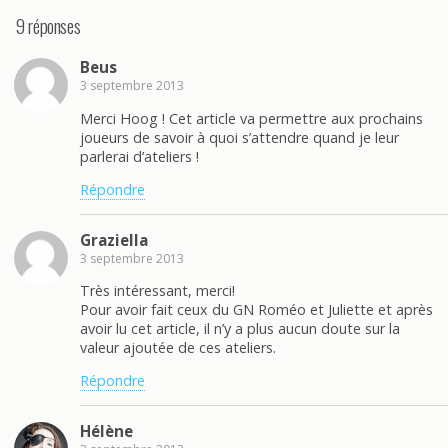
9 réponses
Beus
3 septembre 2013
Merci Hoog ! Cet article va permettre aux prochains
joueurs de savoir à quoi s’attendre quand je leur
parlerai d’ateliers !
Répondre
Graziella
3 septembre 2013
Très intéressant, merci!
Pour avoir fait ceux du GN Roméo et Juliette et après
avoir lu cet article, il n’y a plus aucun doute sur la
valeur ajoutée de ces ateliers.
Répondre
Hélène