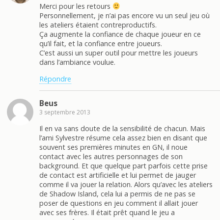
Merci pour les retours
Personnellement, je n’ai pas encore vu un seul jeu où
les ateliers étaient contreproductifs.
Ça augmente la confiance de chaque joueur en ce
qu’il fait, et la confiance entre joueurs.
C’est aussi un super outil pour mettre les joueurs
dans l’ambiance voulue.
Répondre
Beus
3 septembre 2013
Il en va sans doute de la sensibilité de chacun. Mais
l’ami Sylvestre résume cela assez bien en disant que
souvent ses premières minutes en GN, il noue
contact avec les autres personnages de son
background. Et que quelque part parfois cette prise
de contact est artificielle et lui permet de jauger
comme il va jouer la relation. Alors qu’avec les ateliers
de Shadow Island, cela lui a permis de ne pas se
poser de questions en jeu comment il allait jouer
avec ses frères. Il était prêt quand le jeu a