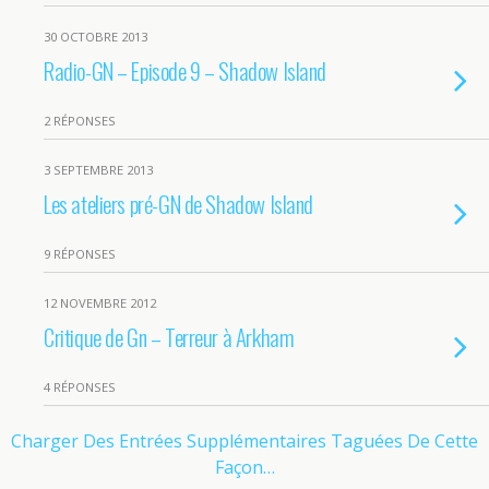
30 OCTOBRE 2013
Radio-GN – Episode 9 – Shadow Island
2 RÉPONSES
3 SEPTEMBRE 2013
Les ateliers pré-GN de Shadow Island
9 RÉPONSES
12 NOVEMBRE 2012
Critique de Gn – Terreur à Arkham
4 RÉPONSES
Charger Des Entrées Supplémentaires Taguées De Cette
Façon…