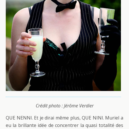
Crédit photo : Jérôme Verdier
QUE NENNI. Et je dirai même plus, QUE NINI. Muriel a
eu la brillante idée de concentrer la quasi totalité des