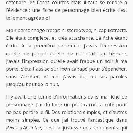
défendre les fiches courtes mais il faut se rendre à
l’évidence : une fiche de personnage bien écrite c’est
tellement agréable !
Mon personnage n’était ni stéréotypé, ni capillotracté.
Elle était complexe, et très attachante. La fiche étant
écrite à la première personne, j’avais l’impression
qu’elle me parlait, qu’elle me racontait son histoire.
J’avais l’impression qu’elle avait frappé un soir à ma
porte, s’était assise sur mon canapé pour s’épancher,
sans s’arrêter, et moi j’avais bu, bu ses paroles
jusqu’au bout de la nuit.
Il y avait une tonne d’informations dans ma fiche de
personnage. J’ai dû faire un petit carnet à côté pour
ne pas perdre le fil. Des relations simples, et d’autres
moins simples. Ce que j’ai trouvé fantastique dans
Rêves d’Absinthe
, c’est la justesse des sentiments qui