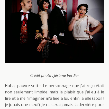
Crédit photo : Jérôme Verdier
Haha, pauvre sotte. Le personnage que j’ai reçu était
non seulement limpide, mais le plaisir que j’ai eu à le
lire et à me l’imaginer m’a liée à lui, enfin, à elle (spoil !
je jouais une meuf). Je ne serai jamais la dernière pour