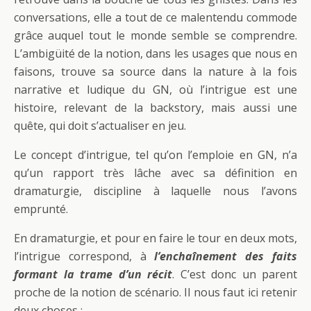
conversations, elle a tout de ce malentendu commode
grâce auquel tout le monde semble se comprendre.
L’ambigüité de la notion, dans les usages que nous en
faisons, trouve sa source dans la nature à la fois
narrative et ludique du GN, où l’intrigue est une
histoire, relevant de la backstory, mais aussi une
quête, qui doit s’actualiser en jeu.
Le concept d’intrigue, tel qu’on l’emploie en GN, n’a
qu’un rapport très lâche avec sa définition en
dramaturgie, discipline à laquelle nous l’avons
emprunté.
En dramaturgie, et pour en faire le tour en deux mots,
l’intrigue correspond, à
l’enchaînement des faits
formant la trame d’un récit
. C’est donc un parent
proche de la notion de scénario. Il nous faut ici retenir
deux choses :