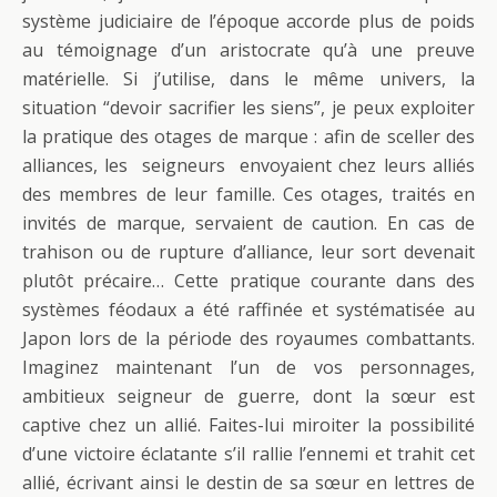
système judiciaire de l’époque accorde plus de poids
au témoignage d’un aristocrate qu’à une preuve
matérielle. Si j’utilise, dans le même univers, la
situation “devoir sacrifier les siens”, je peux exploiter
la pratique des otages de marque : afin de sceller des
alliances, les seigneurs envoyaient chez leurs alliés
des membres de leur famille. Ces otages, traités en
invités de marque, servaient de caution. En cas de
trahison ou de rupture d’alliance, leur sort devenait
plutôt précaire… Cette pratique courante dans des
systèmes féodaux a été raffinée et systématisée au
Japon lors de la période des royaumes combattants.
Imaginez maintenant l’un de vos personnages,
ambitieux seigneur de guerre, dont la sœur est
captive chez un allié. Faites-lui miroiter la possibilité
d’une victoire éclatante s’il rallie l’ennemi et trahit cet
allié, écrivant ainsi le destin de sa sœur en lettres de