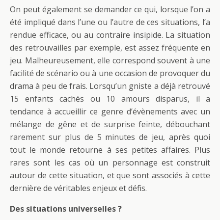
On peut également se demander ce qui, lorsque l’on a
été impliqué dans l’une ou l’autre de ces situations, l’a
rendue efficace, ou au contraire insipide. La situation
des retrouvailles par exemple, est assez fréquente en
jeu. Malheureusement, elle correspond souvent à une
facilité de scénario ou à une occasion de provoquer du
drama à peu de frais. Lorsqu’un gniste a déjà retrouvé
15 enfants cachés ou 10 amours disparus, il a
tendance à accueillir ce genre d’évènements avec un
mélange de gêne et de surprise feinte, débouchant
rarement sur plus de 5 minutes de jeu, après quoi
tout le monde retourne à ses petites affaires. Plus
rares sont les cas où un personnage est construit
autour de cette situation, et que sont associés à cette
dernière de véritables enjeux et défis.
Des situations universelles ?