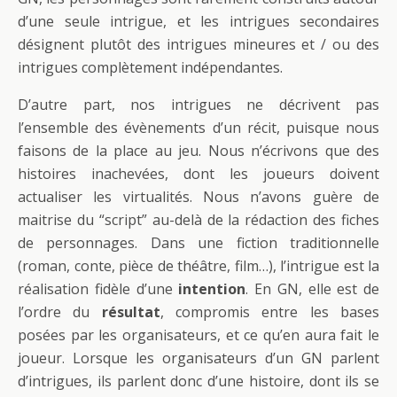
d’une seule intrigue, et les intrigues secondaires
désignent plutôt des intrigues mineures et / ou des
intrigues complètement indépendantes.
D’autre part, nos intrigues ne décrivent pas
l’ensemble des évènements d’un récit, puisque nous
faisons de la place au jeu. Nous n’écrivons que des
histoires inachevées, dont les joueurs doivent
actualiser les virtualités. Nous n’avons guère de
maitrise du “script” au-delà de la rédaction des fiches
de personnages. Dans une fiction traditionnelle
(roman, conte, pièce de théâtre, film…), l’intrigue est la
réalisation fidèle d’une
intention
. En GN, elle est de
l’ordre du
résultat
, compromis entre les bases
posées par les organisateurs, et ce qu’en aura fait le
joueur. Lorsque les organisateurs d’un GN parlent
d’intrigues, ils parlent donc d’une histoire, dont ils se