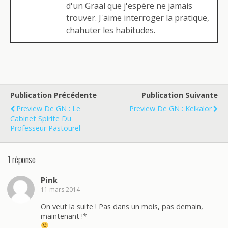
d'un Graal que j'espère ne jamais
trouver. J'aime interroger la pratique,
chahuter les habitudes.
Publication Précédente
Publication Suivante
Preview De GN : Le
Preview De GN : Kelkalor
Cabinet Spirite Du
Professeur Pastourel
1 réponse
Pink
11 mars 2014
On veut la suite ! Pas dans un mois, pas demain,
maintenant !*