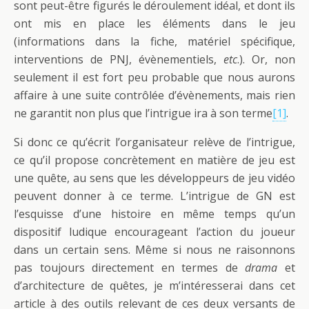
sont peut-être figurés le déroulement idéal, et dont ils
ont mis en place les éléments dans le jeu
(informations dans la fiche, matériel spécifique,
interventions de PNJ, évènementiels,
etc
.). Or, non
seulement il est fort peu probable que nous aurons
affaire à une suite contrôlée d’évènements, mais rien
ne garantit non plus que l’intrigue ira à son terme
[1]
.
Si donc ce qu’écrit l’organisateur relève de l’intrigue,
ce qu’il propose concrètement en matière de jeu est
une quête, au sens que les développeurs de jeu vidéo
peuvent donner à ce terme. L’intrigue de GN est
l’esquisse d’une histoire en même temps qu’un
dispositif ludique encourageant l’action du joueur
dans un certain sens. Même si nous ne raisonnons
pas toujours directement en termes de
drama
et
d’architecture de quêtes, je m’intéresserai dans cet
article à des outils relevant de ces deux versants de