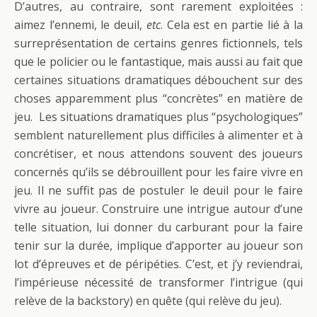
D’autres, au contraire, sont rarement exploitées :
aimez l’ennemi, le deuil,
etc
. Cela est en partie lié à la
surreprésentation de certains genres fictionnels, tels
que le policier ou le fantastique, mais aussi au fait que
certaines situations dramatiques débouchent sur des
choses apparemment plus “concrètes” en matière de
jeu. Les situations dramatiques plus “psychologiques”
semblent naturellement plus difficiles à alimenter et à
concrétiser, et nous attendons souvent des joueurs
concernés qu’ils se débrouillent pour les faire vivre en
jeu. Il ne suffit pas de postuler le deuil pour le faire
vivre au joueur. Construire une intrigue autour d’une
telle situation, lui donner du carburant pour la faire
tenir sur la durée, implique d’apporter au joueur son
lot d’épreuves et de péripéties. C’est, et j’y reviendrai,
l’impérieuse nécessité de transformer l’intrigue (qui
relève de la backstory) en quête (qui relève du jeu).