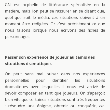
GN est orphelin de littérature spécialisée en la
matière, mais l’on peut se rassurer en se disant que,
quel que soit le média, ces situations doivent à un
moment être rédigées. Or c’est précisément ce que
nous faisons lorsque nous écrivons des fiches de
personnages.
Passer son expérience de joueur au tamis des
situations dramatiques
On peut sans mal puiser dans nos expériences
personnelles pour identifier les situations
dramatiques avec lesquelles il nous est arrivé de
devoir composer en tant que joueurs. On s’aperçoit
bien vite que certaines situations sont très fréquentes
: résoudre une énigme, obtenir ou conquérir,
etc
.