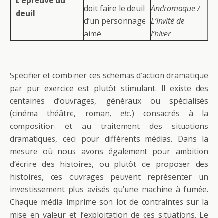
L’épreuve du
doit faire le deuil
Andromaque /
deuil
d’un personnage
L’Invité de
aimé
l’hiver
Spécifier et combiner ces schémas d’action dramatique
par pur exercice est plutôt stimulant. Il existe des
centaines d’ouvrages, généraux ou spécialisés
(cinéma théâtre, roman,
etc.
) consacrés à la
composition et au traitement des situations
dramatiques, ceci pour différents médias. Dans la
mesure où nous avons également pour ambition
d’écrire des histoires, ou plutôt de proposer des
histoires, ces ouvrages peuvent représenter un
investissement plus avisés qu’une machine à fumée.
Chaque média imprime son lot de contraintes sur la
mise en valeur et l’exploitation de ces situations. Le