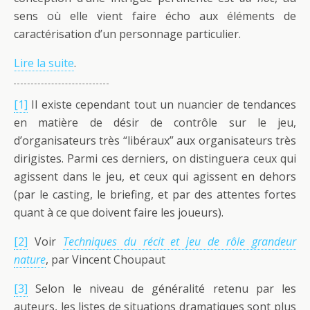
sens où elle vient faire écho aux éléments de
caractérisation d’un personnage particulier.
Lire la suite
.
[1]
Il existe cependant tout un nuancier de tendances
en matière de désir de contrôle sur le jeu,
d’organisateurs très “libéraux” aux organisateurs très
dirigistes. Parmi ces derniers, on distinguera ceux qui
agissent dans le jeu, et ceux qui agissent en dehors
(par le casting, le briefing, et par des attentes fortes
quant à ce que doivent faire les joueurs).
[2]
Voir
Techniques du récit et jeu de rôle grandeur
nature
, par Vincent Choupaut
[3]
Selon le niveau de généralité retenu par les
auteurs, les listes de situations dramatiques sont plus