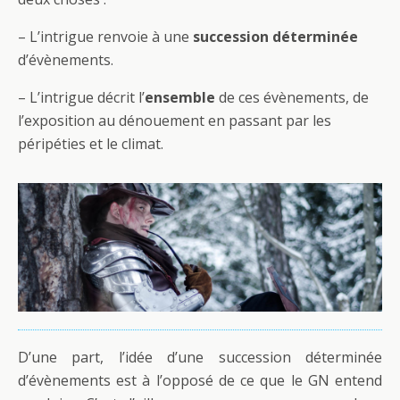
– L’intrigue renvoie à une
succession déterminée
d’évènements.
– L’intrigue décrit l’
ensemble
de ces évènements, de
l’exposition au dénouement en passant par les
péripéties et le climat.
D’une part, l’idée d’une succession déterminée
d’évènements est à l’opposé de ce que le GN entend