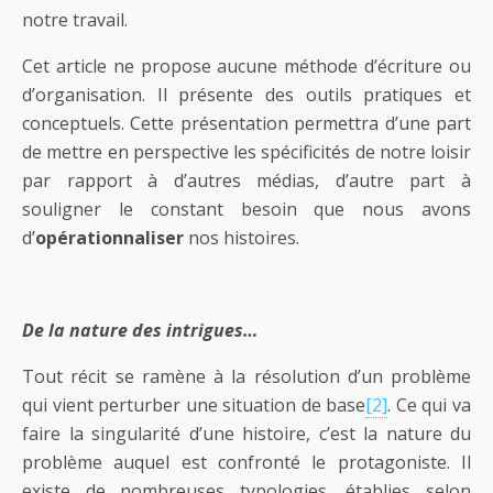
notre travail.
Cet article ne propose aucune méthode d’écriture ou
d’organisation. Il présente des outils pratiques et
conceptuels. Cette présentation permettra d’une part
de mettre en perspective les spécificités de notre loisir
par rapport à d’autres médias, d’autre part à
souligner le constant besoin que nous avons
d’
opérationnaliser
nos histoires.
De la nature des intrigues…
Tout récit se ramène à la résolution d’un problème
qui vient perturber une situation de base
[2]
. Ce qui va
faire la singularité d’une histoire, c’est la nature du
problème auquel est confronté le protagoniste. Il
existe de nombreuses typologies, établies selon