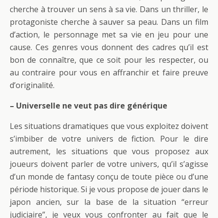
cherche à trouver un sens à sa vie. Dans un thriller, le
protagoniste cherche à sauver sa peau. Dans un film
d’action, le personnage met sa vie en jeu pour une
cause. Ces genres vous donnent des cadres qu’il est
bon de connaître, que ce soit pour les respecter, ou
au contraire pour vous en affranchir et faire preuve
d’originalité.
– Universelle ne veut pas dire générique
Les situations dramatiques que vous exploitez doivent
s’imbiber de votre univers de fiction. Pour le dire
autrement, les situations que vous proposez aux
joueurs doivent parler de votre univers, qu’il s’agisse
d’un monde de fantasy conçu de toute pièce ou d’une
période historique. Si je vous propose de jouer dans le
japon ancien, sur la base de la situation “erreur
judiciaire”, je veux vous confronter au fait que le