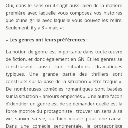
Oui, dans le sens où il s’agit aussi bien de la matière
première avec laquelle vous composez vos histoires
que d’une grille avec laquelle vous pouvez les relire.
Seulement, il y a 3 « mais » :
– Les genres ont leurs préférences :
La notion de genre est importante dans toute œuvre
de fiction, et donc également en GN. Et les genres se
construisent aussi sur situations dramatiques
typiques. Une grande partie des thrillers sont
construits sur la base de la situation « être traqué ».
De nombreuses comédies romantiques sont basées
sur la situation « amours empêchés ». Une autre façon
d’identifier un genre est de se demander quelle est la
force motrice du protagoniste : trouver un sens à sa
vie, sauver sa vie, ou bien mourir pour une cause.
Dans une comédie sentimentale, le protagoniste