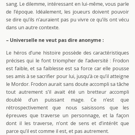
sang. Le dilemme, intéressant en lui-même, vous parle
de l’époque. Idéalement, les joueurs doivent pouvoir
se dire qu’ils n’auraient pas pu vivre ce qu’ils ont vécu
dans un autre contexte.
– Universelle ne veut pas dire anonyme :
Le héros d’une histoire possède des caractéristiques
précises qui le font triompher de l’adversité : Frodon
est faible, et sa faiblesse est sa force car elle pousse
ses amis à se sacrifier pour lui, jusqu’à ce qu’il atteigne
le Mordor. Frodon aurait sans doute accompli sa tâche
tout autrement s’il avait été un bretteur accompli
doublé d’un puissant mage. Ce n’est que
rétrospectivement que nous saisissons que les
épreuves que traverse un personnage, et la façon
dont il les traverse, n’ont de sens et d’intérêt que
parce qu’il est comme il est, et pas autrement.