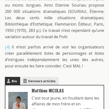
ou moins longues. Ainsi Etienne Souriau propose
200 000 situations dramatiques (SOURIAU, Étienne;
Les deux cents mille situations dramatiques;
Bibliothèque d’Esthétique; Flammarion Éditeur, Paris,
1950 (1970), 283 p.). Ce travail n’est cependant qu’une
variation autour du travail de Polti
[4]
Il m’est parfois arrivé de voir les organisateurs
créer parallèlement listes de personnages et listes
d’intrigues indépendamment les unes des autres,
pour ensuite les faire coïncider. C’est MAL !
Bio
Derniers articles
Matthieu NICOLAS
C'est tout jeune, en fouillant dans les
affaires de mon frère et en