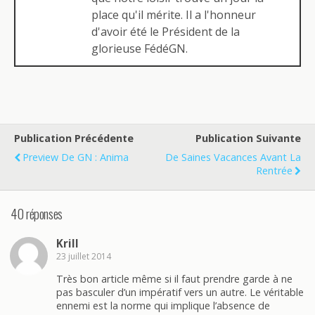
place qu'il mérite. Il a l'honneur
d'avoir été le Président de la
glorieuse FédéGN.
Publication Précédente
Publication Suivante
Preview De GN : Anima
De Saines Vacances Avant La
Rentrée
40 réponses
Krill
23 juillet 2014
Très bon article même si il faut prendre garde à ne
pas basculer d’un impératif vers un autre. Le véritable
ennemi est la norme qui implique l’absence de