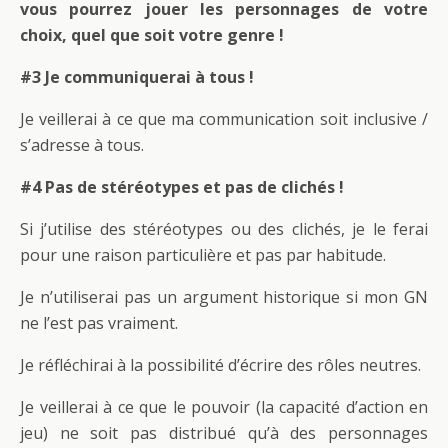
vous pourrez jouer les personnages de votre
choix, quel que soit votre genre !
#3 Je communiquerai à tous !
Je veillerai à ce que ma communication soit inclusive /
s’adresse à tous.
#4 Pas de stéréotypes et pas de clichés !
Si j’utilise des stéréotypes ou des clichés, je le ferai
pour une raison particulière et pas par habitude.
Je n’utiliserai pas un argument historique si mon GN
ne l’est pas vraiment.
Je réfléchirai à la possibilité d’écrire des rôles neutres.
Je veillerai à ce que le pouvoir (la capacité d’action en
jeu) ne soit pas distribué qu’à des personnages