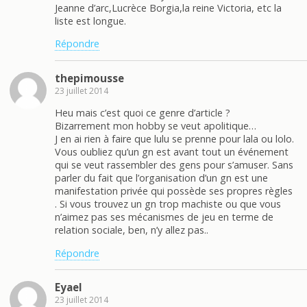
Jeanne d’arc,Lucrèce Borgia,la reine Victoria, etc la
liste est longue.
Répondre
thepimousse
23 juillet 2014
Heu mais c’est quoi ce genre d’article ?
Bizarrement mon hobby se veut apolitique…
J en ai rien à faire que lulu se prenne pour lala ou lolo.
Vous oubliez qu’un gn est avant tout un événement
qui se veut rassembler des gens pour s’amuser. Sans
parler du fait que l’organisation d’un gn est une
manifestation privée qui possède ses propres règles
. Si vous trouvez un gn trop machiste ou que vous
n’aimez pas ses mécanismes de jeu en terme de
relation sociale, ben, n’y allez pas..
Répondre
Eyael
23 juillet 2014