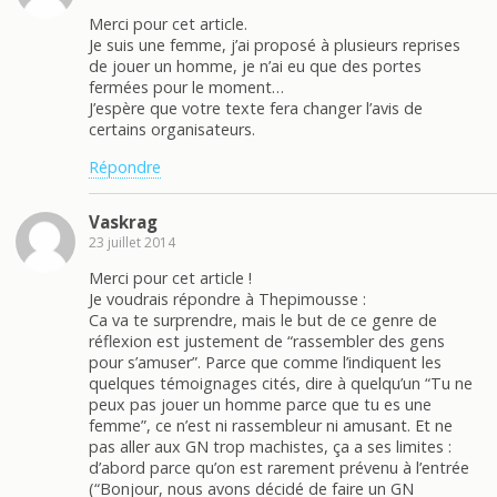
Merci pour cet article.
Je suis une femme, j’ai proposé à plusieurs reprises
de jouer un homme, je n’ai eu que des portes
fermées pour le moment…
J’espère que votre texte fera changer l’avis de
certains organisateurs.
Répondre
Vaskrag
23 juillet 2014
Merci pour cet article !
Je voudrais répondre à Thepimousse :
Ca va te surprendre, mais le but de ce genre de
réflexion est justement de “rassembler des gens
pour s’amuser”. Parce que comme l’indiquent les
quelques témoignages cités, dire à quelqu’un “Tu ne
peux pas jouer un homme parce que tu es une
femme”, ce n’est ni rassembleur ni amusant. Et ne
pas aller aux GN trop machistes, ça a ses limites :
d’abord parce qu’on est rarement prévenu à l’entrée
(“Bonjour, nous avons décidé de faire un GN