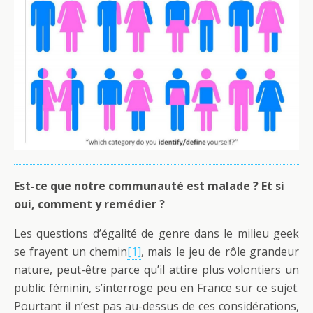
Est-ce que notre communauté est malade ? Et si
oui, comment y remédier ?
Les questions d’égalité de genre dans le milieu geek
se frayent un chemin
[1]
, mais le jeu de rôle grandeur
nature, peut-être parce qu’il attire plus volontiers un
public féminin, s’interroge peu en France sur ce sujet.
Pourtant il n’est pas au-dessus de ces considérations,