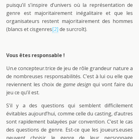
puisqu’il s’inspire d’univers où la représentation de
genre est majoritairement inégalitaire et que les
organisateurs restent majoritairement des hommes
(blancs et cisgenres
[2]
de surcroît).
Vous êtes responsable !
Un.e concepteur.trice de jeu de rôle grandeur nature a
de nombreuses responsabilités. C’est à lui ou elle que
reviennent les choix de
game design
qui vont faire du
jeu ce qu’il est.
S’il y a des questions qui semblent difficilement
évitables aujourd’hui, comme celle du casting, d’autres
sont rapidement balayées par convention. C’est le cas
des questions de genre. Est-ce que les joueurs.euses
peuvent choisir le genre de leur personnage