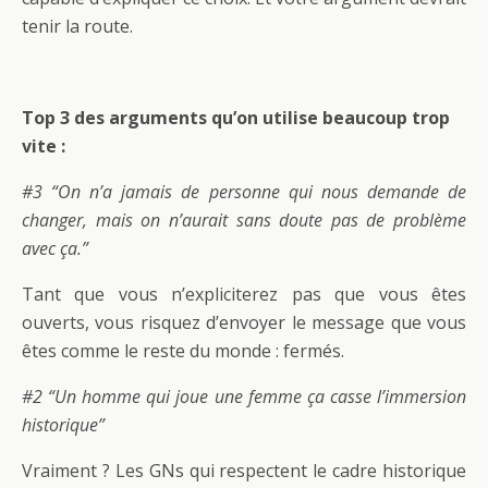
tenir la route.
Top 3 des arguments qu’on utilise beaucoup trop
vite :
#3 “On n’a jamais de personne qui nous demande de
changer, mais on n’aurait sans doute pas de problème
avec ça.”
Tant que vous n’expliciterez pas que vous êtes
ouverts, vous risquez d’envoyer le message que vous
êtes comme le reste du monde : fermés.
#2 “Un homme qui joue une femme ça casse l’immersion
historique”
Vraiment ? Les GNs qui respectent le cadre historique