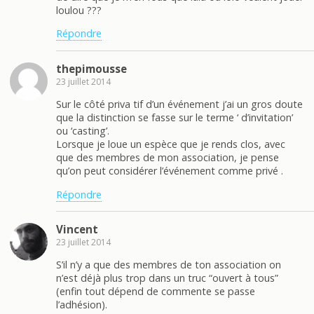
loulou ???
Répondre
thepimousse
23 juillet 2014
Sur le côté priva tif d’un événement j’ai un gros doute
que la distinction se fasse sur le terme ‘ d’invitation’
ou ‘casting’.
Lorsque je loue un espèce que je rends clos, avec
que des membres de mon association, je pense
qu’on peut considérer l’événement comme privé .
Répondre
Vincent
23 juillet 2014
S’il n’y a que des membres de ton association on
n’est déjà plus trop dans un truc “ouvert à tous”
(enfin tout dépend de commente se passe
l’adhésion).