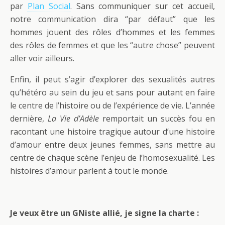
par
Plan Social
. Sans communiquer sur cet accueil,
notre communication dira “par défaut” que les
hommes jouent des rôles d’hommes et les femmes
des rôles de femmes et que les “autre chose” peuvent
aller voir ailleurs.
Enfin, il peut s’agir d’explorer des sexualités autres
qu’hétéro au sein du jeu et sans pour autant en faire
le centre de l’histoire ou de l’expérience de vie. L’année
dernière,
La Vie d’Adèle
remportait un succès fou en
racontant une histoire tragique autour d’une histoire
d’amour entre deux jeunes femmes, sans mettre au
centre de chaque scène l’enjeu de l’homosexualité. Les
histoires d’amour parlent à tout le monde.
Je veux être un GNiste allié, je signe la charte :