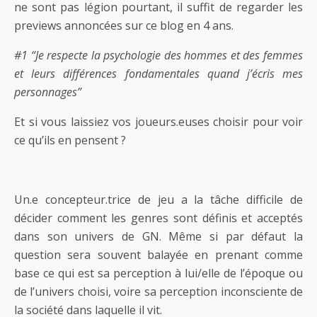
ne sont pas légion pourtant, il suffit de regarder les
previews annoncées sur ce blog en 4 ans.
#1 “Je respecte la psychologie des hommes et des femmes
et leurs différences fondamentales quand j’écris mes
personnages”
Et si vous laissiez vos joueurs.euses choisir pour voir
ce qu’ils en pensent ?
Un.e concepteur.trice de jeu a la tâche difficile de
décider comment les genres sont définis et acceptés
dans son univers de GN. Même si par défaut la
question sera souvent balayée en prenant comme
base ce qui est sa perception à lui/elle de l’époque ou
de l’univers choisi, voire sa perception inconsciente de
la société dans laquelle il vit.