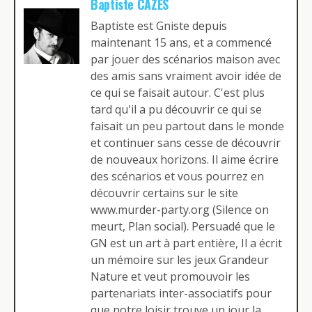
Baptiste CAZES
Baptiste est Gniste depuis
maintenant 15 ans, et a commencé
par jouer des scénarios maison avec
des amis sans vraiment avoir idée de
ce qui se faisait autour. C'est plus
tard qu'il a pu découvrir ce qui se
faisait un peu partout dans le monde
et continuer sans cesse de découvrir
de nouveaux horizons. Il aime écrire
des scénarios et vous pourrez en
découvrir certains sur le site
www.murder-party.org (Silence on
meurt, Plan social). Persuadé que le
GN est un art à part entière, Il a écrit
un mémoire sur les jeux Grandeur
Nature et veut promouvoir les
partenariats inter-associatifs pour
que notre loisir trouve un jour la