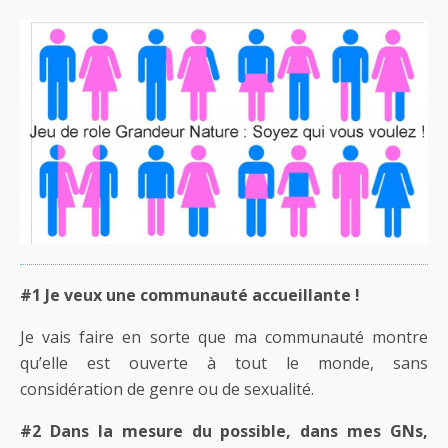
#1 Je veux une communauté accueillante !
Je vais faire en sorte que ma communauté montre
qu’elle est ouverte à tout le monde, sans
considération de genre ou de sexualité.
#2 Dans la mesure du possible, dans mes GNs,