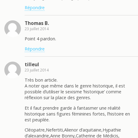
Répondre
Thomas B.
23 juillet 2014
Point 4 pardon.
Répondre
tilleul
23 juillet 2014
Très bon article.
A noter que même dans le genre historique, il est
possible d’utiliser le sexisme ‘historique’ comme
réflexion sur la place des genres.
Et il faut prendre garde à fantasmer une réalité
historique sans figures féminines fortes, l’histoire en
est peuplée.
Cléopatre,Nefertiti,Alienor d’aquitaine,Hypathie
d’alexandrie,Anne Bonny,Catherine de Médicis,