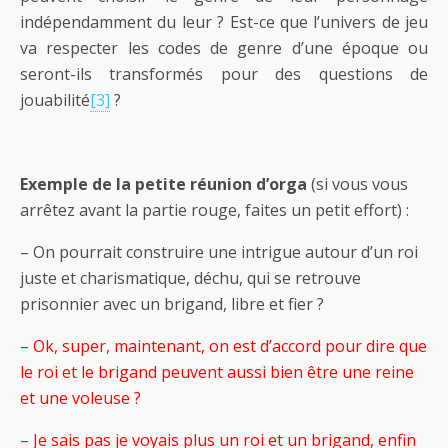
indépendamment du leur ? Est-ce que l’univers de jeu
va respecter les codes de genre d’une époque ou
seront-ils transformés pour des questions de
jouabilité
[3]
?
Exemple de la petite réunion d’orga
(si vous vous
arrêtez avant la partie rouge, faites un petit effort) :
– On pourrait construire une intrigue autour d’un roi
juste et charismatique, déchu, qui se retrouve
prisonnier avec un brigand, libre et fier ?
– Ok, super, maintenant, on est d’accord pour dire que
le roi et le brigand peuvent aussi bien être une reine
et une voleuse ?
– Je sais pas je voyais plus un roi et un brigand, enfin