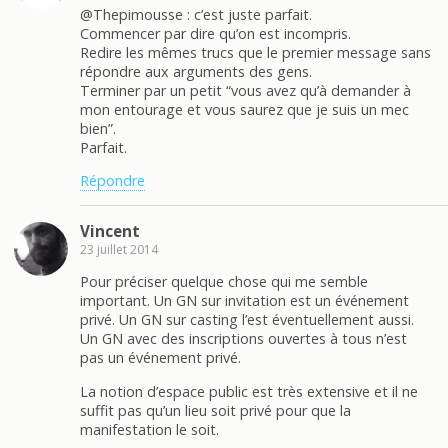
@Thepimousse : c’est juste parfait.
Commencer par dire qu’on est incompris.
Redire les mêmes trucs que le premier message sans
répondre aux arguments des gens.
Terminer par un petit “vous avez qu’à demander à
mon entourage et vous saurez que je suis un mec
bien”.
Parfait.
Répondre
Vincent
23 juillet 2014
Pour préciser quelque chose qui me semble
important. Un GN sur invitation est un événement
privé. Un GN sur casting l’est éventuellement aussi.
Un GN avec des inscriptions ouvertes à tous n’est
pas un événement privé.
La notion d’espace public est très extensive et il ne
suffit pas qu’un lieu soit privé pour que la
manifestation le soit.