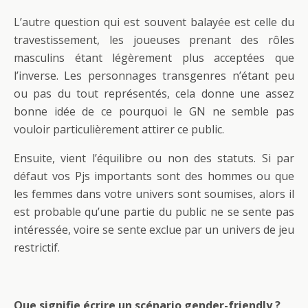
L’autre question qui est souvent balayée est celle du
travestissement, les joueuses prenant des rôles
masculins étant légèrement plus acceptées que
l’inverse. Les personnages transgenres n’étant peu
ou pas du tout représentés, cela donne une assez
bonne idée de ce pourquoi le GN ne semble pas
vouloir particulièrement attirer ce public.
Ensuite, vient l’équilibre ou non des statuts. Si par
défaut vos Pjs importants sont des hommes ou que
les femmes dans votre univers sont soumises, alors il
est probable qu’une partie du public ne se sente pas
intéressée, voire se sente exclue par un univers de jeu
restrictif.
Que signifie écrire un scénario gender-friendly ?