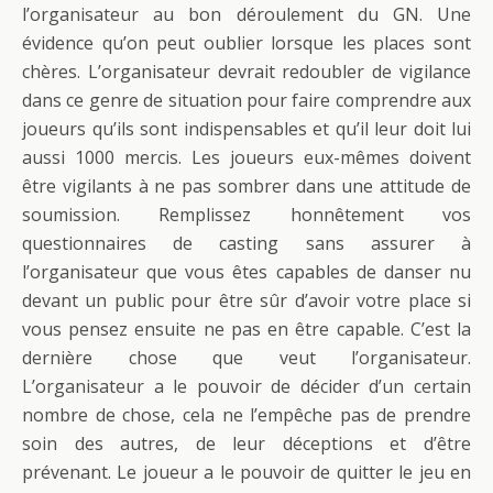
l’organisateur au bon déroulement du GN. Une
évidence qu’on peut oublier lorsque les places sont
chères. L’organisateur devrait redoubler de vigilance
dans ce genre de situation pour faire comprendre aux
joueurs qu’ils sont indispensables et qu’il leur doit lui
aussi 1000 mercis. Les joueurs eux-mêmes doivent
être vigilants à ne pas sombrer dans une attitude de
soumission. Remplissez honnêtement vos
questionnaires de casting sans assurer à
l’organisateur que vous êtes capables de danser nu
devant un public pour être sûr d’avoir votre place si
vous pensez ensuite ne pas en être capable. C’est la
dernière chose que veut l’organisateur.
L’organisateur a le pouvoir de décider d’un certain
nombre de chose, cela ne l’empêche pas de prendre
soin des autres, de leur déceptions et d’être
prévenant. Le joueur a le pouvoir de quitter le jeu en