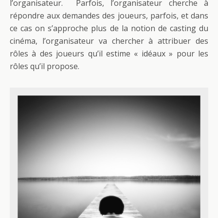
l’organisateur. Parfois, l’organisateur cherche à
répondre aux demandes des joueurs, parfois, et dans
ce cas on s’approche plus de la notion de casting du
cinéma, l’organisateur va chercher à attribuer des
rôles à des joueurs qu’il estime « idéaux » pour les
rôles qu’il propose.