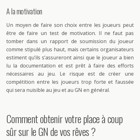
A la motivation
Un moyen de faire son choix entre les joueurs peut
être de faire un test de motivation. Il ne faut pas
tomber dans un rapport de soumission du joueur
comme stipulé plus haut, mais certains organisateurs
estiment qu’ils s’assureront ainsi que le joueur a bien
lu la documentation et est prêt à faire des efforts
nécessaires au jeu. Le risque est de créer une
compétition entre les joueurs trop forte et faussée
qui sera nuisible au jeu et au GN en général.
Comment obtenir votre place à coup
sûr sur le GN de vos rêves ?