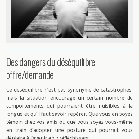
Des dangers du déséquilibre
offre/demande
Ce déséquilibre n’est pas synonyme de catastrophes,
mais la situation encourage un certain nombre de
comportements qui pourraient être nuisibles à la
longue et qu’il faut savoir repérer. Que vous en soyez
témoin chez vos amis ou que vous soyez vous-même
en train d’adopter une posture qui pourrait vous
déplaire à l’avenir en y réfléchissant.