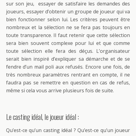
sur son jeu, essayer de satisfaire les demandes des
joueurs, essayer d’obtenir un groupe de joueur qui va
bien fonctionner selon lui. Les critères peuvent être
nombreux et la sélection ne se fera pas toujours en
toute transparence. Il faut retenir que cette sélection
sera bien souvent complexe pour lui et que comme
toute sélection elle fera des déçus. L’organisateur
serait bien inspiré d’expliquer sa démarche et de se
fendre d’un mail poli aux refusés. Encore une fois, de
très nombreux paramètres rentrant en compte, il ne
faudra pas se remettre en question en cas de refus,
même si cela vous arrive plusieurs fois de suite.
Le casting idéal, le joueur idéal :
Qu’est-ce qu’un casting idéal ? Qu’est-ce qu’un joueur