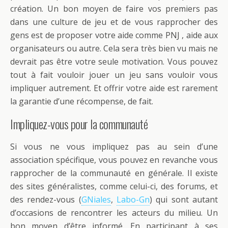
création. Un bon moyen de faire vos premiers pas
dans une culture de jeu et de vous rapprocher des
gens est de proposer votre aide comme PNJ , aide aux
organisateurs ou autre. Cela sera très bien vu mais ne
devrait pas être votre seule motivation. Vous pouvez
tout à fait vouloir jouer un jeu sans vouloir vous
impliquer autrement. Et offrir votre aide est rarement
la garantie d’une récompense, de fait.
Impliquez-vous pour la communauté
Si vous ne vous impliquez pas au sein d’une
association spécifique, vous pouvez en revanche vous
rapprocher de la communauté en générale. Il existe
des sites généralistes, comme celui-ci, des forums, et
des rendez-vous (
GNiales
,
Labo-Gn
) qui sont autant
d’occasions de rencontrer les acteurs du milieu. Un
bon moyen d’être informé. En participant à ses