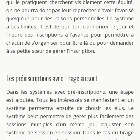
qui le pratiquent cherchent visiblement cette équité,
on ne pourra donc pas leur reprocher d’avoir favorisé
quelqu’un pour des raisons personnelles. Le système
a ses limites. Il est de bon ton d’annoncer le jour et
l’heure des inscriptions à l’avance pour permettre à
chacun de s’organiser pour être là ou pour demander
à sa petite sœur de gérer l’inscription.
Les préinscriptions avec tirage au sort
Dans les systèmes avec pré-inscriptions, une étape
est ajoutée. Tous les intéressés se manifestent et un
système permettra ensuite de choisir les élus. Le
système peut permettre de gérer plus facilement des
sessions multiples d’un même jeu, d’ajuster son
système de session en session. Dans le cas du tirage