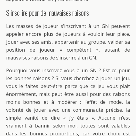
S’inscrire pour de mauvaises raisons
Les masses de joueur s’inscrivant à un GN peuvent
appeler encore plus de joueurs à vouloir leur place.
Jouer avec ses amis, appartenir au groupe, valider sa
position de joueur « compétent », autant de
mauvaises raisons de s’inscrire à un GN.
Pourquoi vous inscrivez-vous à un GN ? Est-ce pour
les bonnes raisons ? Si vous cherchez à jouer un jeu,
vous le faites peut-être parce que ce jeu vous plait
énormément, mais peut être aussi pour des raisons
moins bonnes et à modérer : l’effet de mode, la
volonté de jouer avec une communauté précise, la
simple vanité de dire « j’y étais ». Aucune n’est
vraiment à bannir selon moi, toutes sont valables
dans les bonnes proportions, car votre choix est