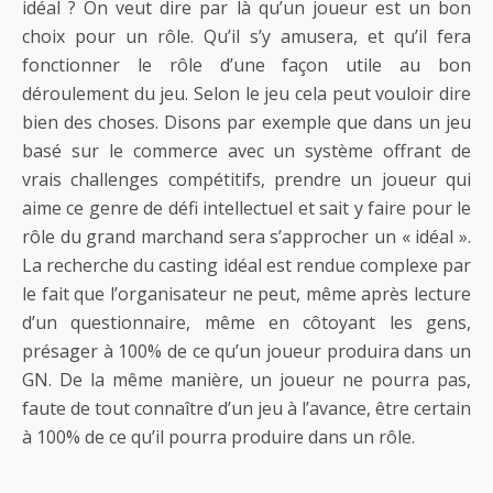
idéal ? On veut dire par là qu’un joueur est un bon
choix pour un rôle. Qu’il s’y amusera, et qu’il fera
fonctionner le rôle d’une façon utile au bon
déroulement du jeu. Selon le jeu cela peut vouloir dire
bien des choses. Disons par exemple que dans un jeu
basé sur le commerce avec un système offrant de
vrais challenges compétitifs, prendre un joueur qui
aime ce genre de défi intellectuel et sait y faire pour le
rôle du grand marchand sera s’approcher un « idéal ».
La recherche du casting idéal est rendue complexe par
le fait que l’organisateur ne peut, même après lecture
d’un questionnaire, même en côtoyant les gens,
présager à 100% de ce qu’un joueur produira dans un
GN. De la même manière, un joueur ne pourra pas,
faute de tout connaître d’un jeu à l’avance, être certain
à 100% de ce qu’il pourra produire dans un rôle.