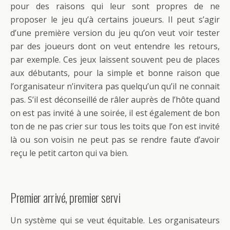
pour des raisons qui leur sont propres de ne
proposer le jeu qu’à certains joueurs. Il peut s’agir
d’une première version du jeu qu’on veut voir tester
par des joueurs dont on veut entendre les retours,
par exemple. Ces jeux laissent souvent peu de places
aux débutants, pour la simple et bonne raison que
l’organisateur n’invitera pas quelqu’un qu’il ne connait
pas. S’il est déconseillé de râler auprès de l’hôte quand
on est pas invité à une soirée, il est également de bon
ton de ne pas crier sur tous les toits que l’on est invité
là ou son voisin ne peut pas se rendre faute d’avoir
reçu le petit carton qui va bien.
Premier arrivé, premier servi
Un système qui se veut équitable. Les organisateurs