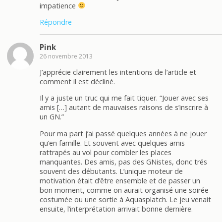
impatience
Répondre
Pink
26 novembre 2013
J’apprécie clairement les intentions de l’article et
comment il est décliné.
Il y a juste un truc qui me fait tiquer. “Jouer avec ses
amis […] autant de mauvaises raisons de s’inscrire à
un GN.”
Pour ma part j’ai passé quelques années à ne jouer
qu’en famille. Et souvent avec quelques amis
rattrapés au vol pour combler les places
manquantes. Des amis, pas des GNistes, donc trés
souvent des débutants. L’unique moteur de
motivation était d’être ensemble et de passer un
bon moment, comme on aurait organisé une soirée
costumée ou une sortie à Aquasplatch. Le jeu venait
ensuite, l’interprétation arrivait bonne dernière.