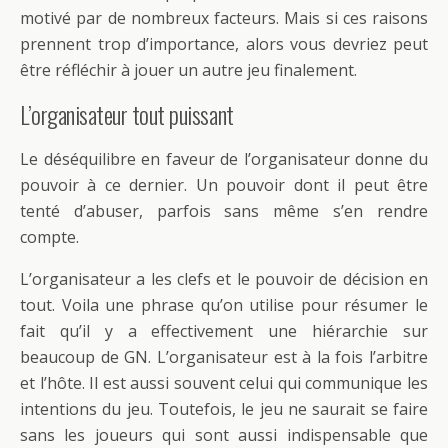
motivé par de nombreux facteurs. Mais si ces raisons
prennent trop d’importance, alors vous devriez peut
être réfléchir à jouer un autre jeu finalement.
L’organisateur tout puissant
Le déséquilibre en faveur de l’organisateur donne du
pouvoir à ce dernier. Un pouvoir dont il peut être
tenté d’abuser, parfois sans même s’en rendre
compte.
L’organisateur a les clefs et le pouvoir de décision en
tout. Voila une phrase qu’on utilise pour résumer le
fait qu’il y a effectivement une hiérarchie sur
beaucoup de GN. L’organisateur est à la fois l’arbitre
et l’hôte. Il est aussi souvent celui qui communique les
intentions du jeu. Toutefois, le jeu ne saurait se faire
sans les joueurs qui sont aussi indispensable que