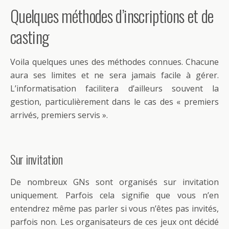
Quelques méthodes d’inscriptions et de
casting
Voila quelques unes des méthodes connues. Chacune
aura ses limites et ne sera jamais facile à gérer.
L’informatisation facilitera d’ailleurs souvent la
gestion, particulièrement dans le cas des « premiers
arrivés, premiers servis ».
Sur invitation
De nombreux GNs sont organisés sur invitation
uniquement. Parfois cela signifie que vous n’en
entendrez même pas parler si vous n’êtes pas invités,
parfois non. Les organisateurs de ces jeux ont décidé