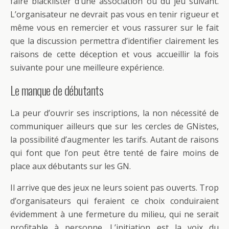
faire blacklister d’une association ou du jeu suivant.
L’organisateur ne devrait pas vous en tenir rigueur et
même vous en remercier et vous rassurer sur le fait
que la discussion permettra d’identifier clairement les
raisons de cette déception et vous accueillir la fois
suivante pour une meilleure expérience.
Le manque de débutants
La peur d’ouvrir ses inscriptions, la non nécessité de
communiquer ailleurs que sur les cercles de GNistes,
la possibilité d’augmenter les tarifs. Autant de raisons
qui font que l’on peut être tenté de faire moins de
place aux débutants sur les GN.
Il arrive que des jeux ne leurs soient pas ouverts. Trop
d’organisateurs qui feraient ce choix conduiraient
évidemment à une fermeture du milieu, qui ne serait
profitable à personne. L’initiation est la voix du