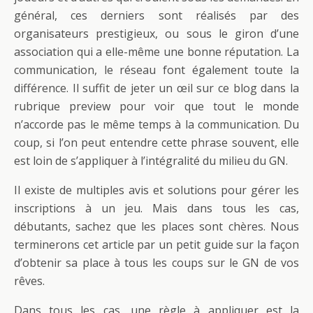
général, ces derniers sont réalisés par des
organisateurs prestigieux, ou sous le giron d’une
association qui a elle-même une bonne réputation. La
communication, le réseau font également toute la
différence. Il suffit de jeter un œil sur ce blog dans la
rubrique preview pour voir que tout le monde
n’accorde pas le même temps à la communication. Du
coup, si l’on peut entendre cette phrase souvent, elle
est loin de s’appliquer à l’intégralité du milieu du GN.
Il existe de multiples avis et solutions pour gérer les
inscriptions à un jeu. Mais dans tous les cas,
débutants, sachez que les places sont chères. Nous
terminerons cet article par un petit guide sur la façon
d’obtenir sa place à tous les coups sur le GN de vos
rêves.
Dans tous les cas, une règle à appliquer est la