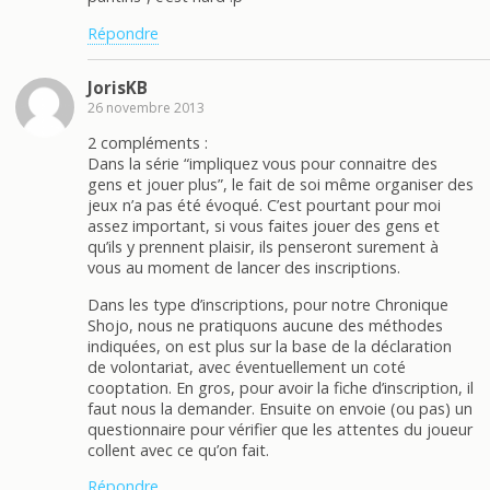
Répondre
JorisKB
26 novembre 2013
2 compléments :
Dans la série “impliquez vous pour connaitre des
gens et jouer plus”, le fait de soi même organiser des
jeux n’a pas été évoqué. C’est pourtant pour moi
assez important, si vous faites jouer des gens et
qu’ils y prennent plaisir, ils penseront surement à
vous au moment de lancer des inscriptions.
Dans les type d’inscriptions, pour notre Chronique
Shojo, nous ne pratiquons aucune des méthodes
indiquées, on est plus sur la base de la déclaration
de volontariat, avec éventuellement un coté
cooptation. En gros, pour avoir la fiche d’inscription, il
faut nous la demander. Ensuite on envoie (ou pas) un
questionnaire pour vérifier que les attentes du joueur
collent avec ce qu’on fait.
Répondre