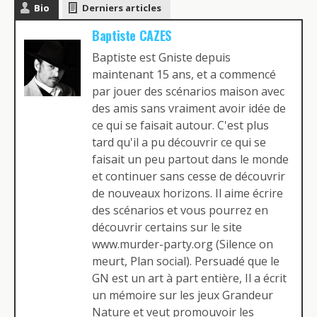
Bio
Derniers articles
Baptiste CAZES
Baptiste est Gniste depuis
maintenant 15 ans, et a commencé
par jouer des scénarios maison avec
des amis sans vraiment avoir idée de
ce qui se faisait autour. C'est plus
tard qu'il a pu découvrir ce qui se
faisait un peu partout dans le monde
et continuer sans cesse de découvrir
de nouveaux horizons. Il aime écrire
des scénarios et vous pourrez en
découvrir certains sur le site
www.murder-party.org (Silence on
meurt, Plan social). Persuadé que le
GN est un art à part entière, Il a écrit
un mémoire sur les jeux Grandeur
Nature et veut promouvoir les