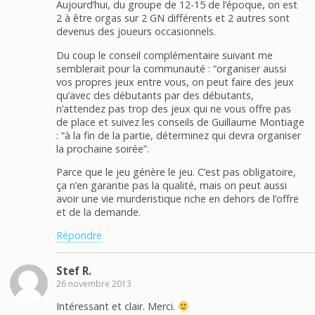
Aujourd’hui, du groupe de 12-15 de l’époque, on est
2 à être orgas sur 2 GN différents et 2 autres sont
devenus des joueurs occasionnels.
Du coup le conseil complémentaire suivant me
semblerait pour la communauté : “organiser aussi
vos propres jeux entre vous, on peut faire des jeux
qu’avec des débutants par des débutants,
n’attendez pas trop des jeux qui ne vous offre pas
de place et suivez les conseils de Guillaume Montiage
: “à la fin de la partie, déterminez qui devra organiser
la prochaine soirée”.
Parce que le jeu génère le jeu. C’est pas obligatoire,
ça n’en garantie pas la qualité, mais on peut aussi
avoir une vie murderistique riche en dehors de l’offre
et de la demande.
Répondre
Stef R.
26 novembre 2013
Intéressant et clair. Merci.