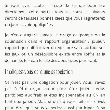
Si vous avez sauté le reste de l’article pour lire
directement cette partie, tous les conseils suivants
seront de fausses bonnes idées que vous regretterez
un jour d’avoir appliquées.
Je n’encouragerai jamais le cirage de pompe ou la
soumission dans le rapport organisateur / joueur,
rapport qui doit trouver un équilibre sain, surtout sur
les jeux où un déséquilibre existe entre l’offre et la
demande, terreau fertile des abus listés plus haut.
Impliquez-vous dans une association
Ce n’est pas une obligation pour jouer. Vous n’avez
pas à être organisateur pour être joueur. Vous
participez aux frais et êtes indispensable au GN en
tant que joueur. Mais si un jeu vous fait très envie,
peut être que vous aimeriez aussi participer à sa