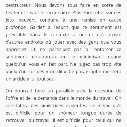
destructeur. Nous devons tous faire en sorte de
l’éviter et savoir le reconnaitre. Plusieurs refus sur des
jeux peuvent conduire à une remise en cause
profonde. Gardez à l’esprit que ce sentiment est
prévisible dans le contexte actuel et qu’il existe
d’autres endroits où jouer avec des gens que vous
appréciez. Et ne participez pas à renforcer ce
sentiment douloureux en le minimisant quand
quelqu’un vous en fait part. Ne jugez pas trop vite
quelqu’un sur des « on-dit ». Ce paragraphe méritera
un article à lui tout seul.
On pourrait faire un parallèle avec la question de
l’offre et de la demande dans le monde du travail. On
constatera des similitudes évidentes. De même qu’il
est difficile pour un chômeur longue durée de
retrouver du travail, il est difficile pour celui qui ne