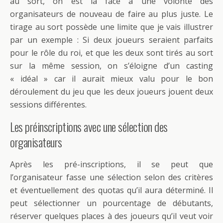
au sort, on est là face à une volonté des
organisateurs de nouveau de faire au plus juste. Le
tirage au sort possède une limite que je vais illustrer
par un exemple : Si deux joueurs seraient parfaits
pour le rôle du roi, et que les deux sont tirés au sort
sur la même session, on s’éloigne d’un casting
« idéal » car il aurait mieux valu pour le bon
déroulement du jeu que les deux joueurs jouent deux
sessions différentes.
Les préinscriptions avec une sélection des
organisateurs
Après les pré-inscriptions, il se peut que
l’organisateur fasse une sélection selon des critères
et éventuellement des quotas qu’il aura déterminé. Il
peut sélectionner un pourcentage de débutants,
réserver quelques places à des joueurs qu’il veut voir