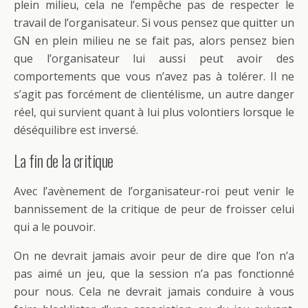
plein milieu, cela ne l’empêche pas de respecter le
travail de l’organisateur. Si vous pensez que quitter un
GN en plein milieu ne se fait pas, alors pensez bien
que l’organisateur lui aussi peut avoir des
comportements que vous n’avez pas à tolérer. Il ne
s’agit pas forcément de clientélisme, un autre danger
réel, qui survient quant à lui plus volontiers lorsque le
déséquilibre est inversé.
La fin de la critique
Avec l’avènement de l’organisateur-roi peut venir le
bannissement de la critique de peur de froisser celui
qui a le pouvoir.
On ne devrait jamais avoir peur de dire que l’on n’a
pas aimé un jeu, que la session n’a pas fonctionné
pour nous. Cela ne devrait jamais conduire à vous