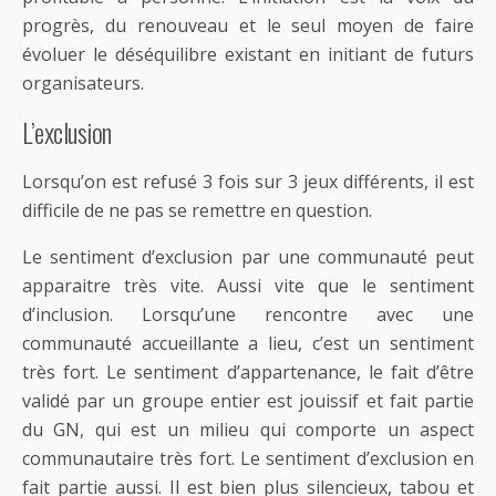
progrès, du renouveau et le seul moyen de faire
évoluer le déséquilibre existant en initiant de futurs
organisateurs.
L’exclusion
Lorsqu’on est refusé 3 fois sur 3 jeux différents, il est
difficile de ne pas se remettre en question.
Le sentiment d’exclusion par une communauté peut
apparaitre très vite. Aussi vite que le sentiment
d’inclusion. Lorsqu’une rencontre avec une
communauté accueillante a lieu, c’est un sentiment
très fort. Le sentiment d’appartenance, le fait d’être
validé par un groupe entier est jouissif et fait partie
du GN, qui est un milieu qui comporte un aspect
communautaire très fort. Le sentiment d’exclusion en
fait partie aussi. Il est bien plus silencieux, tabou et