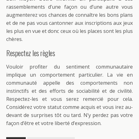
rassemblements d’une façon ou d’une autre vous
augmenterez vos chances de connaître les bons plans
et de ne pas vous cantonner aux inscriptions aux jeux
les plus en vue et donc ceux où les places sont les plus
chères.
Respectez les règles
Vouloir profiter du sentiment communautaire
implique un comportement particulier. La vie en
communauté appelle des comportements non
instinctifs et des efforts de sociabilité et de civilité.
Respectez-les et vous serez remercié pour cela.
Considérez votre statut comme acquis et vous irez au-
devant de surprises tôt ou tard. N’y perdez pas votre
façon d’être et votre liberté d’expression.