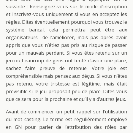
suivante : Renseignez-vous sur le mode d’inscription
et inscrivez-vous uniquement si vous en acceptez les
règles. Dites éventuellement pourquoi vous trouvez le
système bancal, cela permettra peut être aux
organisateurs de l’améliorer, mais pas après avoir
appris que vous n’étiez pas pris au risque de passer
pour un mauvais perdant. Si vous êtes retenu sur un
jeu où beaucoup de gens ont tenté d’avoir une place,
sachez faire preuve de retenue. Votre joie est
compréhensible mais pensez aux déçus. Si vous n’êtes
pas retenu, votre tristesse est légitime, mais était
prévisible si le jeu proposait peu de place. Dites-vous
que ce sera pour la prochaine et qu’il y a d’autres jeux.
Avant de commencer un petit rappel sur l’utilisation
du mot casting. Le terme est régulièrement employé
en GN pour parler de l’attribution des rôles par