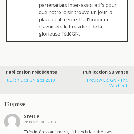
partenariats inter-associatifs pour
que notre loisir trouve un jour la
place qu'il mérite. Il a l'honneur
d'avoir été le Président de la
glorieuse FédéGN.
Publication Précédente
Publication Suivante
Bilan Des GNiales 2013
Preview De GN - The
Witcher
16 réponses
Steffie
26 novembre 2013
Très intéressant merci, j’attends la suite avec