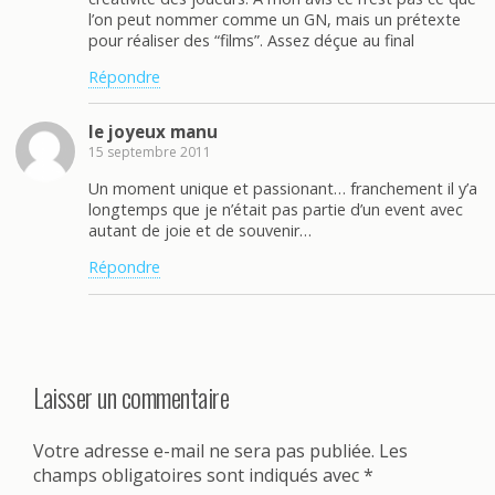
l’on peut nommer comme un GN, mais un prétexte
pour réaliser des “films”. Assez déçue au final
Répondre
le joyeux manu
15 septembre 2011
Un moment unique et passionant… franchement il y’a
longtemps que je n’était pas partie d’un event avec
autant de joie et de souvenir…
Répondre
Laisser un commentaire
Votre adresse e-mail ne sera pas publiée.
Les
champs obligatoires sont indiqués avec
*