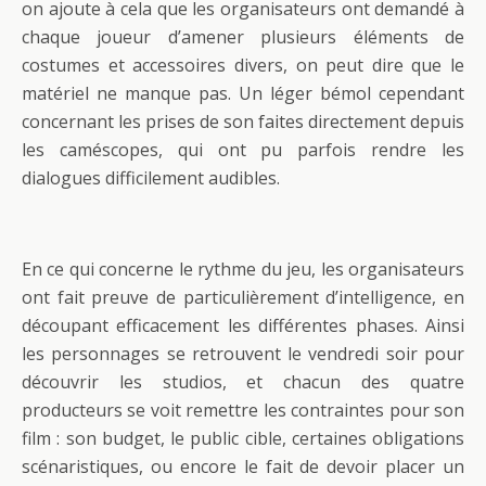
on ajoute à cela que les organisateurs ont demandé à
chaque joueur d’amener plusieurs éléments de
costumes et accessoires divers, on peut dire que le
matériel ne manque pas. Un léger bémol cependant
concernant les prises de son faites directement depuis
les caméscopes, qui ont pu parfois rendre les
dialogues difficilement audibles.
En ce qui concerne le rythme du jeu, les organisateurs
ont fait preuve de particulièrement d’intelligence, en
découpant efficacement les différentes phases. Ainsi
les personnages se retrouvent le vendredi soir pour
découvrir les studios, et chacun des quatre
producteurs se voit remettre les contraintes pour son
film : son budget, le public cible, certaines obligations
scénaristiques, ou encore le fait de devoir placer un