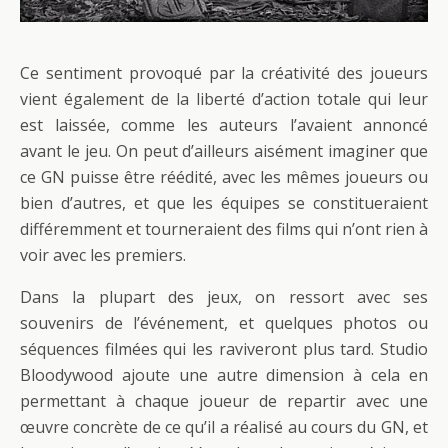
Ce sentiment provoqué par la créativité des joueurs
vient également de la liberté d’action totale qui leur
est laissée, comme les auteurs l’avaient annoncé
avant le jeu. On peut d’ailleurs aisément imaginer que
ce GN puisse être réédité, avec les mêmes joueurs ou
bien d’autres, et que les équipes se constitueraient
différemment et tourneraient des films qui n’ont rien à
voir avec les premiers.
Dans la plupart des jeux, on ressort avec ses
souvenirs de l’événement, et quelques photos ou
séquences filmées qui les raviveront plus tard. Studio
Bloodywood ajoute une autre dimension à cela en
permettant à chaque joueur de repartir avec une
œuvre concrète de ce qu’il a réalisé au cours du GN, et