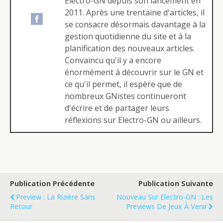
Electro-GN depuis son lancement en
2011. Après une trentaine d'articles, il
se consacre désormais davantage à la
gestion quotidienne du site et à la
planification des nouveaux articles.
Convaincu qu'il y a encore
énormément à découvrir sur le GN et
ce qu'il permet, il espère que de
nombreux GNistes continueront
d'écrire et de partager leurs
réflexions sur Electro-GN ou ailleurs.
Publication Précédente
Publication Suivante
Preview : La Rizière Sans
Nouveau Sur Electro-GN : Les
Retour
Previews De Jeux À Venir