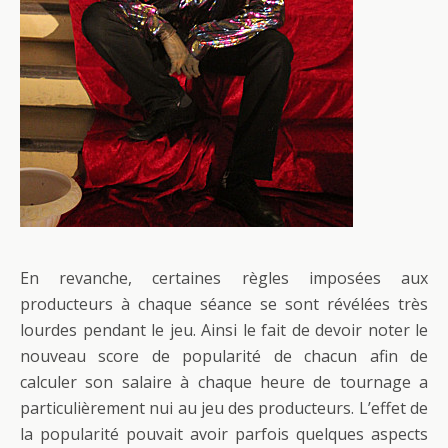
En revanche, certaines règles imposées aux
producteurs à chaque séance se sont révélées très
lourdes pendant le jeu. Ainsi le fait de devoir noter le
nouveau score de popularité de chacun afin de
calculer son salaire à chaque heure de tournage a
particulièrement nui au jeu des producteurs. L’effet de
la popularité pouvait avoir parfois quelques aspects