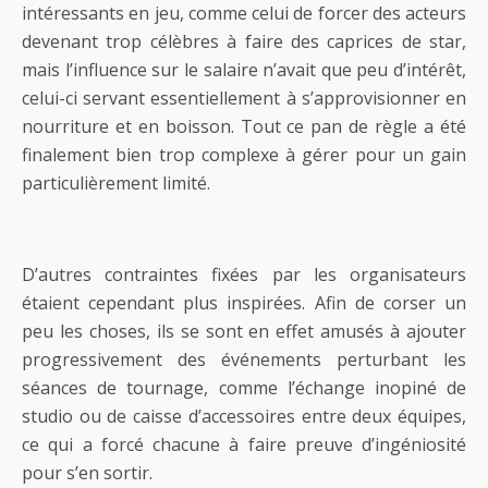
intéressants en jeu, comme celui de forcer des acteurs
devenant trop célèbres à faire des caprices de star,
mais l’influence sur le salaire n’avait que peu d’intérêt,
celui-ci servant essentiellement à s’approvisionner en
nourriture et en boisson. Tout ce pan de règle a été
finalement bien trop complexe à gérer pour un gain
particulièrement limité.
D’autres contraintes fixées par les organisateurs
étaient cependant plus inspirées. Afin de corser un
peu les choses, ils se sont en effet amusés à ajouter
progressivement des événements perturbant les
séances de tournage, comme l’échange inopiné de
studio ou de caisse d’accessoires entre deux équipes,
ce qui a forcé chacune à faire preuve d’ingéniosité
pour s’en sortir.