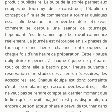
produit publicitaire. La suite de la soirée permet aux
équipes de tournage de se constituer, d’établir un
concept de film et de commencer à tourner quelques
essais, afin de se familiariser avec le matériel et de voir
comment se déroule une séance de tournage.
Cependant c’est le samedi que le travail commence
réellement. La journée est découpée en six phases de
tournage d’une heure chacune, entrecoupées à
chaque fois d’une heure de préparation. Cette « pause
obligatoire » permet à chaque équipe de préparer
tout ce dont elle a besoin pour l’heure suivante :
réservation d’un studio, des acteurs nécessaires, des
accessoires, etc. Chaque équipe est donc contrainte
d’établir son planning en accord avec les autres, si elle
ne veut pas se rendre compte au dernier moment que
le lieu qu’elle avait imaginé n’est pas disponible, ou
encore que son acteur phare a prévu de tourner dans