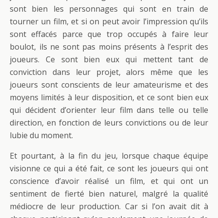
sont bien les personnages qui sont en train de
tourner un film, et si on peut avoir l’impression qu’ils
sont effacés parce que trop occupés à faire leur
boulot, ils ne sont pas moins présents à l’esprit des
joueurs. Ce sont bien eux qui mettent tant de
conviction dans leur projet, alors même que les
joueurs sont conscients de leur amateurisme et des
moyens limités à leur disposition, et ce sont bien eux
qui décident d’orienter leur film dans telle ou telle
direction, en fonction de leurs convictions ou de leur
lubie du moment.
Et pourtant, à la fin du jeu, lorsque chaque équipe
visionne ce qui a été fait, ce sont les joueurs qui ont
conscience d’avoir réalisé un film, et qui ont un
sentiment de fierté bien naturel, malgré la qualité
médiocre de leur production. Car si l’on avait dit à