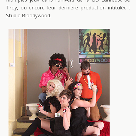
Troy, ou encore leur dernière production intitulée :
Studio Bloodywood.