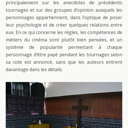
principalement sur les anecdotes de précédents
tournages et sur des groupes d’opinion auxquels les
personnages appartiennent, dans l’optique de poser
leur psychologie et de créer quelques relations entre
eux. En ce qui concerne les règles, les compétences de
métiers du cinéma sont plutôt bien pensées, et un
système de popularité permettant à chaque
personnage d’être payé pendant les tournages selon
sa cote est annoncé, sans que les auteurs entrent
davantage dans les détails.