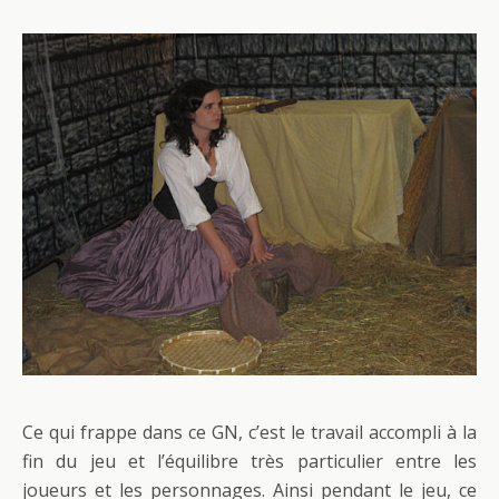
Ce qui frappe dans ce GN, c’est le travail accompli à la
fin du jeu et l’équilibre très particulier entre les
joueurs et les personnages. Ainsi pendant le jeu, ce