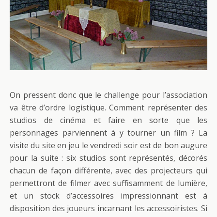
On pressent donc que le challenge pour l’association
va être d’ordre logistique. Comment représenter des
studios de cinéma et faire en sorte que les
personnages parviennent à y tourner un film ? La
visite du site en jeu le vendredi soir est de bon augure
pour la suite : six studios sont représentés, décorés
chacun de façon différente, avec des projecteurs qui
permettront de filmer avec suffisamment de lumière,
et un stock d’accessoires impressionnant est à
disposition des joueurs incarnant les accessoiristes. Si