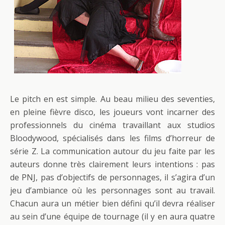
Le pitch en est simple. Au beau milieu des seventies,
en pleine fièvre disco, les joueurs vont incarner des
professionnels du cinéma travaillant aux studios
Bloodywood, spécialisés dans les films d’horreur de
série Z. La communication autour du jeu faite par les
auteurs donne très clairement leurs intentions : pas
de PNJ, pas d’objectifs de personnages, il s’agira d’un
jeu d’ambiance où les personnages sont au travail.
Chacun aura un métier bien défini qu’il devra réaliser
au sein d’une équipe de tournage (il y en aura quatre