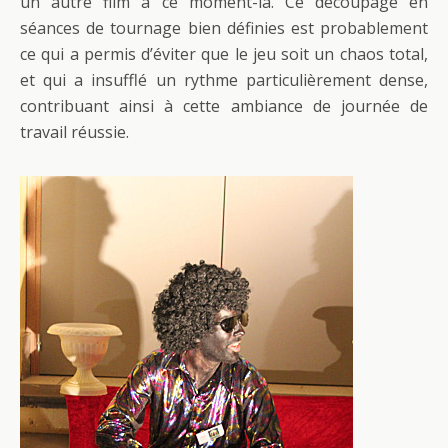
un autre film à ce moment-là. Ce découpage en
séances de tournage bien définies est probablement
ce qui a permis d’éviter que le jeu soit un chaos total,
et qui a insufflé un rythme particulièrement dense,
contribuant ainsi à cette ambiance de journée de
travail réussie.