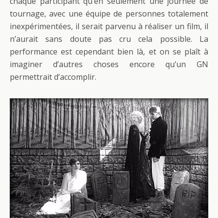
chaque participant qu’en seulement une journée de
tournage, avec une équipe de personnes totalement
inexpérimentées, il serait parvenu à réaliser un film, il
n’aurait sans doute pas cru cela possible. La
performance est cependant bien là, et on se plaît à
imaginer d’autres choses encore qu’un GN
permettrait d’accomplir.