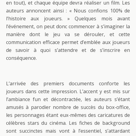
en tout), et chaque équipe devra réaliser un film. Les
auteurs annoncent ainsi : « Nous confions 100% de
l’histoire aux joueurs. » Quelques mois avant
l’événement, on peut donc commencer à s’imaginer la
manière dont le jeu va se dérouler, et cette
communication efficace permet d’emblée aux joueurs
de savoir à quoi s’attendre et de s’inscrire en
conséquence.
L’arrivée des premiers documents conforte les
joueurs dans cette impression. L’accent y est mis sur
l’ambiance fun et décontractée, les auteurs s’étant
amusés à parodier nombre de succès du box-office,
les personnages étant eux-mêmes des caricatures de
célèbres stars du cinéma. Les fiches de background
sont succinctes mais vont à l’essentiel, s’attardant