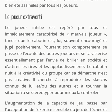
bien été assimilés par tous les joueurs.
Le joueur extraverti
Le joueur inhibé est repéré par tous et
immédiatement caractérisé de « mauvais joueur »,
tandis que le cabotin est, lui, souvent encouragé et
jugé positivement. Pourtant son comportement se
passe de l’écoute des autres joueurs et se caractérise
essentiellement par l’envie de briller en société et
d’attirer les rires et les applaudissements. Le cabotin
nuit à la créativité du groupe car sa démarche n’est
pas créative. Il cherche à reproduire des sketchs
connus de lui et/ou des autres et à tourner la
situation à se stéréotyper pour mieux la contrôler.
L’augmentation de la capacité de jeu passe par
l’acceptation de l’exercice sensible du jeu, de l’échec et