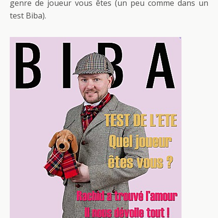
genre de joueur vous êtes (un peu comme dans un
test Biba).