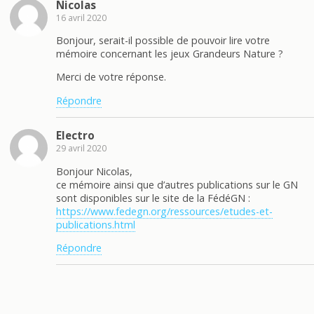
Nicolas
16 avril 2020
Bonjour, serait-il possible de pouvoir lire votre
mémoire concernant les jeux Grandeurs Nature ?
Merci de votre réponse.
Répondre
Electro
29 avril 2020
Bonjour Nicolas,
ce mémoire ainsi que d’autres publications sur le GN
sont disponibles sur le site de la FédéGN :
https://www.fedegn.org/ressources/etudes-et-
publications.html
Répondre