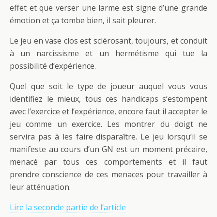
effet et que verser une larme est signe d’une grande
émotion et ça tombe bien, il sait pleurer.
Le jeu en vase clos est sclérosant, toujours, et conduit
à un narcissisme et un hermétisme qui tue la
possibilité d’expérience.
Quel que soit le type de joueur auquel vous vous
identifiez le mieux, tous ces handicaps s’estompent
avec l’exercice et l’expérience, encore faut il accepter le
jeu comme un exercice. Les montrer du doigt ne
servira pas à les faire disparaître. Le jeu lorsqu’il se
manifeste au cours d’un GN est un moment précaire,
menacé par tous ces comportements et il faut
prendre conscience de ces menaces pour travailler à
leur atténuation.
Lire la seconde partie de l’article