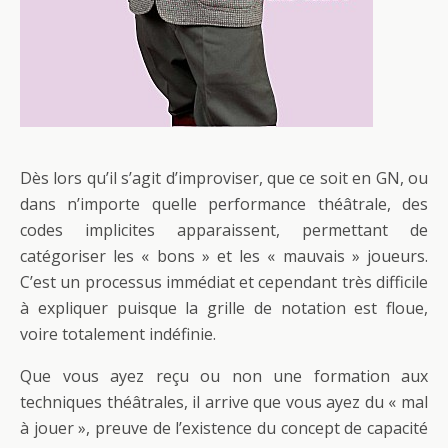
Dès lors qu’il s’agit d’improviser, que ce soit en GN, ou
dans n’importe quelle performance théâtrale, des
codes implicites apparaissent, permettant de
catégoriser les « bons » et les « mauvais » joueurs.
C’est un processus immédiat et cependant très difficile
à expliquer puisque la grille de notation est floue,
voire totalement indéfinie.
Que vous ayez reçu ou non une formation aux
techniques théâtrales, il arrive que vous ayez du « mal
à jouer », preuve de l’existence du concept de capacité