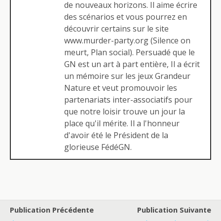
de nouveaux horizons. Il aime écrire
des scénarios et vous pourrez en
découvrir certains sur le site
www.murder-party.org (Silence on
meurt, Plan social). Persuadé que le
GN est un art à part entière, Il a écrit
un mémoire sur les jeux Grandeur
Nature et veut promouvoir les
partenariats inter-associatifs pour
que notre loisir trouve un jour la
place qu'il mérite. Il a l'honneur
d'avoir été le Président de la
glorieuse FédéGN.
Publication Précédente
Publication Suivante