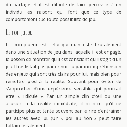
du partage et il est difficile de faire percevoir à un
individu les raisons qui font que ce type de
comportement tue toute possibilité de jeu.
Le non-joueur
Le non-joueur est celui qui manifeste brutalement
dans une situation de jeu dans laquelle il est engagé,
le besoin de montrer qu’il est conscient qu’il s’agit d’un
jeu. Il ne le fait pas par ennui ou par incompréhension
des enjeux qui sont très clairs pour lui, mais bien pour
remettre pied à la réalité. Souvent pour éviter de
s’approcher d’une expérience sensible qui pourrait
être « ridicule ». Par un simple clin d’œil ou une
allusion à la réalité immédiate, il montre qu’il ne
participe plus et tente souvent par le rire d’entraîner
les autres avec lui. (Un « poil au fion » peut faire
l’affaire également).