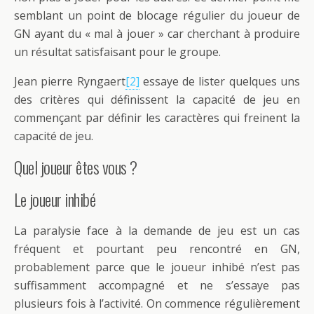
semblant un point de blocage régulier du joueur de
GN ayant du « mal à jouer » car cherchant à produire
un résultat satisfaisant pour le groupe.
Jean pierre Ryngaert
[2]
essaye de lister quelques uns
des critères qui définissent la capacité de jeu en
commençant par définir les caractères qui freinent la
capacité de jeu.
Quel joueur êtes vous ?
Le joueur inhibé
La paralysie face à la demande de jeu est un cas
fréquent et pourtant peu rencontré en GN,
probablement parce que le joueur inhibé n’est pas
suffisamment accompagné et ne s’essaye pas
plusieurs fois à l’activité. On commence régulièrement