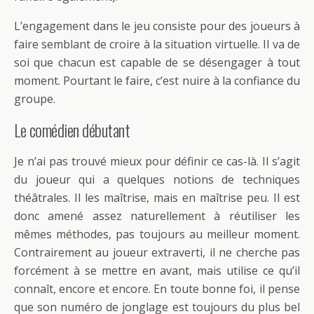
L’engagement dans le jeu consiste pour des joueurs à
faire semblant de croire à la situation virtuelle. Il va de
soi que chacun est capable de se désengager à tout
moment. Pourtant le faire, c’est nuire à la confiance du
groupe.
Le comédien débutant
Je n’ai pas trouvé mieux pour définir ce cas-là. Il s’agit
du joueur qui a quelques notions de techniques
théâtrales. Il les maîtrise, mais en maîtrise peu. Il est
donc amené assez naturellement à réutiliser les
mêmes méthodes, pas toujours au meilleur moment.
Contrairement au joueur extraverti, il ne cherche pas
forcément à se mettre en avant, mais utilise ce qu’il
connaît, encore et encore. En toute bonne foi, il pense
que son numéro de jonglage est toujours du plus bel