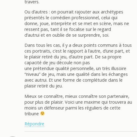
travers.
Ou d’autres : on pourrait rajouter aux archétypes
présentés le comédien professionnel, celui qui
donne, joue, interprète et se met en scène, mais ne
ressent pas, tant il se focalise sur le regard
d’autrui et en oublie de se surprendre, soi.
Dans tous les cas, il y a deux points communs à tous
ces portraits, c’est le rapport à l’autre, d’une part, et
le plaisir retiré du jeu, d’autre part. De sa propre
capacité de jeu découle non pas
une prétendue qualité personnelle, un très illusoire
“niveau” de jeu, mais une qualité dans les échanges
avec autrui. Et une forme de complétude dans le
plaisir retiré du jeu.
Mieux se connaître, mieux connaître son partenaire,
pour plus de plaisir. Voici une maxime qui trouvera au
moins un défenseur parmi les réguliers de cette
tribune
Répondre