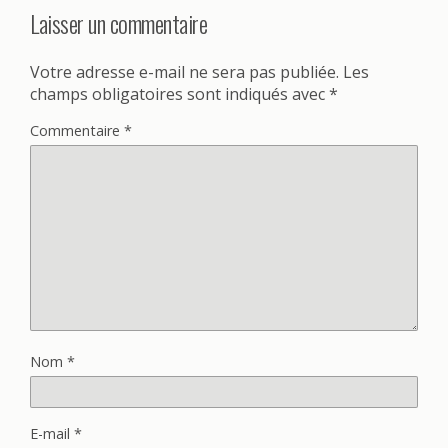
Laisser un commentaire
Votre adresse e-mail ne sera pas publiée.
Les
champs obligatoires sont indiqués avec
*
Commentaire
*
Nom
*
E-mail
*