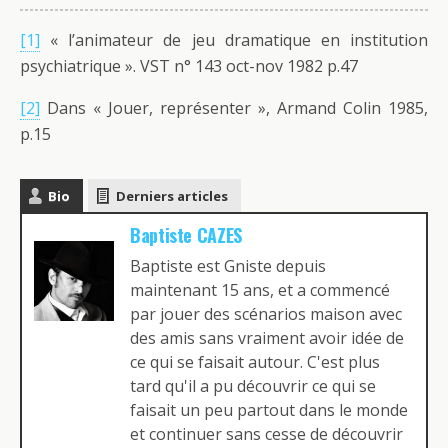
[1]
« l’animateur de jeu dramatique en institution
psychiatrique ».
VST n° 143 oct-nov 1982 p.47
[2]
Dans « Jouer, représenter », Armand Colin 1985,
p.15
Bio
Derniers articles
Baptiste CAZES
Baptiste est Gniste depuis
maintenant 15 ans, et a commencé
par jouer des scénarios maison avec
des amis sans vraiment avoir idée de
ce qui se faisait autour. C'est plus
tard qu'il a pu découvrir ce qui se
faisait un peu partout dans le monde
et continuer sans cesse de découvrir