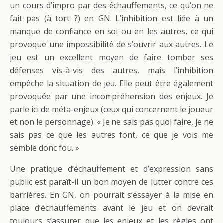
un cours d’impro par des échauffements, ce qu’on ne
fait pas (à tort ?) en GN. L’inhibition est liée à un
manque de confiance en soi ou en les autres, ce qui
provoque une impossibilité de s’ouvrir aux autres. Le
jeu est un excellent moyen de faire tomber ses
défenses vis-à-vis des autres, mais l’inhibition
empêche la situation de jeu. Elle peut être également
provoquée par une incompréhension des enjeux. Je
parle ici de méta-enjeux (ceux qui concernent le joueur
et non le personnage). « Je ne sais pas quoi faire, je ne
sais pas ce que les autres font, ce que je vois me
semble donc fou. »
Une pratique d’échauffement et d’expression sans
public est paraît-il un bon moyen de lutter contre ces
barrières. En GN, on pourrait s’essayer à la mise en
place d’échauffements avant le jeu et on devrait
toujours s’assurer que les enjeux et les règles ont