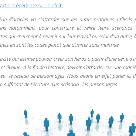
partie précédente sur le récit.
rie d’articles va s’attarder sur les outils pratiques utilisés 
ins notamment, pour construire et relire leurs scénarios. 
tes qui cherchent à revenir sur leur travail ou celui d’un autre,
uels en sont les codes plutôt que d’imiter sans maîtrise.
riste qui estime pouvoir créer son héros à partir d’une série d’adj
et évoluer à la fin de l’histoire, devrait s’attarder sur une maniè
es : le réseau de personnages. Nous allons en effet parler ici 
 suffisant de l’écriture d’un scénario : les personnages.