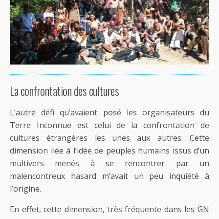
La confrontation des cultures
L’autre défi qu’avaient posé les organisateurs du
Terre Inconnue est celui de la confrontation de
cultures étrangères les unes aux autres. Cette
dimension liée à l’idée de peuples humains issus d’un
multivers menés à se rencontrer par un
malencontreux hasard m’avait un peu inquiété à
l’origine.
En effet, cette dimension, très fréquente dans les GN