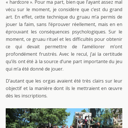
« hardcore ». Pour ma part, bien que l’ayant assez mal
vécu sur le moment, je considère que c’est du grand
art. En effet, cette technique du gruau m’a permis de
jouer la faim, sans l’éprouver réellement, mais en en
éprouvant les conséquences psychologiques. Sur le
moment, ce gruau rituel et les difficultés pour obtenir
ce qui devait permettre de l’améliorer m’ont
profondément frustrés. Avec le recul, j’ai la certitude
qu’ils ont été à la source d’une part importante du jeu
qui m’a été donné de jouer.
D’autant que les orgas avaient été très clairs sur leur
objectif et la manière dont ils le mettraient en œuvre
dès les inscriptions.