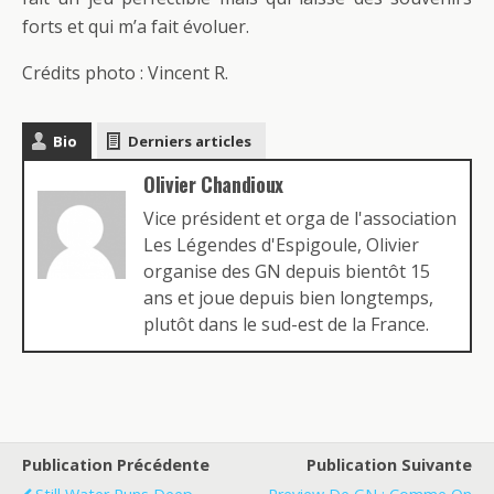
forts et qui m’a fait évoluer.
Crédits photo : Vincent R.
Bio
Derniers articles
Olivier Chandioux
Vice président et orga de l'association
Les Légendes d'Espigoule, Olivier
organise des GN depuis bientôt 15
ans et joue depuis bien longtemps,
plutôt dans le sud-est de la France.
Publication Précédente
Publication Suivante