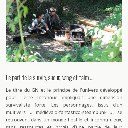
Le pari de la survie, sueur, sang et faim …
Le titre du GN et le principe de l’univers développé
pour Terre Inconnue impliquait une dimension
survivaliste forte. Les personnages, issus d’un
multivers « médiévalo-fantastico-steampunk », se
retrouvent dans un monde hostile et inconnu d’eux,
sans ressources et privés d’une partie de leur