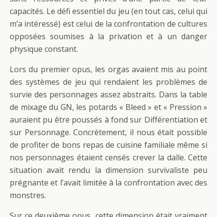
capacités. Le défi essentiel du jeu (en tout cas, celui qui
m’a intéressé) est celui de la confrontation de cultures
opposées soumises à la privation et à un danger
physique constant.
Lors du premier opus, les orgas avaient mis au point
des systèmes de jeu qui rendaient les problèmes de
survie des personnages assez abstraits. Dans la table
de mixage du GN, les potards « Bleed » et « Pression »
auraient pu être poussés à fond sur Différentiation et
sur Personnage. Concrètement, il nous était possible
de profiter de bons repas de cuisine familiale même si
nos personnages étaient censés crever la dalle. Cette
situation avait rendu la dimension survivaliste peu
prégnante et l’avait limitée à la confrontation avec des
monstres.
Sur ce deuxième opus, cette dimension était vraiment