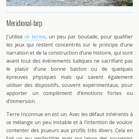
Meridional-larp
J’utilise
ce terme
, un peu par boutade, pour qualifier
les jeux qui restent concentrés sur le principe d’une
narration et de la construction d’une histoire, qui sont
avant tout des événements ludiques ne sacrifiant pas
le plaisir d’une bonne baston ou de quelques
épreuves physiques mais qui savent également
utiliser des dispositifs, souvent expérimentaux, pour
apporter un complément d’émotions fortes ou
d’immersion.
Terre Inconnue en est un. Avec les défaut inhérents à
ce mélange un peu instable et à l’intention de vouloir
contenter des joueurs aux profils très divers. Cela en
fait un jeu perfectible mais qui laisse des souvenirs