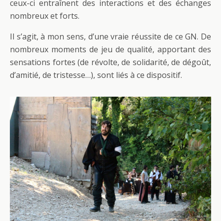
ceux-ci entraînent des interactions et des échanges
nombreux et forts.
Il s’agit, à mon sens, d’une vraie réussite de ce GN. De
nombreux moments de jeu de qualité, apportant des
sensations fortes (de révolte, de solidarité, de dégoût,
d’amitié, de tristesse…), sont liés à ce dispositif.