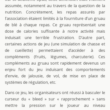
assumée, notamment au travers de la question de la
nutrition. Concrètement, les repas assurés par
l’association étaient limités à la fourniture d’un gruau
de blé à chaque repas. Ce gruau représentait une
dose de calories suffisante à notre activité mais
induisait une terrible frustration. D’autre part,
certaines actions de jeu (une simulation de chasse et
de cueillette) permettaient d’accéder à des
compléments (fruits, légumes, charcuterie). Ces
compléments au gruau sont rapidement devenus un
enjeu fort du jeu induisant des comportements
d’envie, de jalousie, de vol, de mise en place de
systèmes de régulation, etc.
Dans ce jeu, les organisateurs ont réussi à basculer le
curseur du « bleed » sur « rapprochement » sans
mettre la pression sur le joueur au niveau