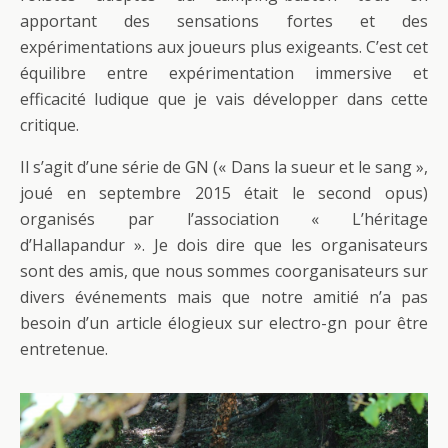
apportant des sensations fortes et des
expérimentations aux joueurs plus exigeants. C’est cet
équilibre entre expérimentation immersive et
efficacité ludique que je vais développer dans cette
critique.
Il s’agit d’une série de GN (« Dans la sueur et le sang »,
joué en septembre 2015 était le second opus)
organisés par l’association « L’héritage
d’Hallapandur ». Je dois dire que les organisateurs
sont des amis, que nous sommes coorganisateurs sur
divers événements mais que notre amitié n’a pas
besoin d’un article élogieux sur electro-gn pour être
entretenue.