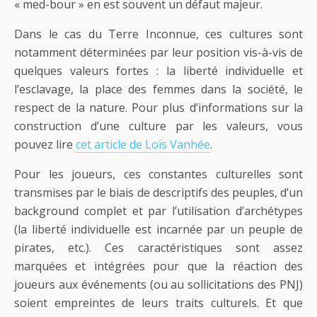
« med-bour » en est souvent un défaut majeur.
Dans le cas du Terre Inconnue, ces cultures sont
notamment déterminées par leur position vis-à-vis de
quelques valeurs fortes : la liberté individuelle et
l’esclavage, la place des femmes dans la société, le
respect de la nature. Pour plus d’informations sur la
construction d’une culture par les valeurs, vous
pouvez lire
cet article de Loïs Vanhée
.
Pour les joueurs, ces constantes culturelles sont
transmises par le biais de descriptifs des peuples, d’un
background complet et par l’utilisation d’archétypes
(la liberté individuelle est incarnée par un peuple de
pirates, etc.). Ces caractéristiques sont assez
marquées et intégrées pour que la réaction des
joueurs aux événements (ou au sollicitations des PNJ)
soient empreintes de leurs traits culturels. Et que