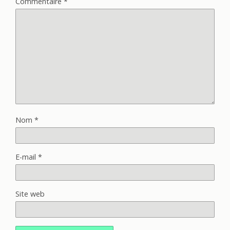
Commentaire
*
Nom
*
E-mail
*
Site web