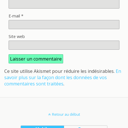
E-mail
*
Site web
Ce site utilise Akismet pour réduire les indésirables.
En
savoir plus sur la façon dont les données de vos
commentaires sont traitées
.
Retour au début