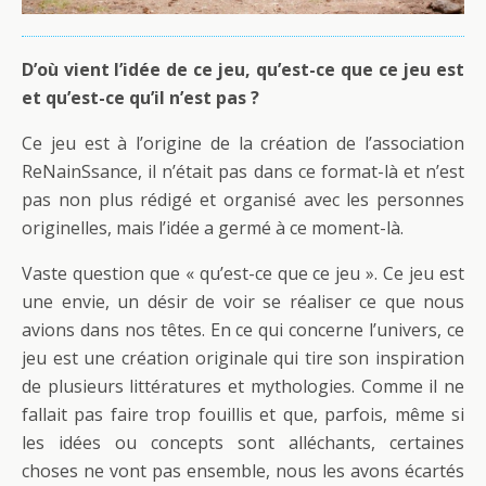
D’où vient l’idée de ce jeu, qu’est-ce que ce jeu est
et qu’est-ce qu’il n’est pas ?
Ce jeu est à l’origine de la création de l’association
ReNainSsance, il n’était pas dans ce format-là et n’est
pas non plus rédigé et organisé avec les personnes
originelles, mais l’idée a germé à ce moment-là.
Vaste question que « qu’est-ce que ce jeu ». Ce jeu est
une envie, un désir de voir se réaliser ce que nous
avions dans nos têtes. En ce qui concerne l’univers, ce
jeu est une création originale qui tire son inspiration
de plusieurs littératures et mythologies. Comme il ne
fallait pas faire trop fouillis et que, parfois, même si
les idées ou concepts sont alléchants, certaines
choses ne vont pas ensemble, nous les avons écartés