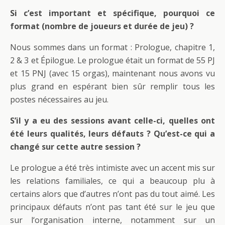
Si c’est important et spécifique, pourquoi ce
format (nombre de joueurs et durée de jeu) ?
Nous sommes dans un format : Prologue, chapitre 1,
2 & 3 et Épilogue. Le prologue était un format de 55 PJ
et 15 PNJ (avec 15 orgas), maintenant nous avons vu
plus grand en espérant bien sûr remplir tous les
postes nécessaires au jeu.
S’il y a eu des sessions avant celle-ci, quelles ont
été leurs qualités, leurs défauts ? Qu’est-ce qui a
changé sur cette autre session ?
Le prologue a été très intimiste avec un accent mis sur
les relations familiales, ce qui a beaucoup plu à
certains alors que d’autres n’ont pas du tout aimé. Les
principaux défauts n’ont pas tant été sur le jeu que
sur l‘organisation interne, notamment sur un