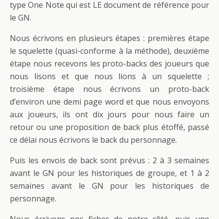
type One Note qui est LE document de référence pour
le GN.
Nous écrivons en plusieurs étapes : premières étape
le squelette (quasi-conforme à la méthode), deuxième
étape nous recevons les proto-backs des joueurs que
nous lisons et que nous lions à un squelette ;
troisième étape nous écrivons un proto-back
d’environ une demi page word et que nous envoyons
aux joueurs, ils ont dix jours pour nous faire un
retour ou une proposition de back plus étoffé, passé
ce délai nous écrivons le back du personnage.
Puis les envois de back sont prévus : 2 à 3 semaines
avant le GN pour les historiques de groupe, et 1 à 2
semaines avant le GN pour les historiques de
personnage.
Nous écrivons nos fiches de notre côté, puis une