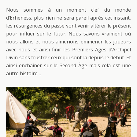
Nous sommes à un moment clef du monde
d’Erheness, plus rien ne sera pareil après cet instant,
les résurgences du passé vont venir altérer le présent
pour influer sur le futur. Nous savons vraiment où
nous allons et nous aimerions emmener les joueurs
avec nous et ainsi finir les Premiers Ages d’Archipel
Divin sans frustrer ceux qui sont là depuis le début. Et
ainsi enchaîner sur le Second Âge mais cela est une
autre histoire…