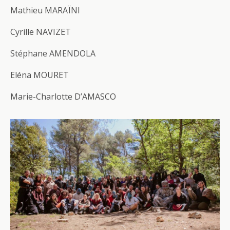
Mathieu MARAÏNI
Cyrille NAVIZET
Stéphane AMENDOLA
Eléna MOURET
Marie-Charlotte D’AMASCO