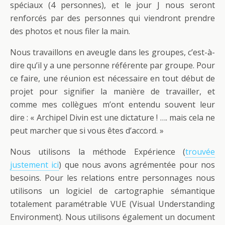
spéciaux (4 personnes), et le jour J nous seront
renforcés par des personnes qui viendront prendre
des photos et nous filer la main.
Nous travaillons en aveugle dans les groupes, c’est-à-
dire qu’il y a une personne référente par groupe. Pour
ce faire, une réunion est nécessaire en tout début de
projet pour signifier la manière de travailler, et
comme mes collègues m’ont entendu souvent leur
dire : « Archipel Divin est une dictature ! …. mais cela ne
peut marcher que si vous êtes d’accord. »
Nous utilisons la méthode Expérience (
trouvée
justement ici
) que nous avons agrémentée pour nos
besoins. Pour les relations entre personnages nous
utilisons un logiciel de cartographie sémantique
totalement paramétrable VUE (Visual Understanding
Environment). Nous utilisons également un document