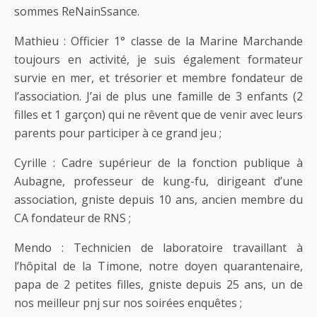
sommes ReNainSsance.
Mathieu : Officier 1° classe de la Marine Marchande
toujours en activité, je suis également formateur
survie en mer, et trésorier et membre fondateur de
l’association. J’ai de plus une famille de 3 enfants (2
filles et 1 garçon) qui ne rêvent que de venir avec leurs
parents pour participer à ce grand jeu ;
Cyrille : Cadre supérieur de la fonction publique à
Aubagne, professeur de kung-fu, dirigeant d’une
association, gniste depuis 10 ans, ancien membre du
CA fondateur de RNS ;
Mendo : Technicien de laboratoire travaillant à
l’hôpital de la Timone, notre doyen quarantenaire,
papa de 2 petites filles, gniste depuis 25 ans, un de
nos meilleur pnj sur nos soirées enquêtes ;