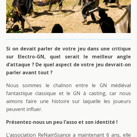
Si on devait parler de votre jeu dans une critique
sur Electro-GN, quel serait le meilleur angle
d’attaque ? De quel aspect de votre jeu devrait-on
parler avant tout ?
Nous sommes le chaînon entre le GN médiéval
fantastique classique et le GN à casting, car nous
aimons faire une histoire sur laquelle les joueurs
peuvent influer.
Présentez-nous un peu l’asso et son identité !
L’association ReNainSsance a maintenant 6 ans, elle