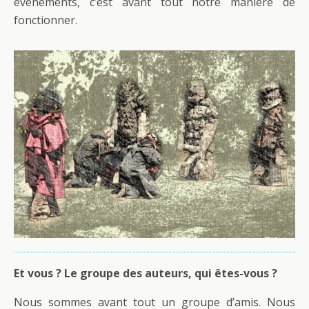
événements, c’est avant tout notre manière de
fonctionner.
Et vous ? Le groupe des auteurs, qui êtes-vous ?
Nous sommes avant tout un groupe d’amis. Nous