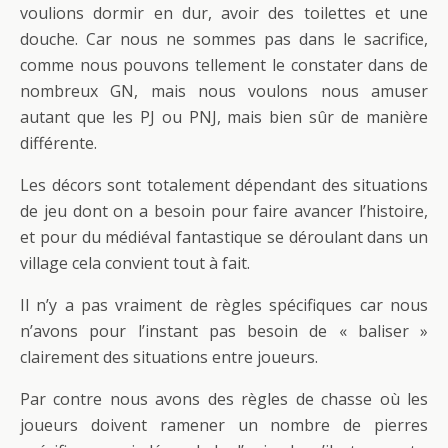
voulions dormir en dur, avoir des toilettes et une
douche. Car nous ne sommes pas dans le sacrifice,
comme nous pouvons tellement le constater dans de
nombreux GN, mais nous voulons nous amuser
autant que les PJ ou PNJ, mais bien sûr de manière
différente.
Les décors sont totalement dépendant des situations
de jeu dont on a besoin pour faire avancer l’histoire,
et pour du médiéval fantastique se déroulant dans un
village cela convient tout à fait.
Il n’y a pas vraiment de règles spécifiques car nous
n’avons pour l’instant pas besoin de « baliser »
clairement des situations entre joueurs.
Par contre nous avons des règles de chasse où les
joueurs doivent ramener un nombre de pierres