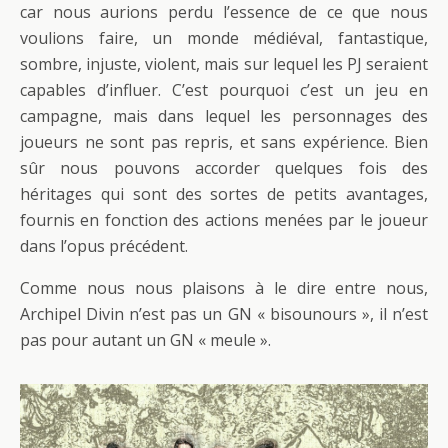
car nous aurions perdu l’essence de ce que nous
voulions faire, un monde médiéval, fantastique,
sombre, injuste, violent, mais sur lequel les PJ seraient
capables d’influer. C’est pourquoi c’est un jeu en
campagne, mais dans lequel les personnages des
joueurs ne sont pas repris, et sans expérience. Bien
sûr nous pouvons accorder quelques fois des
héritages qui sont des sortes de petits avantages,
fournis en fonction des actions menées par le joueur
dans l’opus précédent.
Comme nous nous plaisons à le dire entre nous,
Archipel Divin n’est pas un GN « bisounours », il n’est
pas pour autant un GN « meule ».