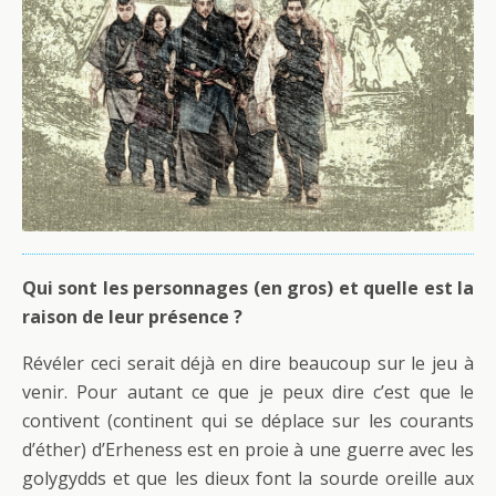
Qui sont les personnages (en gros) et quelle est la
raison de leur présence ?
Révéler ceci serait déjà en dire beaucoup sur le jeu à
venir. Pour autant ce que je peux dire c’est que le
contivent (continent qui se déplace sur les courants
d’éther) d’Erheness est en proie à une guerre avec les
golygydds et que les dieux font la sourde oreille aux