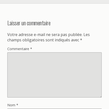
Laisser un commentaire
Votre adresse e-mail ne sera pas publiée.
Les
champs obligatoires sont indiqués avec
*
Commentaire
*
Nom
*