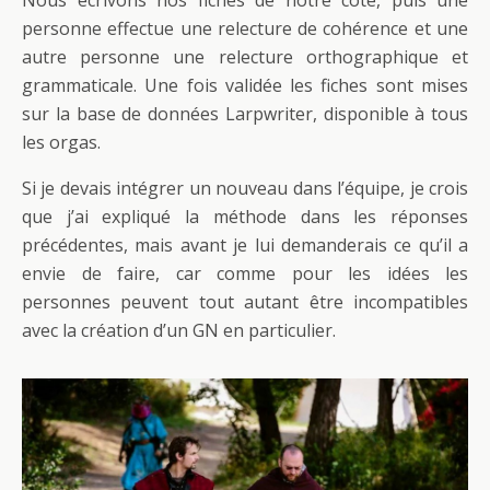
personne effectue une relecture de cohérence et une
autre personne une relecture orthographique et
grammaticale. Une fois validée les fiches sont mises
sur la base de données Larpwriter, disponible à tous
les orgas.
Si je devais intégrer un nouveau dans l’équipe, je crois
que j’ai expliqué la méthode dans les réponses
précédentes, mais avant je lui demanderais ce qu’il a
envie de faire, car comme pour les idées les
personnes peuvent tout autant être incompatibles
avec la création d’un GN en particulier.