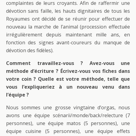
complaintes de leurs croyants. Afin de raffermir une
dévotion sans faille, les hauts dignitaires de tous les
Royaumes ont décidé de se réunir pour effectuer de
nouveau la marche de l’animal (procession effectuée
irrégulièrement depuis maintenant mille ans, en
fonction des signes avant-coureurs du manque de
dévotion des fidèles).
Comment travaillez-vous ? Avez-vous une
méthode d’écriture ? Écrivez-vous vos fiches dans
votre coin ? Quelle est votre méthode, telle que
vous l’expliqueriez à un nouveau venu dans
l’équipe ?
Nous sommes une grosse vingtaine d’orgas, nous
avons une équipe scénarii/monde/back/relecture (7
personnes), une équipe matos (5 personnes), une
équipe cuisine (5 personnes), une équipe effets