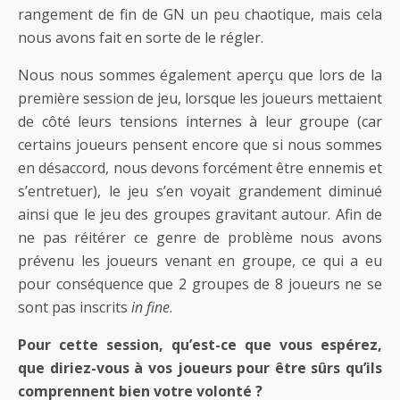
rangement de fin de GN un peu chaotique, mais cela
nous avons fait en sorte de le régler.
Nous nous sommes également aperçu que lors de la
première session de jeu, lorsque les joueurs mettaient
de côté leurs tensions internes à leur groupe (car
certains joueurs pensent encore que si nous sommes
en désaccord, nous devons forcément être ennemis et
s’entretuer), le jeu s’en voyait grandement diminué
ainsi que le jeu des groupes gravitant autour. Afin de
ne pas réitérer ce genre de problème nous avons
prévenu les joueurs venant en groupe, ce qui a eu
pour conséquence que 2 groupes de 8 joueurs ne se
sont pas inscrits
in fine
.
Pour cette session, qu’est-ce que vous espérez,
que diriez-vous à vos joueurs pour être sûrs qu’ils
comprennent bien votre volonté ?