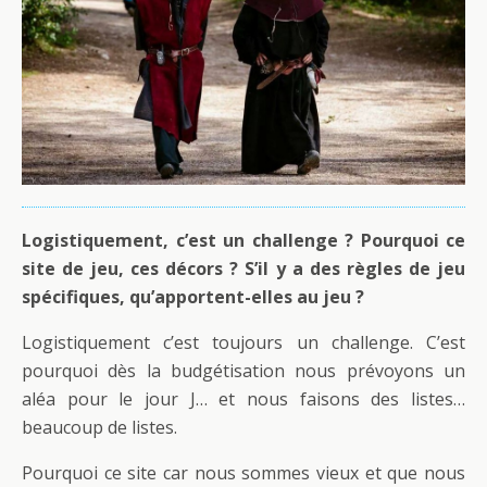
Logistiquement, c’est un challenge ? Pourquoi ce
site de jeu, ces décors ? S’il y a des règles de jeu
spécifiques, qu’apportent-elles au jeu ?
Logistiquement c’est toujours un challenge. C’est
pourquoi dès la budgétisation nous prévoyons un
aléa pour le jour J… et nous faisons des listes…
beaucoup de listes.
Pourquoi ce site car nous sommes vieux et que nous