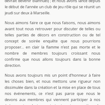
devrait devenir biannuel) ; et nous avons lancé depuis
le début de l’année un club de jeu rôle qui se réunit un
jeudi sur deux à Marseille.
Nous aimons faire ce que nous faisons, nous aimons
avant tout nous retrouver pour discuter de telles ou
telles parties de décors en construction ou de tel
concept de soirée enquête que nous pourrions
proposer… en clair la flamme n’est pas morte et le
nombre de membres toujours croissant nous
confirme que nous allons toujours dans la bonne
direction.
Nous avons toujours mis un point d’honneur à faire
les choses bien, et nous mettons une rigueur non
dissimulée dans la création et la mise en place de tous
nos événements, ce n’est pas parce que nous le
devons aux membres qui viennent participer à nos