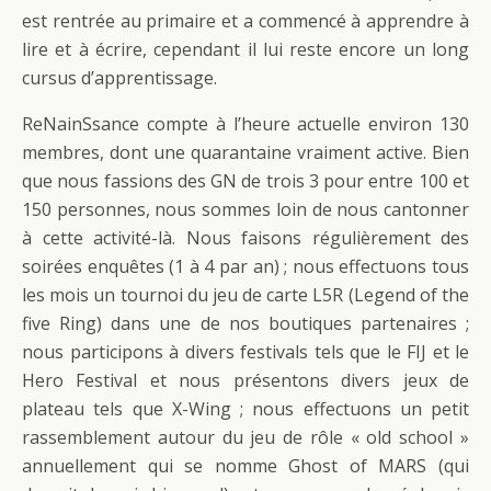
est rentrée au primaire et a commencé à apprendre à
lire et à écrire, cependant il lui reste encore un long
cursus d’apprentissage.
ReNainSsance compte à l’heure actuelle environ 130
membres, dont une quarantaine vraiment active. Bien
que nous fassions des GN de trois 3 pour entre 100 et
150 personnes, nous sommes loin de nous cantonner
à cette activité-là. Nous faisons régulièrement des
soirées enquêtes (1 à 4 par an) ; nous effectuons tous
les mois un tournoi du jeu de carte L5R (Legend of the
five Ring) dans une de nos boutiques partenaires ;
nous participons à divers festivals tels que le FIJ et le
Hero Festival et nous présentons divers jeux de
plateau tels que X-Wing ; nous effectuons un petit
rassemblement autour du jeu de rôle « old school »
annuellement qui se nomme Ghost of MARS (qui