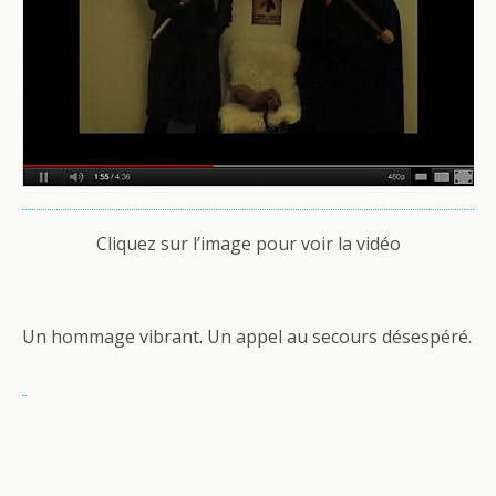
Cliquez sur l’image pour voir la vidéo
Un hommage vibrant. Un appel au secours désespéré.