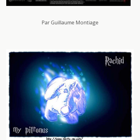
Par Guillaume Montiage