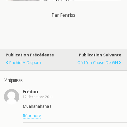
Par Fenriss
Publication Précédente
Publication Suivante
Rachid A Disparu
Où L'on Cause De GN
2 réponses
Frédou
12 décembre 2011
Muahahahaha !
Répondre