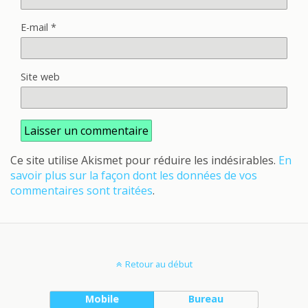
E-mail
*
Site web
Ce site utilise Akismet pour réduire les indésirables.
En
savoir plus sur la façon dont les données de vos
commentaires sont traitées
.
Retour au début
Mobile
Bureau