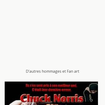
D’autres hommages et Fan art