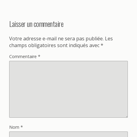
Laisser un commentaire
Votre adresse e-mail ne sera pas publiée.
Les
champs obligatoires sont indiqués avec
*
Commentaire
*
Nom
*