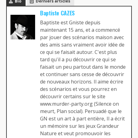
Bio
Derniers articles
Baptiste CAZES
Baptiste est Gniste depuis
maintenant 15 ans, et a commencé
par jouer des scénarios maison avec
des amis sans vraiment avoir idée de
ce qui se faisait autour. C'est plus
tard qu'il a pu découvrir ce qui se
faisait un peu partout dans le monde
et continuer sans cesse de découvrir
de nouveaux horizons. Il aime écrire
des scénarios et vous pourrez en
découvrir certains sur le site
www.murder-party.org (Silence on
meurt, Plan social). Persuadé que le
GN est un art à part entière, Il a écrit
un mémoire sur les jeux Grandeur
Nature et veut promouvoir les