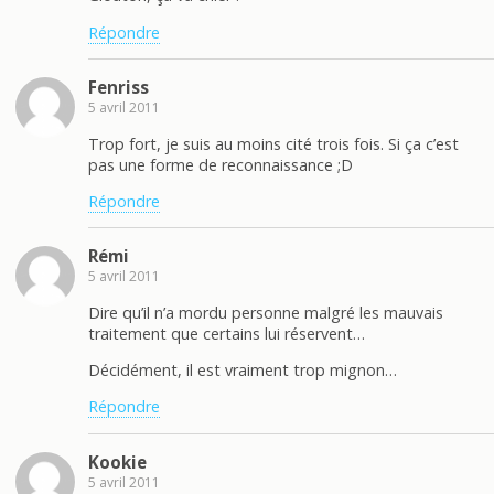
Répondre
Fenriss
5 avril 2011
Trop fort, je suis au moins cité trois fois. Si ça c’est
pas une forme de reconnaissance ;D
Répondre
Rémi
5 avril 2011
Dire qu’il n’a mordu personne malgré les mauvais
traitement que certains lui réservent…
Décidément, il est vraiment trop mignon…
Répondre
Kookie
5 avril 2011