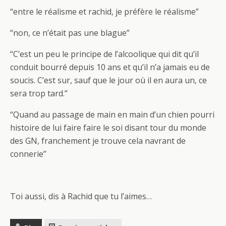
“entre le réalisme et rachid, je préfère le réalisme”
“non, ce n’était pas une blague”
“C’est un peu le principe de l’alcoolique qui dit qu’il
conduit bourré depuis 10 ans et qu’il n’a jamais eu de
soucis. C’est sur, sauf que le jour où il en aura un, ce
sera trop tard.”
“Quand au passage de main en main d’un chien pourri
histoire de lui faire faire le soi disant tour du monde
des GN, franchement je trouve cela navrant de
connerie”
Toi aussi, dis à Rachid que tu l’aimes…