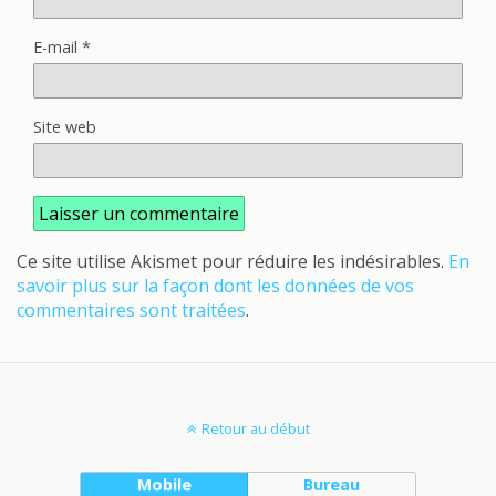
E-mail
*
Site web
Ce site utilise Akismet pour réduire les indésirables.
En
savoir plus sur la façon dont les données de vos
commentaires sont traitées
.
Retour au début
Mobile
Bureau