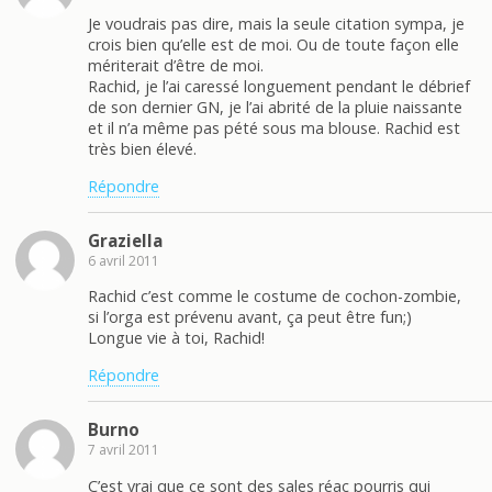
Je voudrais pas dire, mais la seule citation sympa, je
crois bien qu’elle est de moi. Ou de toute façon elle
mériterait d’être de moi.
Rachid, je l’ai caressé longuement pendant le débrief
de son dernier GN, je l’ai abrité de la pluie naissante
et il n’a même pas pété sous ma blouse. Rachid est
très bien élevé.
Répondre
Graziella
6 avril 2011
Rachid c’est comme le costume de cochon-zombie,
si l’orga est prévenu avant, ça peut être fun;)
Longue vie à toi, Rachid!
Répondre
Burno
7 avril 2011
C’est vrai que ce sont des sales réac pourris qui