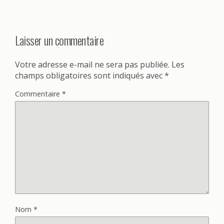
Laisser un commentaire
Votre adresse e-mail ne sera pas publiée.
Les
champs obligatoires sont indiqués avec
*
Commentaire
*
Nom
*