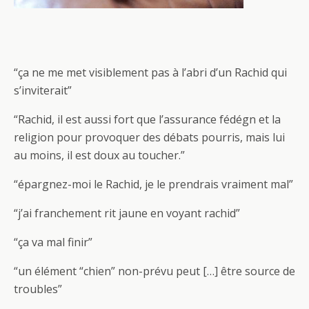
“ça ne me met visiblement pas à l’abri d’un Rachid qui
s’inviterait”
“Rachid, il est aussi fort que l’assurance fédégn et la
religion pour provoquer des débats pourris, mais lui
au moins, il est doux au toucher.”
“épargnez-moi le Rachid, je le prendrais vraiment mal”
“j’ai franchement rit jaune en voyant rachid”
“ça va mal finir”
“un élément “chien” non-prévu peut […] être source de
troubles”