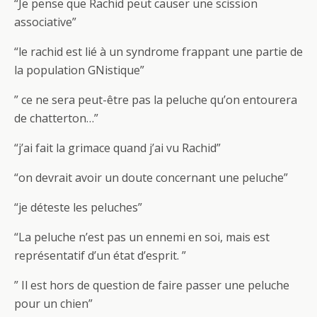
“Je pense que Rachid peut causer une scission
associative”
“le rachid est lié à un syndrome frappant une partie de
la population GNistique”
” ce ne sera peut-être pas la peluche qu’on entourera
de chatterton…”
“j’ai fait la grimace quand j’ai vu Rachid”
“on devrait avoir un doute concernant une peluche”
“je déteste les peluches”
“La peluche n’est pas un ennemi en soi, mais est
représentatif d’un état d’esprit. ”
” Il est hors de question de faire passer une peluche
pour un chien”