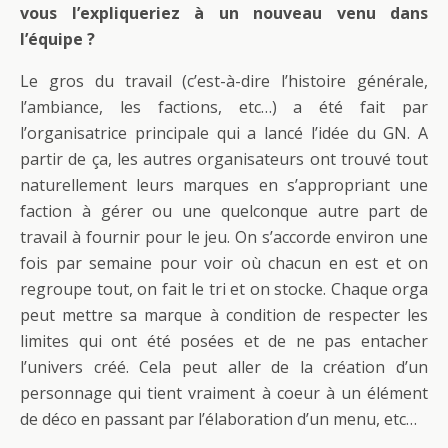
vous l’expliqueriez à un nouveau venu dans
l’équipe ?
Le gros du travail (c’est-à-dire l’histoire générale,
l’ambiance, les factions, etc…) a été fait par
l’organisatrice principale qui a lancé l’idée du GN. A
partir de ça, les autres organisateurs ont trouvé tout
naturellement leurs marques en s’appropriant une
faction à gérer ou une quelconque autre part de
travail à fournir pour le jeu. On s’accorde environ une
fois par semaine pour voir où chacun en est et on
regroupe tout, on fait le tri et on stocke. Chaque orga
peut mettre sa marque à condition de respecter les
limites qui ont été posées et de ne pas entacher
l’univers créé. Cela peut aller de la création d’un
personnage qui tient vraiment à coeur à un élément
de déco en passant par l’élaboration d’un menu, etc…