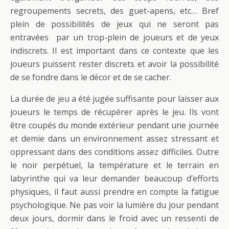
regroupements secrets, des guet-apens, etc… Bref
plein de possibilités de jeux qui ne seront pas
entravées par un trop-plein de joueurs et de yeux
indiscrets. Il est important dans ce contexte que les
joueurs puissent rester discrets et avoir la possibilité
de se fondre dans le décor et de se cacher.
La durée de jeu a été jugée suffisante pour laisser aux
joueurs le temps de récupérer après le jeu. Ils vont
être coupés du monde extérieur pendant une journée
et demie dans un environnement assez stressant et
oppressant dans des conditions assez difficiles. Outre
le noir perpétuel, la température et le terrain en
labyrinthe qui va leur demander beaucoup d’efforts
physiques, il faut aussi prendre en compte la fatigue
psychologique. Ne pas voir la lumière du jour pendant
deux jours, dormir dans le froid avec un ressenti de