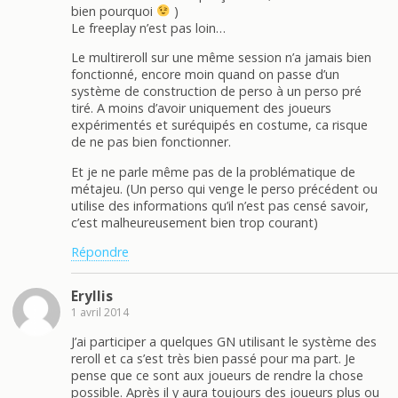
bien pourquoi
)
Le freeplay n’est pas loin…
Le multireroll sur une même session n’a jamais bien
fonctionné, encore moin quand on passe d’un
système de construction de perso à un perso pré
tiré. A moins d’avoir uniquement des joueurs
expérimentés et suréquipés en costume, ca risque
de ne pas bien fonctionner.
Et je ne parle même pas de la problématique de
métajeu. (Un perso qui venge le perso précédent ou
utilise des informations qu’il n’est pas censé savoir,
c’est malheureusement bien trop courant)
Répondre
Eryllis
1 avril 2014
J’ai participer a quelques GN utilisant le système des
reroll et ca s’est très bien passé pour ma part. Je
pense que ce sont aux joueurs de rendre la chose
possible. Après il y aura toujours des joueurs plus ou