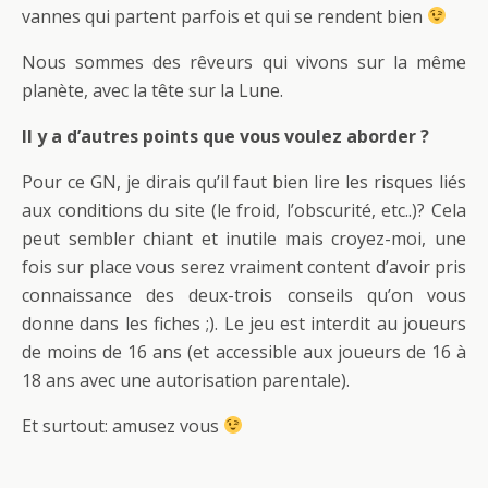
vannes qui partent parfois et qui se rendent bien
Nous sommes des rêveurs qui vivons sur la même
planète, avec la tête sur la Lune.
Il y a d’autres points que vous voulez aborder ?
Pour ce GN, je dirais qu’il faut bien lire les risques liés
aux conditions du site (le froid, l’obscurité, etc..)? Cela
peut sembler chiant et inutile mais croyez-moi, une
fois sur place vous serez vraiment content d’avoir pris
connaissance des deux-trois conseils qu’on vous
donne dans les fiches ;). Le jeu est interdit au joueurs
de moins de 16 ans (et accessible aux joueurs de 16 à
18 ans avec une autorisation parentale).
Et surtout: amusez vous