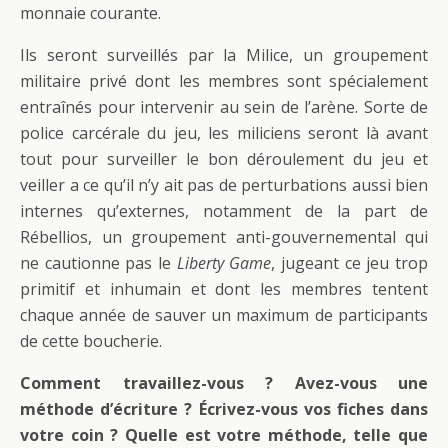
monnaie courante.
Ils seront surveillés par la Milice, un groupement
militaire privé dont les membres sont spécialement
entraînés pour intervenir au sein de l’arène. Sorte de
police carcérale du jeu, les miliciens seront là avant
tout pour surveiller le bon déroulement du jeu et
veiller a ce qu’il n’y ait pas de perturbations aussi bien
internes qu’externes, notamment de la part de
Rébellios, un groupement anti-gouvernemental qui
ne cautionne pas le
Liberty Game
, jugeant ce jeu trop
primitif et inhumain et dont les membres tentent
chaque année de sauver un maximum de participants
de cette boucherie.
Comment travaillez-vous ? Avez-vous une
méthode d’écriture ? Écrivez-vous vos fiches dans
votre coin ? Quelle est votre méthode, telle que