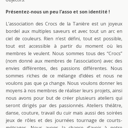
Présentez-nous un peu l’asso et son identité !
L’association des Crocs de la Tanière est un joyeux
bordel aux multiples saveurs et avec tout un arc en
ciel de couleurs. Rien n’est défini, tout est possible,
tout est accessible à partir du moment où les
membres le veulent. Nous sommes tous des “Crocs”
(nom donné aux membres de l’association) avec des
envies différentes, des passions différentes. Nous
sommes riches de ce mélange d’idées et nous ne
voulons pas que ça change. Nous voulons donner les
moyens à nos membres de réaliser leurs projets, ainsi
nous avons pour but de créer plusieurs ateliers qui
seront dirigés par des passionnés. Ateliers théâtre,
danse, couture, travail du cuir mais aussi des soirées
jeux de rôles et des journées tournage de courts-
métrages. Nous avons la chance d’avoir à notre