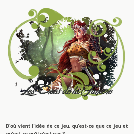
D’où vient l’idée de ce jeu, qu’est-ce que ce jeu et
qu’est-ce qu’il n’est pas ?