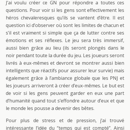
J’ai voulu créer ce GN pour répondre a toutes ces
questions. Pour voir si les gens sont effectivement les
héros chevaleresques qu’ils se vantent d’être. Il est
question ici d’observer où sont les limites de chacun et
s’il est vraiment si simple que ça de lutter contre ses
émotions et ses réflexes. Le jeu sera très immersif,
aussi bien grâce au lieu (ils seront plongés dans le
noir pendant toute la durée du jeu. Les joueurs seront
livrés à eux-mêmes et devront se montrer aussi bien
intelligents que réactifs pour assurer leur survie) mais
également grâce à l’ambiance globale que les PNJ et
les joueurs arriveront à créer d’eux-mêmes. Le but est
de voir si les gens peuvent garder en eux une part
d’humanité quand tout s’effondre autour d’eux et que
le monde les pousse a devenir des bêtes.
Pour plus de stress et de pression, j’ai trouvé
intéressante l’idée du “temps qui est compté”. Ainsi