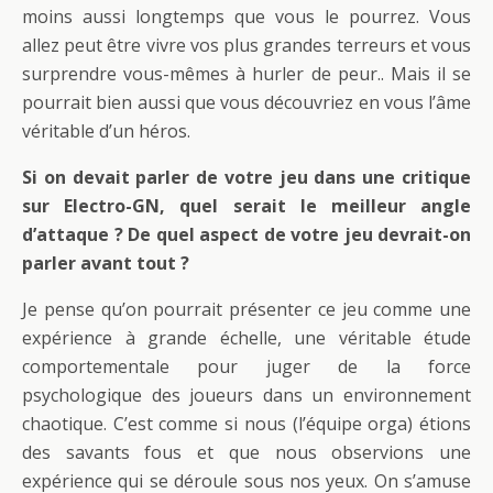
moins aussi longtemps que vous le pourrez. Vous
allez peut être vivre vos plus grandes terreurs et vous
surprendre vous-mêmes à hurler de peur.. Mais il se
pourrait bien aussi que vous découvriez en vous l’âme
véritable d’un héros.
Si on devait parler de votre jeu dans une critique
sur Electro-GN, quel serait le meilleur angle
d’attaque ? De quel aspect de votre jeu devrait-on
parler avant tout ?
Je pense qu’on pourrait présenter ce jeu comme une
expérience à grande échelle, une véritable étude
comportementale pour juger de la force
psychologique des joueurs dans un environnement
chaotique. C’est comme si nous (l’équipe orga) étions
des savants fous et que nous observions une
expérience qui se déroule sous nos yeux. On s’amuse