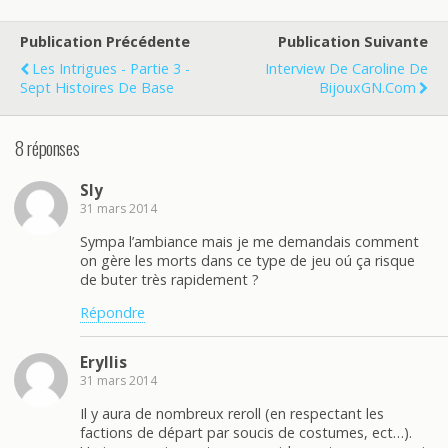
Publication Précédente
Publication Suivante
Les Intrigues - Partie 3 -
Interview De Caroline De
Sept Histoires De Base
BijouxGN.com
8 réponses
Sly
31 mars 2014
Sympa l’ambiance mais je me demandais comment
on gère les morts dans ce type de jeu oú ça risque
de buter très rapidement ?
Répondre
Eryllis
31 mars 2014
Il y aura de nombreux reroll (en respectant les
factions de départ par soucis de costumes, ect…).