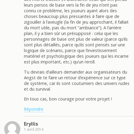
leurs persos de base vers la fin de jeu n’ont pas
connu ce problème, les joueurs ayant alors des
choses beaucoup plus pressantes à faire que de
zigouiller à l’aveugle (la fin de jeu approchant, il fallait
du mort utile, pas du mort “ambiance”). A l’arrière
plan, il y a bien sûr un présupposé : celui que les
personnages de base ont plus de valeur (parce qu’ils
sont plus détaillés, parce qu’ils sont pensés sur une
logique de scénario, parce que l’investissement
matériel et psychologique des joueurs qui les incarne
est plus important, etc.) qu’un reroll.
Tu devrais d’ailleurs demander aux organisateurs du
Angst de te faire un retour d’expérience sur ce type
de système, car ils sont coutumiers des univers rudes
et du survival.
En tous cas, bon courage pour votre projet !
Répondre
Eryllis
1 avril 2014