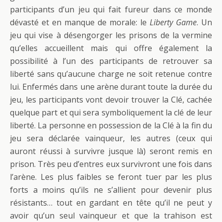
participants d’un jeu qui fait fureur dans ce monde
dévasté et en manque de morale: le
Liberty
Game
. Un
jeu qui vise à désengorger les prisons de la vermine
qu’elles accueillent mais qui offre également la
possibilité à l’un des participants de retrouver sa
liberté sans qu’aucune charge ne soit retenue contre
lui. Enfermés dans une arène durant toute la durée du
jeu, les participants vont devoir trouver la Clé, cachée
quelque part et qui sera symboliquement la clé de leur
liberté. La personne en possession de la Clé à la fin du
jeu sera déclarée vainqueur, les autres (ceux qui
auront réussi à survivre jusque là) seront remis en
prison. Très peu d’entres eux survivront une fois dans
l’arène. Les plus faibles se feront tuer par les plus
forts a moins qu’ils ne s’allient pour devenir plus
résistants… tout en gardant en tête qu’il ne peut y
avoir qu’un seul vainqueur et que la trahison est