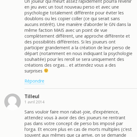
Un joueur qui meurt assez rapidement pourra revenir
en jeu avec un tout nouveau perso et avec une
psychologie totalement différente pour éviter les
doublons ou les copier coller (ce qui serait sans
aucuns intérêt). Une manière d’aborder le GN dans la
même faction MAIS avec un point de vue
complètement différent, une approche différente et
des possibilités différentes. Si les joueurs ont
participer grandement a la création de leur perso de
départ (notamment en nous indiquant la psychologie
souhaitée) pour les reroll se sera uniquement des
créations des orgas… et attendez vous a des
surprises
Répondre
Tilleul
1 avril 2014
Sans vouloir faire mon rabat-joie, d’expérience,
attendez vous à avoir des des joueurs ne rentrant
pas dans votre concept de perso bis imposé par
l’orga. Et encore plus en cas de morts multiples (c’est
souvent aux mêmes que ça arrive, on se demande