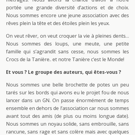
portée une grande diversité d’actions et de choix.
Nous sommes encore une jeune association avec des
rêves plein la tête et des étoiles plein les yeux.
On veut rêver, on veut croquer la vie à pleines dents…
Nous sommes des loups, une meute, une petite
famille qui s’agrandit sans cesse, nous sommes les
Crocs de la Tanière.. et notre Tanière c’est le Monde!
Et vous ? Le groupe des auteurs, qui êtes-vous ?
Nous sommes une belle brochette de potes un peu
tarés sur les bords qui avons eu le projet fou de nous
lancer dans un GN. On passe énormément de temps
ensemble en dehors de l’association car nous sommes
avant tout des amis (de plus ou moins longue date).
Nous sommes un noyau solide, sans embrouille, sans
rancune, sans rage et sans colère mais avec quelques