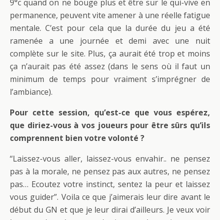
9°c quand on ne bouge plus et être sur le qui-vive en
permanence, peuvent vite amener à une réelle fatigue
mentale. C’est pour cela que la durée du jeu a été
ramenée a une journée et demi avec une nuit
complète sur le site. Plus, ça aurait été trop et moins
ça n’aurait pas été assez (dans le sens où il faut un
minimum de temps pour vraiment s’imprégner de
l’ambiance).
Pour cette session, qu’est-ce que vous espérez,
que diriez-vous à vos joueurs pour être sûrs qu’ils
comprennent bien votre volonté ?
“Laissez-vous aller, laissez-vous envahir.. ne pensez
pas à la morale, ne pensez pas aux autres, ne pensez
pas… Ecoutez votre instinct, sentez la peur et laissez
vous guider”. Voila ce que j’aimerais leur dire avant le
début du GN et que je leur dirai d’ailleurs. Je veux voir