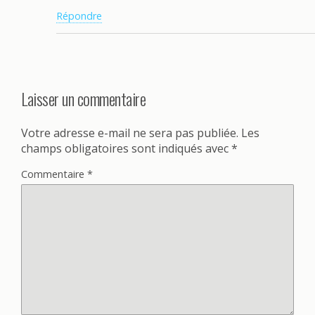
Répondre
Laisser un commentaire
Votre adresse e-mail ne sera pas publiée.
Les
champs obligatoires sont indiqués avec
*
Commentaire
*