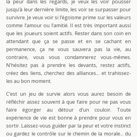
la peur dans les regards, je veux les voir pousser
jusqu’à leur dernière limite, les voir se surpasser pour
survivre. Je veux voir si l’égoïsme prime sur les valeurs
comme l’amour ou l’amitié. Il est très important aussi
que les joueurs soient actifs. Rester dans son coin en
attendant que ça se passe et en se cachant en
permanence, ça ne vous sauvera pas la vie, au
contraire, vous vous condamnerez vous-mêmes.
N’hésitez pas à prendre les devants, restez actifs,
créez des liens, cherchez des alliances… et trahissez-
les au bon moment.
C’est un jeu de survie alors vous aurez besoin de
réfléchir assez souvent à que faire pour ne pas vous
faire égorger au détour d’un couloir. Toute
expérience de vie est bonne à prendre pour vous en
sortir. Laissez-vous guider par la peur et votre instinct
ou gardez le contrôle sur le chemin de la morale… du