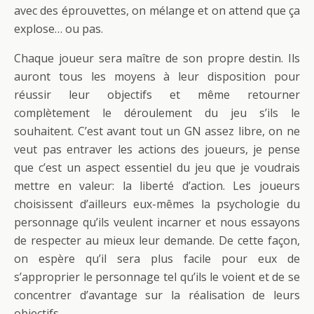
avec des éprouvettes, on mélange et on attend que ça
explose… ou pas.
Chaque joueur sera maître de son propre destin. Ils
auront tous les moyens à leur disposition pour
réussir leur objectifs et même retourner
complètement le déroulement du jeu s’ils le
souhaitent. C’est avant tout un GN assez libre, on ne
veut pas entraver les actions des joueurs, je pense
que c’est un aspect essentiel du jeu que je voudrais
mettre en valeur: la liberté d’action. Les joueurs
choisissent d’ailleurs eux-mêmes la psychologie du
personnage qu’ils veulent incarner et nous essayons
de respecter au mieux leur demande. De cette façon,
on espère qu’il sera plus facile pour eux de
s’approprier le personnage tel qu’ils le voient et de se
concentrer d’avantage sur la réalisation de leurs
objectifs.