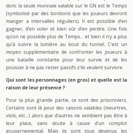
donc la seule monnaie valable sur le GN est le Temps
(symbolisé par des bonbons que les joueurs devront
manger a intervalles réguliers). Il est possible d’en
gagner, d’en voler et bien sûr d’en perdre. Une fois
qu’on ne possède plus de Temps… et bien il n’y a plus
qu’à suivre la lumière au bout du tunnel. C’est un
moyen supplémentaire de confronter les joueurs à
une bataille constante pour leur survie et de les
pousser à ne pas rester passifs s’ils veulent survivre.
Qui sont les personnages (en gros) et quelle est la
raison de leur présence ?
Pour la plus grande partie, ce sont des prisonniers.
Certains sont là pour des raisons valables (meurtres,
viols, etc…) alors que d’autres ne semblent pas être à
leur place, sans doute à cause d’un complot
gouvernemental. Mais ils sont tous devenus les