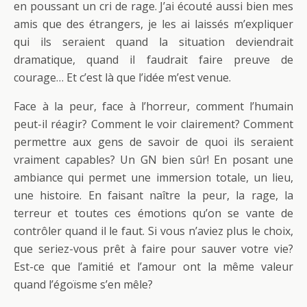
en poussant un cri de rage. J’ai écouté aussi bien mes
amis que des étrangers, je les ai laissés m’expliquer
qui ils seraient quand la situation deviendrait
dramatique, quand il faudrait faire preuve de
courage… Et c’est là que l’idée m’est venue.
Face à la peur, face à l’horreur, comment l’humain
peut-il réagir? Comment le voir clairement? Comment
permettre aux gens de savoir de quoi ils seraient
vraiment capables? Un GN bien sûr! En posant une
ambiance qui permet une immersion totale, un lieu,
une histoire. En faisant naître la peur, la rage, la
terreur et toutes ces émotions qu’on se vante de
contrôler quand il le faut. Si vous n’aviez plus le choix,
que seriez-vous prêt à faire pour sauver votre vie?
Est-ce que l’amitié et l’amour ont la même valeur
quand l’égoïsme s’en mêle?