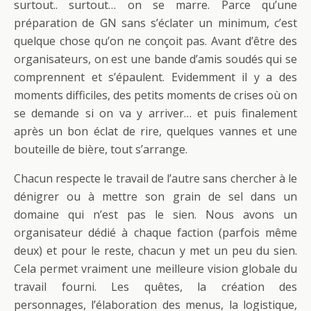
surtout.. surtout… on se marre. Parce qu’une
préparation de GN sans s’éclater un minimum, c’est
quelque chose qu’on ne conçoit pas. Avant d’être des
organisateurs, on est une bande d’amis soudés qui se
comprennent et s’épaulent. Evidemment il y a des
moments difficiles, des petits moments de crises où on
se demande si on va y arriver… et puis finalement
après un bon éclat de rire, quelques vannes et une
bouteille de bière, tout s’arrange.
Chacun respecte le travail de l’autre sans chercher à le
dénigrer ou à mettre son grain de sel dans un
domaine qui n’est pas le sien. Nous avons un
organisateur dédié à chaque faction (parfois même
deux) et pour le reste, chacun y met un peu du sien.
Cela permet vraiment une meilleure vision globale du
travail fourni. Les quêtes, la création des
personnages, l’élaboration des menus, la logistique,