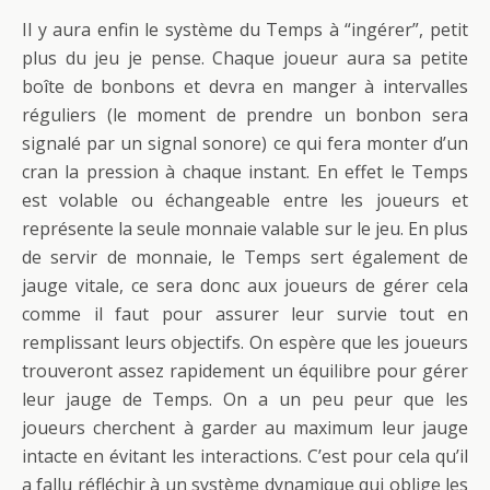
Il y aura enfin le système du Temps à “ingérer”, petit
plus du jeu je pense. Chaque joueur aura sa petite
boîte de bonbons et devra en manger à intervalles
réguliers (le moment de prendre un bonbon sera
signalé par un signal sonore) ce qui fera monter d’un
cran la pression à chaque instant. En effet le Temps
est volable ou échangeable entre les joueurs et
représente la seule monnaie valable sur le jeu. En plus
de servir de monnaie, le Temps sert également de
jauge vitale, ce sera donc aux joueurs de gérer cela
comme il faut pour assurer leur survie tout en
remplissant leurs objectifs. On espère que les joueurs
trouveront assez rapidement un équilibre pour gérer
leur jauge de Temps. On a un peu peur que les
joueurs cherchent à garder au maximum leur jauge
intacte en évitant les interactions. C’est pour cela qu’il
a fallu réfléchir à un système dynamique qui oblige les