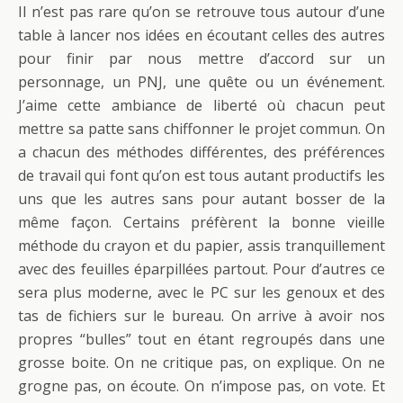
Il n’est pas rare qu’on se retrouve tous autour d’une
table à lancer nos idées en écoutant celles des autres
pour finir par nous mettre d’accord sur un
personnage, un PNJ, une quête ou un événement.
J’aime cette ambiance de liberté où chacun peut
mettre sa patte sans chiffonner le projet commun. On
a chacun des méthodes différentes, des préférences
de travail qui font qu’on est tous autant productifs les
uns que les autres sans pour autant bosser de la
même façon. Certains préfèrent la bonne vieille
méthode du crayon et du papier, assis tranquillement
avec des feuilles éparpillées partout. Pour d’autres ce
sera plus moderne, avec le PC sur les genoux et des
tas de fichiers sur le bureau. On arrive à avoir nos
propres “bulles” tout en étant regroupés dans une
grosse boite. On ne critique pas, on explique. On ne
grogne pas, on écoute. On n’impose pas, on vote. Et