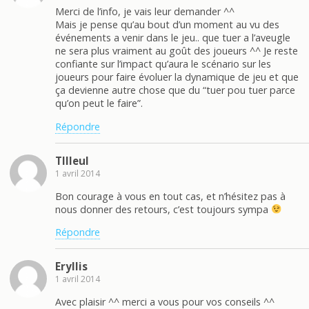
Merci de l’info, je vais leur demander ^^
Mais je pense qu’au bout d’un moment au vu des
événements a venir dans le jeu.. que tuer a l’aveugle
ne sera plus vraiment au goût des joueurs ^^ Je reste
confiante sur l’impact qu’aura le scénario sur les
joueurs pour faire évoluer la dynamique de jeu et que
ça devienne autre chose que du “tuer pou tuer parce
qu’on peut le faire”.
Répondre
TIlleul
1 avril 2014
Bon courage à vous en tout cas, et n’hésitez pas à
nous donner des retours, c’est toujours sympa
Répondre
Eryllis
1 avril 2014
Avec plaisir ^^ merci a vous pour vos conseils ^^