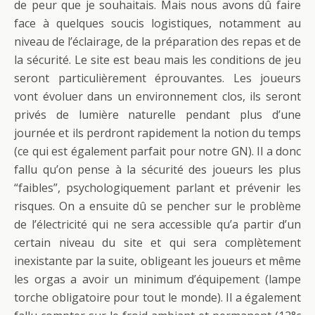
de peur que je souhaitais. Mais nous avons dû faire
face à quelques soucis logistiques, notamment au
niveau de l’éclairage, de la préparation des repas et de
la sécurité. Le site est beau mais les conditions de jeu
seront particulièrement éprouvantes. Les joueurs
vont évoluer dans un environnement clos, ils seront
privés de lumière naturelle pendant plus d’une
journée et ils perdront rapidement la notion du temps
(ce qui est également parfait pour notre GN). Il a donc
fallu qu’on pense à la sécurité des joueurs les plus
“faibles”, psychologiquement parlant et prévenir les
risques. On a ensuite dû se pencher sur le problème
de l’électricité qui ne sera accessible qu’a partir d’un
certain niveau du site et qui sera complètement
inexistante par la suite, obligeant les joueurs et même
les orgas a avoir un minimum d’équipement (lampe
torche obligatoire pour tout le monde). Il a également