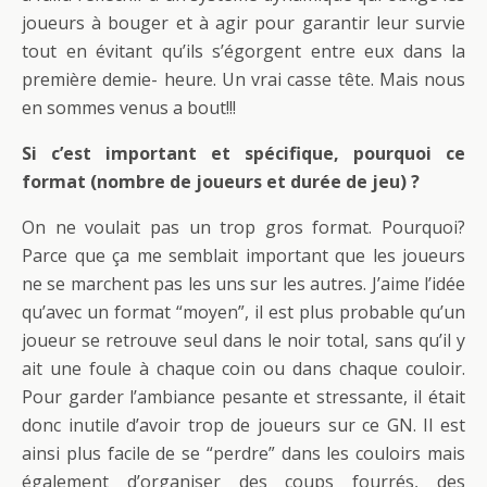
joueurs à bouger et à agir pour garantir leur survie
tout en évitant qu’ils s’égorgent entre eux dans la
première demie- heure. Un vrai casse tête. Mais nous
en sommes venus a bout!!!
Si c’est important et spécifique, pourquoi ce
format (nombre de joueurs et durée de jeu) ?
On ne voulait pas un trop gros format. Pourquoi?
Parce que ça me semblait important que les joueurs
ne se marchent pas les uns sur les autres. J’aime l’idée
qu’avec un format “moyen”, il est plus probable qu’un
joueur se retrouve seul dans le noir total, sans qu’il y
ait une foule à chaque coin ou dans chaque couloir.
Pour garder l’ambiance pesante et stressante, il était
donc inutile d’avoir trop de joueurs sur ce GN. Il est
ainsi plus facile de se “perdre” dans les couloirs mais
également d’organiser des coups fourrés, des