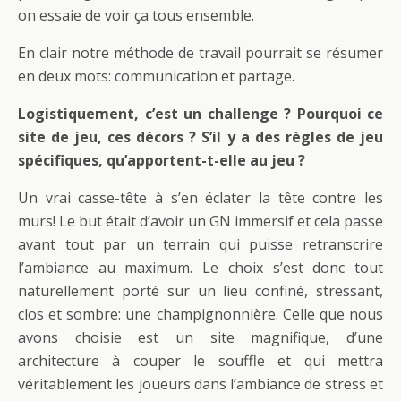
on essaie de voir ça tous ensemble.
En clair notre méthode de travail pourrait se résumer
en deux mots: communication et partage.
Logistiquement, c’est un challenge ? Pourquoi ce
site de jeu, ces décors ? S’il y a des règles de jeu
spécifiques, qu’apportent-t-elle au jeu ?
Un vrai casse-tête à s’en éclater la tête contre les
murs! Le but était d’avoir un GN immersif et cela passe
avant tout par un terrain qui puisse retranscrire
l’ambiance au maximum. Le choix s’est donc tout
naturellement porté sur un lieu confiné, stressant,
clos et sombre: une champignonnière. Celle que nous
avons choisie est un site magnifique, d’une
architecture à couper le souffle et qui mettra
véritablement les joueurs dans l’ambiance de stress et