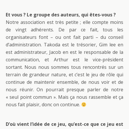
Et vous ? Le groupe des auteurs, qui êtes-vous ?
Notre association est très petite ; elle compte moins
de vingt adhérents. De par ce fait, tous les
organisateurs font – ou ont fait parti – du conseil
d’administration. Takoda est le trésorier, Gim lee en
est administrateur, Jacob en est le responsable de la
communication, et Arthur est le vice-président
sortant. Nous nous sommes tous rencontrés sur un
terrain de grandeur nature, et c’est le jeu de rôle qui
continue de maintenir ensemble, de nous voir et de
nous réunir. On pourrait presque parler de notre
« seul point commun ». Mais ça nous rassemble et ça
nous fait plaisir, donc on continue.
D’où vient l’idée de ce jeu, qu’est-ce que ce jeu est