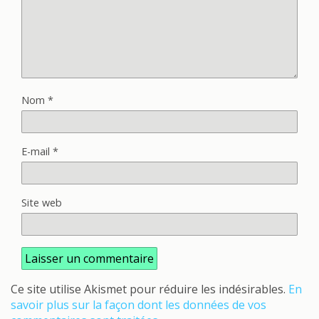
Nom
*
E-mail
*
Site web
Ce site utilise Akismet pour réduire les indésirables.
En
savoir plus sur la façon dont les données de vos