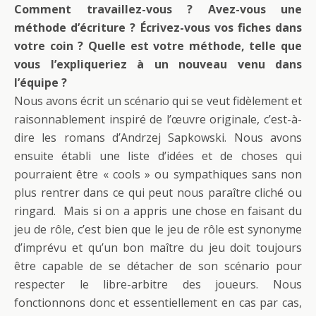
Comment travaillez-vous ? Avez-vous une
méthode d’écriture ? Écrivez-vous vos fiches dans
votre coin ? Quelle est votre méthode, telle que
vous l’expliqueriez à un nouveau venu dans
l’équipe ?
Nous avons écrit un scénario qui se veut fidèlement et
raisonnablement inspiré de l’œuvre originale, c’est-à-
dire les romans d’Andrzej Sapkowski. Nous avons
ensuite établi une liste d’idées et de choses qui
pourraient être « cools » ou sympathiques sans non
plus rentrer dans ce qui peut nous paraître cliché ou
ringard. Mais si on a appris une chose en faisant du
jeu de rôle, c’est bien que le jeu de rôle est synonyme
d’imprévu et qu’un bon maître du jeu doit toujours
être capable de se détacher de son scénario pour
respecter le libre-arbitre des joueurs. Nous
fonctionnons donc et essentiellement en cas par cas,