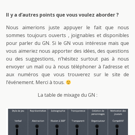
Il y a d’autres points que vous voulez aborder ?
Nous aimerions juste appuyer le fait que nous
sommes toujours ouverts , joignables et disponibles
pour parler du GN. Si le GN vous intéresse mais que
vous aimeriez nous apporter des idées, des questions
ou des suggestions, n’hésitez surtout pas à nous
envoyer un mail ou à nous téléphoner à l’adresse et
aux numéros que vous trouverez sur le site de
l’événement. Merci à tous.
La table de mixage du GN :