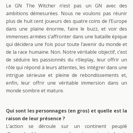
Le GN The Witcher n’est pas un GN avec des
ambitions démesurées. Nous ne voulons pas réunir
plus de huit cent joueurs des quatre coins de l’Europe
dans une plaine énorme, faire le buzz, et voir des
immenses armées s’affronter dans une bataille épique
qui décidera une fois pour toute l’avenir du monde et
de la race humaine. Non. Notre véritable objectif, c’est
de séduire les passionnés du rôleplay, leur offrir un
rôle qui répond à leurs attentes, les intégrer dans une
intrigue sérieuse et pleine de rebondissements et,
enfin, leur offrir une véritable immersion dans un
monde sombre et mature.
Qui sont les personnages (en gros) et quelle est la
raison de leur présence ?
L’action se déroule sur un continent peuplé