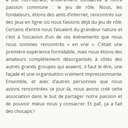
passion commune : le jeu de rôle. Nous, les
fondateurs, étions des amis d’internet, rencontrés sur
des jeux en ligne où nous faisions déjà du jeu de rôle.
Certains d’entre nous faisaient du grandeur nature et
c’est à l’occasion d’un de ces événements que nous
nous sommes rencontrés « en vrai ». C’était une
première expérience formidable, mais nous étions des
amateurs complètement désorganisés à côtés des
autres grands groupes qui avaient, il faut le dire, une
façade et une organisation vraiment impressionnante.
Ensemble, et avec d’autres personnes que nous
avions rencontrées ce jour-là, nous avons créé cette
association dans le but de partager notre passion et
de pouvoir mieux nous y consacrer. Et paf, ça a fait
des chocapic !