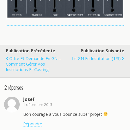
Publication Précédente
Publication Suivante
Offre Et Demande En GN –
Le GN En Institution (1/3)
Comment Gérer Vos
Inscriptions Et Casting
2 réponses
Josef
1 décembre 2013
Bon courage à vous pour ce super projet
Répondre