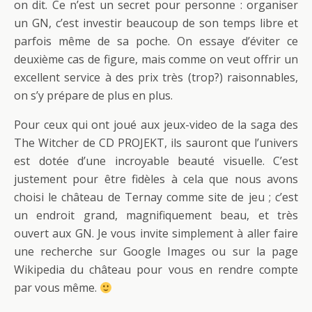
on dit. Ce n’est un secret pour personne : organiser
un GN, c’est investir beaucoup de son temps libre et
parfois même de sa poche. On essaye d’éviter ce
deuxième cas de figure, mais comme on veut offrir un
excellent service à des prix très (trop?) raisonnables,
on s’y prépare de plus en plus.
Pour ceux qui ont joué aux jeux-video de la saga des
The Witcher de CD PROJEKT, ils sauront que l’univers
est dotée d’une incroyable beauté visuelle. C’est
justement pour être fidèles à cela que nous avons
choisi le château de Ternay comme site de jeu ; c’est
un endroit grand, magnifiquement beau, et très
ouvert aux GN. Je vous invite simplement à aller faire
une recherche sur Google Images ou sur la page
Wikipedia du château pour vous en rendre compte
par vous même.