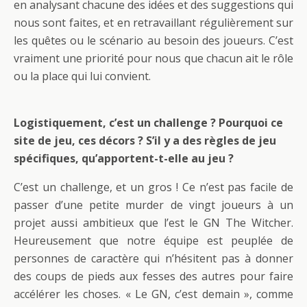
en analysant chacune des idées et des suggestions qui
nous sont faites, et en retravaillant régulièrement sur
les quêtes ou le scénario au besoin des joueurs. C’est
vraiment une priorité pour nous que chacun ait le rôle
ou la place qui lui convient.
Logistiquement, c’est un challenge ? Pourquoi ce
site de jeu, ces décors ? S’il y a des règles de jeu
spécifiques, qu’apportent-t-elle au jeu ?
C’est un challenge, et un gros ! Ce n’est pas facile de
passer d’une petite murder de vingt joueurs à un
projet aussi ambitieux que l’est le GN The Witcher.
Heureusement que notre équipe est peuplée de
personnes de caractère qui n’hésitent pas à donner
des coups de pieds aux fesses des autres pour faire
accélérer les choses. « Le GN, c’est demain », comme