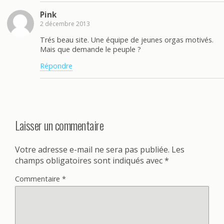
Pink
2 décembre 2013
Trés beau site. Une équipe de jeunes orgas motivés.
Mais que demande le peuple ?
Répondre
Laisser un commentaire
Votre adresse e-mail ne sera pas publiée.
Les
champs obligatoires sont indiqués avec
*
Commentaire
*