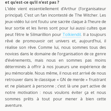
et qu’est-ce qu’il n’est pas ?
L’idée vient essentiellement d’Arthur (l’organisateur
principal). C’est un fan incontesté de The Witcher. Les
jeux-vidéo lui ont foutu une sacrée claque à l’heure de
leur sortie et les livres sont pour lui aussi cultes que
peut l’être le Silmarillion pour
Tolkiendil
. Il a toujours
rêvé de promouvoir cet univers et, aujourd’hui, il
réalise son rêve. Comme lui, nous sommes tous des
novices dans le domaine de l’organisation de ce genre
d’événements, mais nous en sommes pas moins
déterminés à offrir à nos joueurs une expérience de
jeu mémorable. Nous même, il nous est arrivé de nous
retrouver dans le classique « GN de merde » frustrant
et ne plaisant à personne ; c’est là une part active de
notre motivation : nous voulons éviter ça et nous
sommes prêts à tout pour mener à bien cette
aventure.