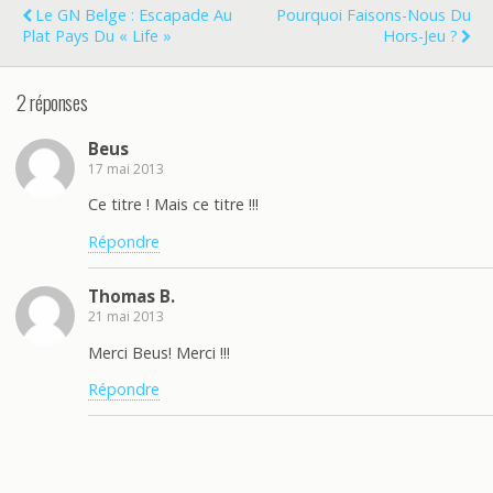
Le GN Belge : Escapade Au
Pourquoi Faisons-Nous Du
Plat Pays Du « Life »
Hors-Jeu ?
2 réponses
Beus
17 mai 2013
Ce titre ! Mais ce titre !!!
Répondre
Thomas B.
21 mai 2013
Merci Beus! Merci !!!
Répondre