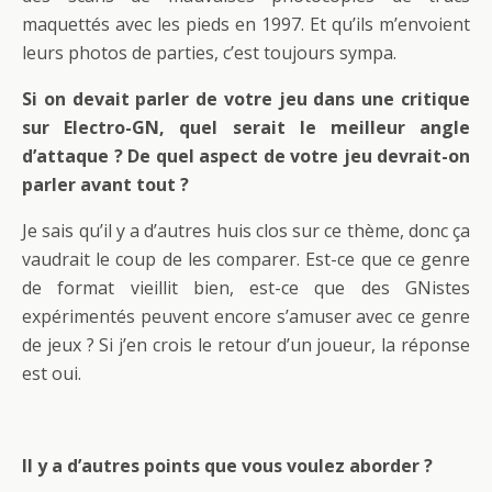
maquettés avec les pieds en 1997. Et qu’ils m’envoient
leurs photos de parties, c’est toujours sympa.
Si on devait parler de votre jeu dans une critique
sur Electro-GN, quel serait le meilleur angle
d’attaque ? De quel aspect de votre jeu devrait-on
parler avant tout ?
Je sais qu’il y a d’autres huis clos sur ce thème, donc ça
vaudrait le coup de les comparer. Est-ce que ce genre
de format vieillit bien, est-ce que des GNistes
expérimentés peuvent encore s’amuser avec ce genre
de jeux ? Si j’en crois le retour d’un joueur, la réponse
est oui.
Il y a d’autres points que vous voulez aborder ?