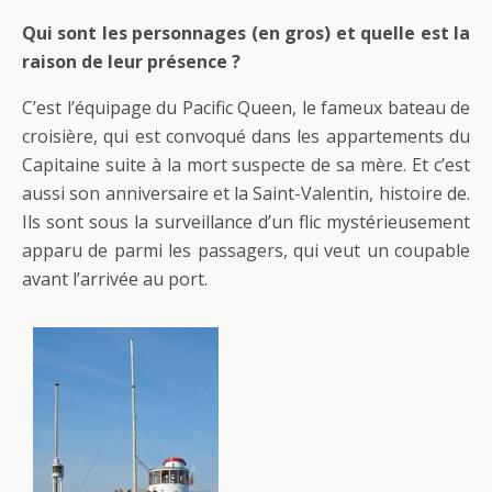
Qui sont les personnages (en gros) et quelle est la
raison de leur présence ?
C’est l’équipage du Pacific Queen, le fameux bateau de
croisière, qui est convoqué dans les appartements du
Capitaine suite à la mort suspecte de sa mère. Et c’est
aussi son anniversaire et la Saint-Valentin, histoire de.
Ils sont sous la surveillance d’un flic mystérieusement
apparu de parmi les passagers, qui veut un coupable
avant l’arrivée au port.