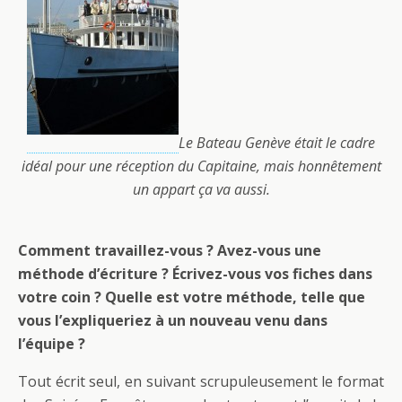
Le Bateau Genève était le cadre
idéal pour une réception du Capitaine, mais honnêtement
un appart ça va aussi.
Comment travaillez-vous ? Avez-vous une
méthode d’écriture ? Écrivez-vous vos fiches dans
votre coin ? Quelle est votre méthode, telle que
vous l’expliqueriez à un nouveau venu dans
l’équipe ?
Tout écrit seul, en suivant scrupuleusement le format