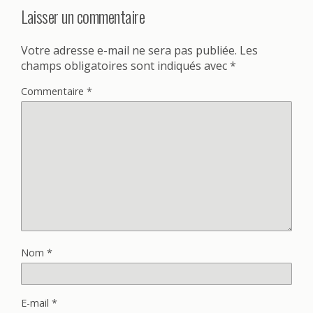
Laisser un commentaire
Votre adresse e-mail ne sera pas publiée.
Les
champs obligatoires sont indiqués avec
*
Commentaire
*
Nom
*
E-mail
*