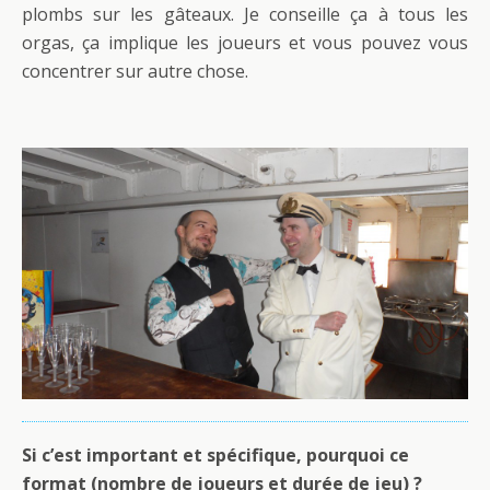
plombs sur les gâteaux. Je conseille ça à tous les
orgas, ça implique les joueurs et vous pouvez vous
concentrer sur autre chose.
Si c’est important et spécifique, pourquoi ce
format (nombre de joueurs et durée de jeu) ?