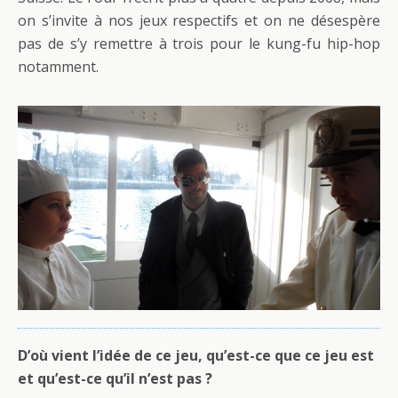
on s’invite à nos jeux respectifs et on ne désespère
pas de s’y remettre à trois pour le kung-fu hip-hop
notamment.
D’où vient l’idée de ce jeu, qu’est-ce que ce jeu est
et qu’est-ce qu’il n’est pas ?