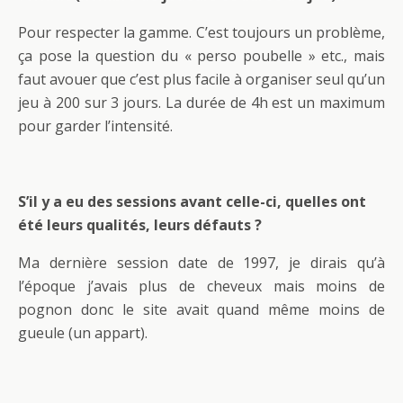
Pour respecter la gamme. C’est toujours un problème,
ça pose la question du « perso poubelle » etc., mais
faut avouer que c’est plus facile à organiser seul qu’un
jeu à 200 sur 3 jours. La durée de 4h est un maximum
pour garder l’intensité.
S’il y a eu des sessions avant celle-ci, quelles ont
été leurs qualités, leurs défauts ?
Ma dernière session date de 1997, je dirais qu’à
l’époque j’avais plus de cheveux mais moins de
pognon donc le site avait quand même moins de
gueule (un appart).