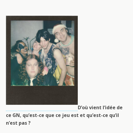
D’où vient l’idée de
ce GN, qu’est-ce que ce jeu est et qu’est-ce qu’il
n’est pas ?