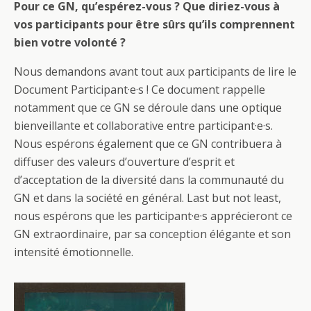
Pour ce GN, qu’espérez-vous ? Que diriez-vous à
vos participants pour être sûrs qu’ils comprennent
bien votre volonté ?
Nous demandons avant tout aux participants de lire le
Document Participant·e·s ! Ce document rappelle
notamment que ce GN se déroule dans une optique
bienveillante et collaborative entre participant·e·s.
Nous espérons également que ce GN contribuera à
diffuser des valeurs d’ouverture d’esprit et
d’acceptation de la diversité dans la communauté du
GN et dans la société en général. Last but not least,
nous espérons que les participant·e·s apprécieront ce
GN extraordinaire, par sa conception élégante et son
intensité émotionnelle.