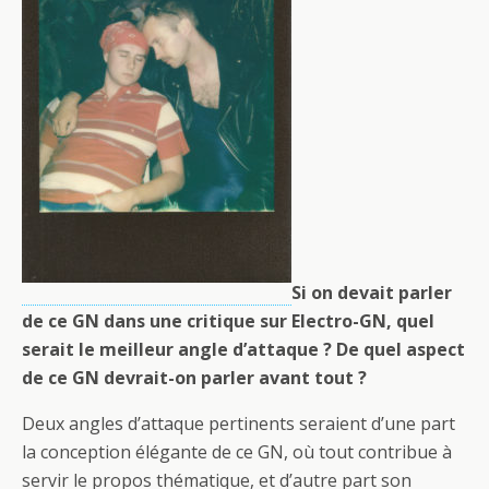
Si on devait parler
de ce GN dans une critique sur Electro-GN, quel
serait le meilleur angle d’attaque ? De quel aspect
de ce GN devrait-on parler avant tout ?
Deux angles d’attaque pertinents seraient d’une part
la conception élégante de ce GN, où tout contribue à
servir le propos thématique, et d’autre part son