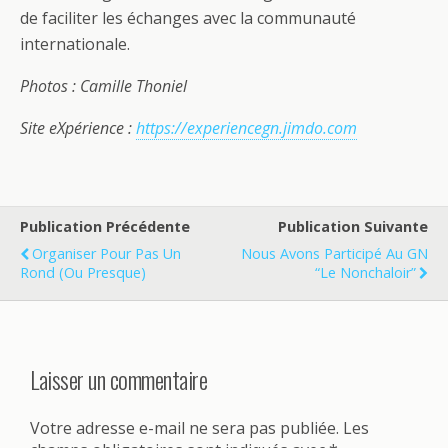
de faciliter les échanges avec la communauté
internationale.
Photos : Camille Thoniel
Site eXpérience :
https://experiencegn.jimdo.com
Publication Précédente
Publication Suivante
Organiser Pour Pas Un
Nous Avons Participé Au GN
Rond (ou Presque)
“Le Nonchaloir”
Laisser un commentaire
Votre adresse e-mail ne sera pas publiée.
Les