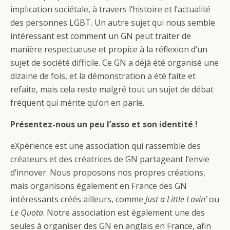
implication sociétale, à travers l’histoire et l’actualité
des personnes LGBT. Un autre sujet qui nous semble
intéressant est comment un GN peut traiter de
manière respectueuse et propice à la réflexion d’un
sujet de société difficile. Ce GN a déjà été organisé une
dizaine de fois, et la démonstration a été faite et
refaite, mais cela reste malgré tout un sujet de débat
fréquent qui mérite qu’on en parle.
Présentez-nous un peu l’asso et son identité !
eXpérience est une association qui rassemble des
créateurs et des créatrices de GN partageant l’envie
d’innover. Nous proposons nos propres créations,
mais organisons également en France des GN
intéressants créés ailleurs, comme
Just a Little Lovin’
ou
Le Quota
. Notre association est également une des
seules à organiser des GN en anglais en France, afin