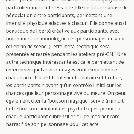
particulièrement intéressante. Elle inclut une phase de
négociation entre participants, permettant une
intensité physique adaptée à chacun. Elle donne aussi
beaucoup de liberté créative aux participants, avec
notamment un monologue des personnages en voix
off en fin de scène. (Cette méta-technique sera
présentée et testée pendant les ateliers pré-GN.) Une
autre technique intéressante est celle permettant de
déterminer quels personnages vont mourir entre
chaque acte. Elle est totalement aléatoire et brutale,
les participants n’ayant qu’un contrôle limité sur les
chances que leur personnage vive ou meure. On peut
également citer la “boisson magique” servie à minuit.
Cette boisson simulant des psychotropes permet à
chaque participant d’intensifier ou de modifier l’arc
narratif de son personnage pour cet acte.