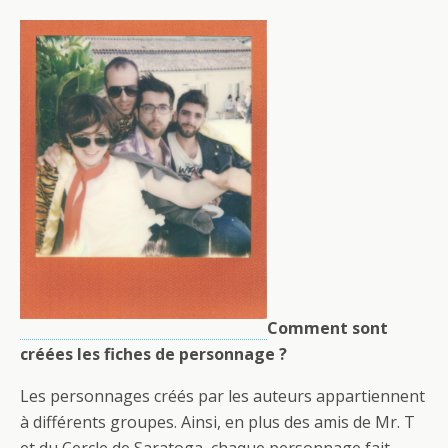
Comment sont
créées les fiches de personnage ?
Les personnages créés par les auteurs appartiennent
à différents groupes. Ainsi, en plus des amis de Mr. T