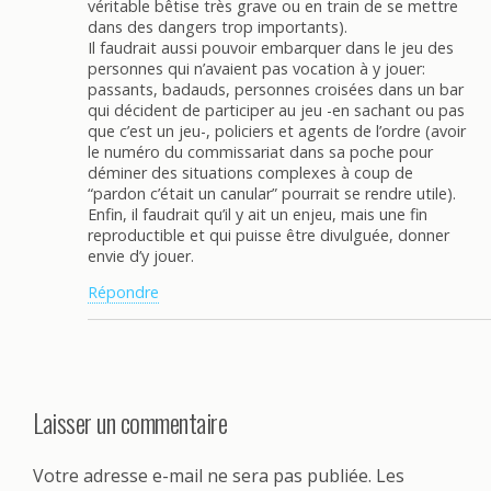
véritable bêtise très grave ou en train de se mettre
dans des dangers trop importants).
Il faudrait aussi pouvoir embarquer dans le jeu des
personnes qui n’avaient pas vocation à y jouer:
passants, badauds, personnes croisées dans un bar
qui décident de participer au jeu -en sachant ou pas
que c’est un jeu-, policiers et agents de l’ordre (avoir
le numéro du commissariat dans sa poche pour
déminer des situations complexes à coup de
“pardon c’était un canular” pourrait se rendre utile).
Enfin, il faudrait qu’il y ait un enjeu, mais une fin
reproductible et qui puisse être divulguée, donner
envie d’y jouer.
Répondre
Laisser un commentaire
Votre adresse e-mail ne sera pas publiée.
Les