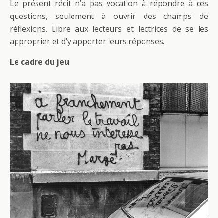
Le présent récit n’a pas vocation à répondre à ces
questions, seulement à ouvrir des champs de
réflexions. Libre aux lecteurs et lectrices de se les
approprier et d’y apporter leurs réponses.
Le cadre du jeu