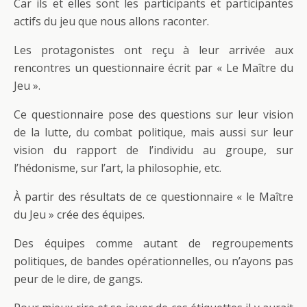
Car ils et elles sont les participants et participantes
actifs du jeu que nous allons raconter.
Les protagonistes ont reçu à leur arrivée aux
rencontres un questionnaire écrit par « Le Maître du
Jeu ».
Ce questionnaire pose des questions sur leur vision
de la lutte, du combat politique, mais aussi sur leur
vision du rapport de l’individu au groupe, sur
l’hédonisme, sur l’art, la philosophie, etc.
À partir des résultats de ce questionnaire « le Maître
du Jeu » crée des équipes.
Des équipes comme autant de regroupements
politiques, de bandes opérationnelles, ou n’ayons pas
peur de le dire, de gangs.