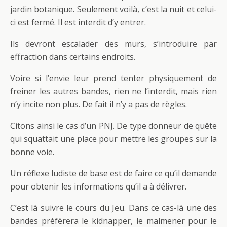
jardin botanique. Seulement voilà, c’est la nuit et celui-
ci est fermé. Il est interdit d’y entrer.
Ils devront escalader des murs, s’introduire par
effraction dans certains endroits.
Voire si l’envie leur prend tenter physiquement de
freiner les autres bandes, rien ne l’interdit, mais rien
n’y incite non plus. De fait il n’y a pas de règles.
Citons ainsi le cas d’un PNJ. De type donneur de quête
qui squattait une place pour mettre les groupes sur la
bonne voie.
Un réflexe ludiste de base est de faire ce qu’il demande
pour obtenir les informations qu’il a à délivrer.
C’est là suivre le cours du Jeu. Dans ce cas-là une des
bandes préfèrera le kidnapper, le malmener pour le