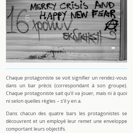
Chaque protagoniste se voit signifier un rendez-vous
dans un bar précis (correspondant à son groupe).
Chaque protagoniste sait qu’il va jouer, mais ni à quoi
ni selon quelles règles – s’il y en a.
Dans chacun des quatre bars les protagonistes se
découvrent et un employé leur remet une enveloppe
comportant leurs objectifs.