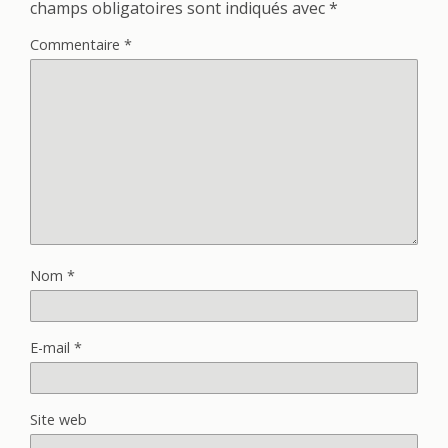
champs obligatoires sont indiqués avec
*
Commentaire
*
Nom
*
E-mail
*
Site web