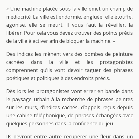
« Une machine placée sous la ville émet un champ de
médiocrité. La ville est endormie, engluée, elle étouffe,
agonise, elle se meurt. Il vous faut la réveiller, la
libérer. Pour cela vous devez trouver des points précis
de la ville à activer afin de bloquer la machine. »
Des indices les mènent vers des bombes de peinture
cachées dans la ville et les protagonistes
comprennent qu’ils vont devoir taguer des phrases
poétiques et politiques à des endroits précis.
Dès lors les protagonistes vont errer en bande dans
le paysage urbain à la recherche de phrases peintes
sur les murs, d’indices cachés, d’appels reçus depuis
une cabine téléphonique, de phrases échangées avec
quelques personnes dans la confidence du jeu.
Ils devront entre autre récupérer une fleur dans un