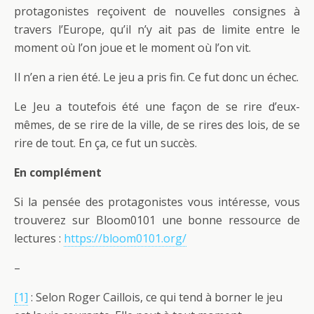
protagonistes reçoivent de nouvelles consignes à
travers l’Europe, qu’il n’y ait pas de limite entre le
moment où l’on joue et le moment où l’on vit.
Il n’en a rien été. Le jeu a pris fin. Ce fut donc un échec.
Le Jeu a toutefois été une façon de se rire d’eux-
mêmes, de se rire de la ville, de se rires des lois, de se
rire de tout. En ça, ce fut un succès.
En complément
Si la pensée des protagonistes vous intéresse, vous
trouverez sur Bloom0101 une bonne ressource de
lectures :
https://bloom0101.org/
–
[1]
: Selon Roger Caillois, ce qui tend à borner le jeu