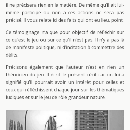
il ne précisera rien en la matière. De même qu’il ait lui-
même participé ou non à ces actions ne sera pas
précisé. Il vous relate ici des faits qui ont eu lieu, point.
Ce témoignage n’a que pour objectif de réfléchir sur
ce qu’est le jeu ou sur ce qu’il n’est pas. Il n’y a pas là
de manifeste politique, ni d’incitation à commettre des
délits.
Précisons également que l’auteur n’est en rien un
théoricien du jeu. Il écrit le présent récit car on lui a
signifié qu’il pourrait avoir un intérêt pour celles et
ceux qui réfléchissent chaque jour sur les thématiques
ludiques et sur le jeu de rôle grandeur nature.