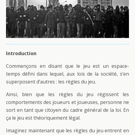
Introduction
Commençons en disant que le jeu est un espace-
temps défini dans lequel, aux lois de la société, s’en
superposent d’autres : les règles du jeu.
Ainsi, bien que les règles du jeu régissent les
comportements des joueurs et joueuses, personne ne
sort en tant que citoyen du cadre général de la loi. En
ça le jeu est théoriquement légal.
Imaginez maintenant que les règles du jeu entrent en