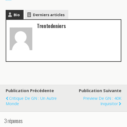
Bio
Derniers articles
Trentedeniers
Publication Précédente
Publication Suivante
Critique De GN : Un Autre
Preview De GN : 40K
Monde
Inquisitor
3 réponses