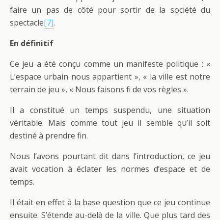
faire un pas de côté pour sortir de la société du
spectacle
[7]
.
En définitif
Ce jeu a été conçu comme un manifeste politique : «
L’espace urbain nous appartient », « la ville est notre
terrain de jeu », « Nous faisons fi de vos règles ».
Il a constitué un temps suspendu, une situation
véritable. Mais comme tout jeu il semble qu’il soit
destiné à prendre fin.
Nous l’avons pourtant dit dans l’introduction, ce jeu
avait vocation à éclater les normes d’espace et de
temps.
Il était en effet à la base question que ce jeu continue
ensuite. S’étende au-delà de la ville. Que plus tard des