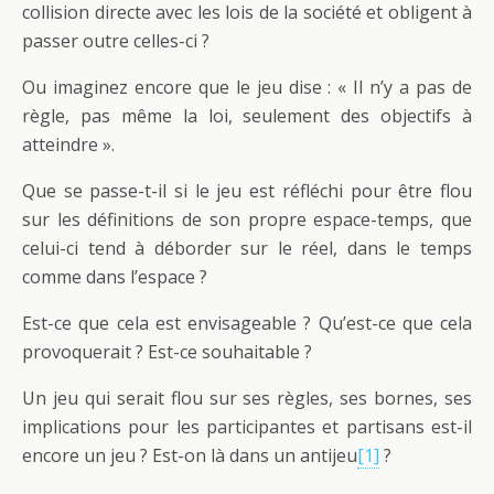
collision directe avec les lois de la société et obligent à
passer outre celles-ci ?
Ou imaginez encore que le jeu dise : « Il n’y a pas de
règle, pas même la loi, seulement des objectifs à
atteindre ».
Que se passe-t-il si le jeu est réfléchi pour être flou
sur les définitions de son propre espace-temps, que
celui-ci tend à déborder sur le réel, dans le temps
comme dans l’espace ?
Est-ce que cela est envisageable ? Qu’est-ce que cela
provoquerait ? Est-ce souhaitable ?
Un jeu qui serait flou sur ses règles, ses bornes, ses
implications pour les participantes et partisans est-il
encore un jeu ? Est-on là dans un antijeu
[1]
?