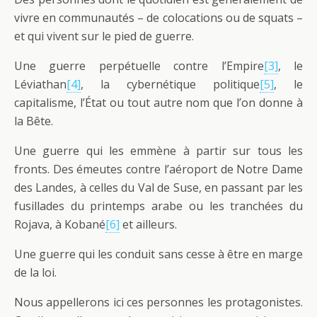
vivre en communautés – de colocations ou de squats –
et qui vivent sur le pied de guerre.
Une guerre perpétuelle contre l’Empire
[3]
, le
Léviathan
[4]
, la cybernétique politique
[5]
, le
capitalisme, l’État ou tout autre nom que l’on donne à
la Bête.
Une guerre qui les emmène à partir sur tous les
fronts. Des émeutes contre l’aéroport de Notre Dame
des Landes, à celles du Val de Suse, en passant par les
fusillades du printemps arabe ou les tranchées du
Rojava, à Kobané
[6]
et ailleurs.
Une guerre qui les conduit sans cesse à être en marge
de la loi.
Nous appellerons ici ces personnes les protagonistes.