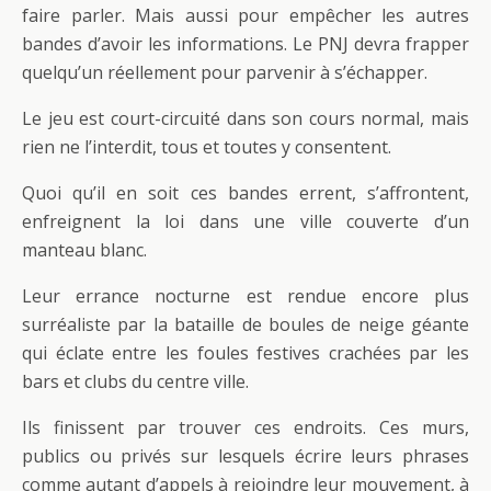
faire parler. Mais aussi pour empêcher les autres
bandes d’avoir les informations. Le PNJ devra frapper
quelqu’un réellement pour parvenir à s’échapper.
Le jeu est court-circuité dans son cours normal, mais
rien ne l’interdit, tous et toutes y consentent.
Quoi qu’il en soit ces bandes errent, s’affrontent,
enfreignent la loi dans une ville couverte d’un
manteau blanc.
Leur errance nocturne est rendue encore plus
surréaliste par la bataille de boules de neige géante
qui éclate entre les foules festives crachées par les
bars et clubs du centre ville.
Ils finissent par trouver ces endroits. Ces murs,
publics ou privés sur lesquels écrire leurs phrases
comme autant d’appels à rejoindre leur mouvement, à