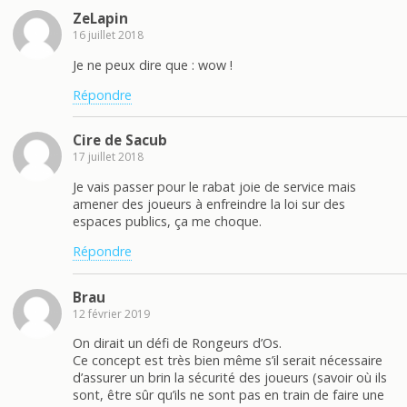
ZeLapin
16 juillet 2018
Je ne peux dire que : wow !
Répondre
Cire de Sacub
17 juillet 2018
Je vais passer pour le rabat joie de service mais
amener des joueurs à enfreindre la loi sur des
espaces publics, ça me choque.
Répondre
Brau
12 février 2019
On dirait un défi de Rongeurs d’Os.
Ce concept est très bien même s’il serait nécessaire
d’assurer un brin la sécurité des joueurs (savoir où ils
sont, être sûr qu’ils ne sont pas en train de faire une