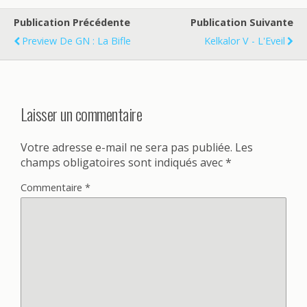
Publication Précédente
Publication Suivante
Preview De GN : La Bifle
Kelkalor V - L'Eveil
Laisser un commentaire
Votre adresse e-mail ne sera pas publiée.
Les
champs obligatoires sont indiqués avec
*
Commentaire
*