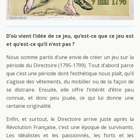
D’où vient l’idée de ce jeu, qu’est-ce que ce jeu est
et qu’est-ce qu’il n’est pas ?
Nous somme partis d’une envie de créer un jeu sur la
période du Directoire (1795-1799). Tout d’abord parce
que c’est une période dont l’esthétique nous plaît, qu’il
s’agisse des vêtements, du mobilier ou de la façon de
se distraire. Ensuite, elle offre l’intérêt d’être peu
connue, et donc peu jouée, ce qui lui donne une
certaine originalité.
Enfin, et surtout, le Directoire arrive juste après la
Révolution Française, c’est une époque de survivants.
Les idéalistes et les passionnés, les forts et les