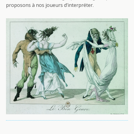
proposons à nos joueurs d’interpréter.