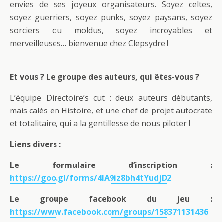
envies de ses joyeux organisateurs. Soyez celtes,
soyez guerriers, soyez punks, soyez paysans, soyez
sorciers ou moldus, soyez incroyables et
merveilleuses… bienvenue chez Clepsydre !
Et vous ? Le groupe des auteurs, qui êtes-vous ?
L’équipe Directoire’s cut : deux auteurs débutants,
mais calés en Histoire, et une chef de projet autocrate
et totalitaire, qui a la gentillesse de nous piloter !
Liens divers :
Le formulaire d’inscription :
https://goo.gl/forms/4IA9iz8bh4tYudjD2
Le groupe facebook du jeu :
https://www.facebook.com/groups/158371131436