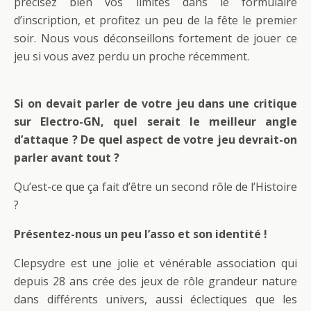
précisez bien vos limites dans le formulaire
d’inscription, et profitez un peu de la fête le premier
soir. Nous vous déconseillons fortement de jouer ce
jeu si vous avez perdu un proche récemment.
Si on devait parler de votre jeu dans une critique
sur Electro-GN, quel serait le meilleur angle
d’attaque ? De quel aspect de votre jeu devrait-on
parler avant tout ?
Qu’est-ce que ça fait d’être un second rôle de l’Histoire
?
Présentez-nous un peu l’asso et son identité !
Clepsydre est une jolie et vénérable association qui
depuis 28 ans crée des jeux de rôle grandeur nature
dans différents univers, aussi éclectiques que les