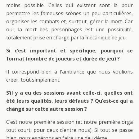
moins possible. Celles qui existent sont là pour
permettre les fameuses scènes un peu particulières,
organiser les combats et, surtout, gérer la mort. Car
oui, la mort des personnages est une possibilité,
totalement prise en charge par la mécanique de jeu.
Si c’est important et spécifique, pourquoi ce
format (nombre de joueurs et durée de jeu) ?
Il correspond bien à l’ambiance que nous voulions
créer, tout simplement.
S’il y a eu des sessions avant celle-ci, quelles ont
été leurs qualités, leurs défauts ? Qu’est-ce qui a
changé sur cette autre session ?
C’est notre première session (et notre première orga
tout court, pour deux d’entre nous). Si tout se passe
bien, nous espérons en faire une deuxième.