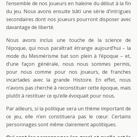
l’ensemble de nos joueurs en haleine du début à la fin
du jeu. Nous avons ensuite bâti une série d’intrigues
secondaires dont nos joueurs pourront disposer avec
davantage de liberté.
Nous avons inclus une touche de la science de
l’époque, qui nous paraîtrait étrange aujourd’hui – la
mode du Mesmérisme bat son plein à l’époque – et,
d’une façon générale, nous nous sommes permis,
pour nous comme pour nos joueurs, de franches
incartades avec la grande Histoire. En effet, nous
n’avons pas cherché à reconstituer cette époque, mais
plutôt à restituer ce qu’elle évoquait pour nous.
Par ailleurs, si la politique sera un thème important de
ce jeu, elle n’en constituera pas le cœur. Certains
personnages sont même clairement apolitiques.