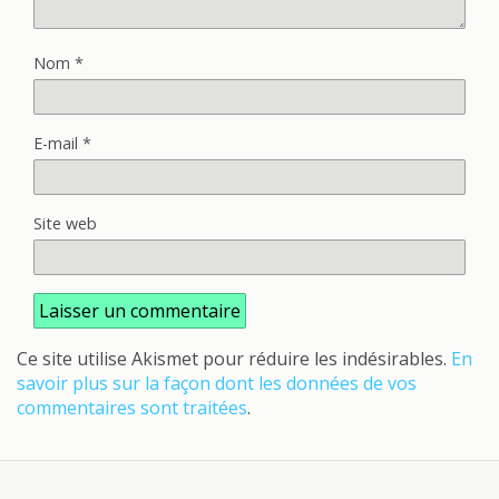
Nom
*
E-mail
*
Site web
Ce site utilise Akismet pour réduire les indésirables.
En
savoir plus sur la façon dont les données de vos
commentaires sont traitées
.