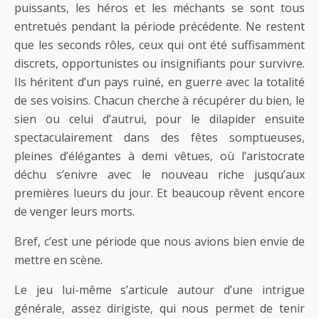
puissants, les héros et les méchants se sont tous
entretués pendant la période précédente. Ne restent
que les seconds rôles, ceux qui ont été suffisamment
discrets, opportunistes ou insignifiants pour survivre.
Ils héritent d’un pays ruiné, en guerre avec la totalité
de ses voisins. Chacun cherche à récupérer du bien, le
sien ou celui d’autrui, pour le dilapider ensuite
spectaculairement dans des fêtes somptueuses,
pleines d’élégantes à demi vêtues, où l’aristocrate
déchu s’enivre avec le nouveau riche jusqu’aux
premières lueurs du jour. Et beaucoup rêvent encore
de venger leurs morts.
Bref, c’est une période que nous avions bien envie de
mettre en scène.
Le jeu lui-même s’articule autour d’une intrigue
générale, assez dirigiste, qui nous permet de tenir