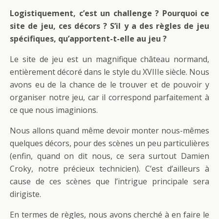
Logistiquement, c’est un challenge ? Pourquoi ce
site de jeu, ces décors ? S’il y a des règles de jeu
spécifiques, qu’apportent-t-elle au jeu ?
Le site de jeu est un magnifique château normand,
entièrement décoré dans le style du XVIIIe siècle. Nous
avons eu de la chance de le trouver et de pouvoir y
organiser notre jeu, car il correspond parfaitement à
ce que nous imaginions.
Nous allons quand même devoir monter nous-mêmes
quelques décors, pour des scènes un peu particulières
(enfin, quand on dit nous, ce sera surtout Damien
Croky, notre précieux technicien). C’est d’ailleurs à
cause de ces scènes que l’intrigue principale sera
dirigiste.
En termes de règles, nous avons cherché à en faire le