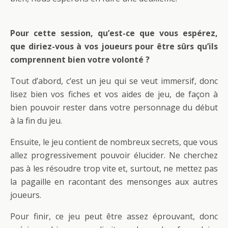
Pour cette session, qu’est-ce que vous espérez,
que diriez-vous à vos joueurs pour être sûrs qu’ils
comprennent bien votre volonté ?
Tout d’abord, c’est un jeu qui se veut immersif, donc
lisez bien vos fiches et vos aides de jeu, de façon à
bien pouvoir rester dans votre personnage du début
à la fin du jeu.
Ensuite, le jeu contient de nombreux secrets, que vous
allez progressivement pouvoir élucider. Ne cherchez
pas à les résoudre trop vite et, surtout, ne mettez pas
la pagaille en racontant des mensonges aux autres
joueurs.
Pour finir, ce jeu peut être assez éprouvant, donc