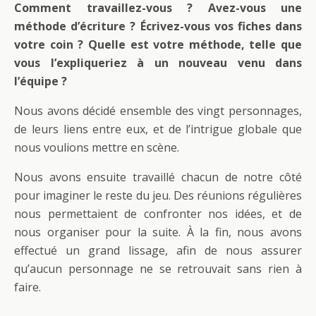
Comment travaillez-vous ? Avez-vous une
méthode d’écriture ? Écrivez-vous vos fiches dans
votre coin ? Quelle est votre méthode, telle que
vous l’expliqueriez à un nouveau venu dans
l’équipe ?
Nous avons décidé ensemble des vingt personnages,
de leurs liens entre eux, et de l’intrigue globale que
nous voulions mettre en scène.
Nous avons ensuite travaillé chacun de notre côté
pour imaginer le reste du jeu. Des réunions régulières
nous permettaient de confronter nos idées, et de
nous organiser pour la suite. À la fin, nous avons
effectué un grand lissage, afin de nous assurer
qu’aucun personnage ne se retrouvait sans rien à
faire.