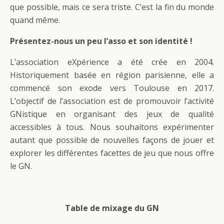
que possible, mais ce sera triste. C’est la fin du monde
quand même.
Présentez-nous un peu l’asso et son identité !
L’association eXpérience a été crée en 2004.
Historiquement basée en région parisienne, elle a
commencé son exode vers Toulouse en 2017.
L’objectif de l’association est de promouvoir l’activité
GNistique en organisant des jeux de qualité
accessibles à tous. Nous souhaitons expérimenter
autant que possible de nouvelles façons de jouer et
explorer les différentes facettes de jeu que nous offre
le GN.
Table de mixage du GN