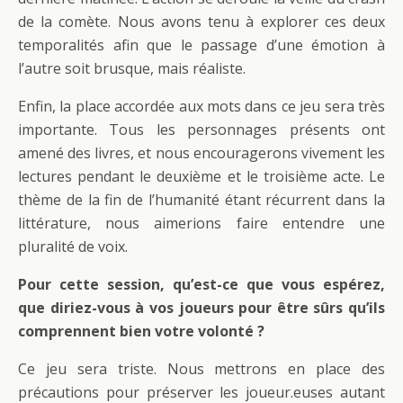
de la comète. Nous avons tenu à explorer ces deux
temporalités afin que le passage d’une émotion à
l’autre soit brusque, mais réaliste.
Enfin, la place accordée aux mots dans ce jeu sera très
importante. Tous les personnages présents ont
amené des livres, et nous encouragerons vivement les
lectures pendant le deuxième et le troisième acte. Le
thème de la fin de l’humanité étant récurrent dans la
littérature, nous aimerions faire entendre une
pluralité de voix.
Pour cette session, qu’est-ce que vous espérez,
que diriez-vous à vos joueurs pour être sûrs qu’ils
comprennent bien votre volonté ?
Ce jeu sera triste. Nous mettrons en place des
précautions pour préserver les joueur.euses autant