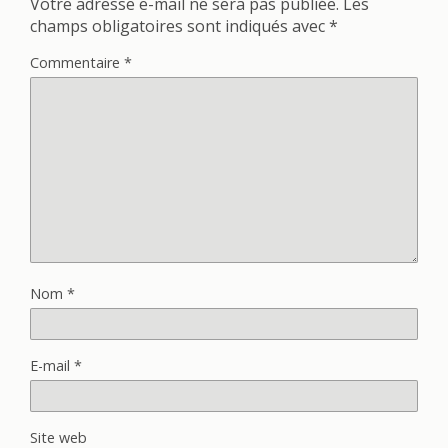
Votre adresse e-mail ne sera pas publiée.
Les
champs obligatoires sont indiqués avec
*
Commentaire
*
Nom
*
E-mail
*
Site web