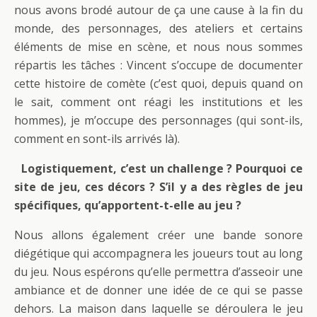
nous avons brodé autour de ça une cause à la fin du
monde, des personnages, des ateliers et certains
éléments de mise en scène, et nous nous sommes
répartis les tâches : Vincent s’occupe de documenter
cette histoire de comète (c’est quoi, depuis quand on
le sait, comment ont réagi les institutions et les
hommes), je m’occupe des personnages (qui sont-ils,
comment en sont-ils arrivés là).
Logistiquement, c’est un challenge ? Pourquoi ce
site de jeu, ces décors ? S’il y a des règles de jeu
spécifiques, qu’apportent-t-elle au jeu ?
Nous allons également créer une bande sonore
diégétique qui accompagnera les joueurs tout au long
du jeu. Nous espérons qu’elle permettra d’asseoir une
ambiance et de donner une idée de ce qui se passe
dehors. La maison dans laquelle se déroulera le jeu