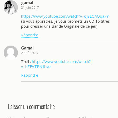
gamal
21 juin 2017
https://www.youtube.com/watch?v=oJSLQAQqa7Y
(si vous appréciez, je vous promets un CD 16 titres
pour dresser une Bande Originale de ce jeu)
Répondre
Gamal
2 août 2017
Troll :
https://www.youtube.com/watch?
v=KZEVTPN1hvo
Répondre
Laisser un commentaire