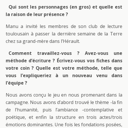
Qui sont les personnages (en gros) et quelle est
la raison de leur présence ?
Manu a invité les membres de son club de lecture
toulousain à passer la dernière semaine de la Terre
chez sa grand-mère dans l’Hérault.
Comment travaillez-vous ? Avez-vous une
méthode d’écriture ? Écrivez-vous vos fiches dans
votre coin ? Quelle est votre méthode, telle que
vous l’expliqueriez à un nouveau venu dans
l’équipe ?
Nous avons conçu le jeu en nous promenant dans la
campagne. Nous avons d’abord trouvé le thème -la fin
de l’humanité, puis l’ambiance -contemplative et
poétique, et enfin la structure en trois actes/trois
émotions dominantes. Une fois les fondations posées,