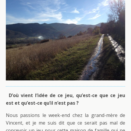
D’où vient l’idée de ce jeu, qu’est-ce que ce jeu
est et qu’est-ce qu’il n’est pas ?
Nous passions le week-end chez la grand-mère de
Vincent, et je me suis dit que ce serait pas mal de
concevoir un jeu pour cette maison de famille qui ne