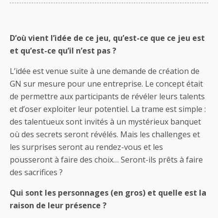
D’où vient l’idée de ce jeu, qu’est-ce que ce jeu est
et qu’est-ce qu’il n’est pas ?
L’idée est venue suite à une demande de création de
GN sur mesure pour une entreprise. Le concept était
de permettre aux participants de révéler leurs talents
et d’oser exploiter leur potentiel. La trame est simple :
des talentueux sont invités à un mystérieux banquet
où des secrets seront révélés. Mais les challenges et
les surprises seront au rendez-vous et les
pousseront à faire des choix… Seront-ils prêts à faire
des sacrifices ?
Qui sont les personnages (en gros) et quelle est la
raison de leur présence ?