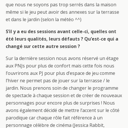
que nous ne soyons pas trop serrés dans la maison
même si le jeu peut avoir des annexes sur la terrasse
et dans le jardin (selon la météo ^^)
S’il y a eu des sessions avant celle-ci, quelles ont
été leurs qualités, leurs défauts ? Qu’est-ce qui a
changé sur cette autre session ?
Sur la dernière session nous avons réservé un étage
aux PNJs pour plus de confort mais cette fois nous
l’ouvrirons aux PJ pour plus d’espace de jeu comme
l’hiver ne permet pas de jouer sur la terrasse / le
jardin. Nous prenons soin de changer le programme
de spectacle à chaque session et de créer de nouveaux
personnages pour encore plus de surprises ! Nous
avons également décidé de mettre l’accent sur le côté
parodique car chaque rôle fait référence à un
personnage célèbre de cinéma (Jessica Rabbit,