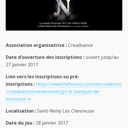
Association organisatrice :
Creadvance
Date d’ouverture des inscriptions :
ouvert jusqu’au
27 janvier 2017
Lien vers les inscriptions ou pré-
inscriptions :
https://www.helloasso.com/associations
/creadvance/evenements/gn-le-banquet-de-
monsieur-n
Localisation :
Saint-Remy Les Chevreuse
Date du jeu :
28 janvier 2017