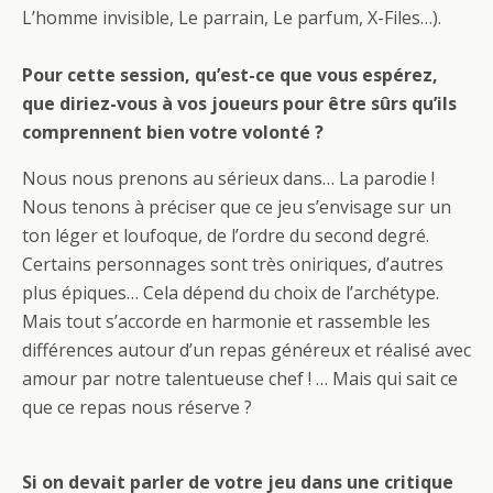
L’homme invisible, Le parrain, Le parfum, X-Files…).
Pour cette session, qu’est-ce que vous espérez,
que diriez-vous à vos joueurs pour être sûrs qu’ils
comprennent bien votre volonté ?
Nous nous prenons au sérieux dans… La parodie !
Nous tenons à préciser que ce jeu s’envisage sur un
ton léger et loufoque, de l’ordre du second degré.
Certains personnages sont très oniriques, d’autres
plus épiques… Cela dépend du choix de l’archétype.
Mais tout s’accorde en harmonie et rassemble les
différences autour d’un repas généreux et réalisé avec
amour par notre talentueuse chef ! … Mais qui sait ce
que ce repas nous réserve ?
Si on devait parler de votre jeu dans une critique