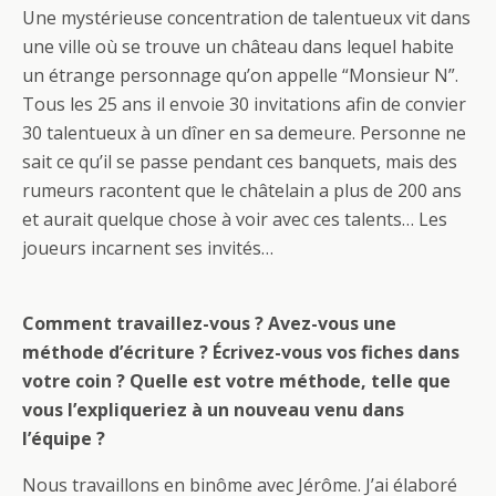
Une mystérieuse concentration de talentueux vit dans
une ville où se trouve un château dans lequel habite
un étrange personnage qu’on appelle “Monsieur N”.
Tous les 25 ans il envoie 30 invitations afin de convier
30 talentueux à un dîner en sa demeure. Personne ne
sait ce qu’il se passe pendant ces banquets, mais des
rumeurs racontent que le châtelain a plus de 200 ans
et aurait quelque chose à voir avec ces talents… Les
joueurs incarnent ses invités…
Comment travaillez-vous ? Avez-vous une
méthode d’écriture ? Écrivez-vous vos fiches dans
votre coin ? Quelle est votre méthode, telle que
vous l’expliqueriez à un nouveau venu dans
l’équipe ?
Nous travaillons en binôme avec Jérôme. J’ai élaboré