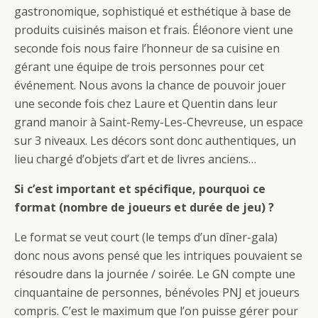
gastronomique, sophistiqué et esthétique à base de
produits cuisinés maison et frais. Éléonore vient une
seconde fois nous faire l’honneur de sa cuisine en
gérant une équipe de trois personnes pour cet
événement. Nous avons la chance de pouvoir jouer
une seconde fois chez Laure et Quentin dans leur
grand manoir à Saint-Remy-Les-Chevreuse, un espace
sur 3 niveaux. Les décors sont donc authentiques, un
lieu chargé d’objets d’art et de livres anciens…
Si c’est important et spécifique, pourquoi ce
format (nombre de joueurs et durée de jeu) ?
Le format se veut court (le temps d’un dîner-gala)
donc nous avons pensé que les intriques pouvaient se
résoudre dans la journée / soirée. Le GN compte une
cinquantaine de personnes, bénévoles PNJ et joueurs
compris. C’est le maximum que l’on puisse gérer pour