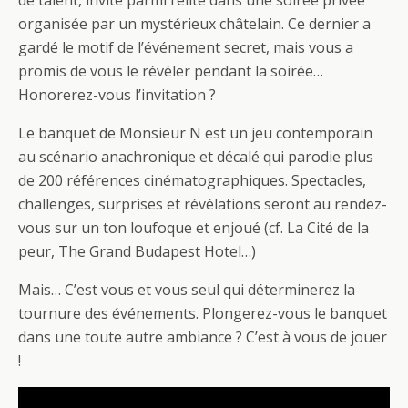
de talent, invité parmi l’élite dans une soirée privée
organisée par un mystérieux châtelain. Ce dernier a
gardé le motif de l’événement secret, mais vous a
promis de vous le révéler pendant la soirée…
Honorerez-vous l’invitation ?
Le banquet de Monsieur N est un jeu contemporain
au scénario anachronique et décalé qui parodie plus
de 200 références cinématographiques. Spectacles,
challenges, surprises et révélations seront au rendez-
vous sur un ton loufoque et enjoué (cf. La Cité de la
peur, The Grand Budapest Hotel…)
Mais… C’est vous et vous seul qui déterminerez la
tournure des événements. Plongerez-vous le banquet
dans une toute autre ambiance ? C’est à vous de jouer
!