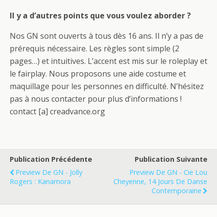
Il y a d’autres points que vous voulez aborder ?
Nos GN sont ouverts à tous dès 16 ans. Il n’y a pas de
prérequis nécessaire. Les règles sont simple (2
pages…) et intuitives. L’accent est mis sur le roleplay et
le fairplay. Nous proposons une aide costume et
maquillage pour les personnes en difficulté. N’hésitez
pas à nous contacter pour plus d’informations !
contact [a] creadvance.org
Publication Précédente
Publication Suivante
Preview De GN - Jolly
Preview De GN - Cie Lou
Rogers : Kanamora
Cheyenne, 14 Jours De Danse
Contemporaine