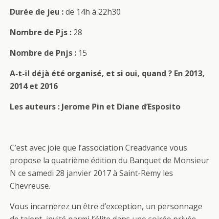
Durée de jeu :
de 14h à 22h30
Nombre de Pjs :
28
Nombre de Pnjs :
15
A-t-il déjà été organisé, et si oui, quand ? En 2013,
2014 et 2016
Les auteurs : Jerome Pin et Diane d’Esposito
C’est avec joie que l’association Creadvance vous
propose la quatrième édition du Banquet de Monsieur
N ce samedi 28 janvier 2017 à Saint-Remy les
Chevreuse.
Vous incarnerez un être d’exception, un personnage