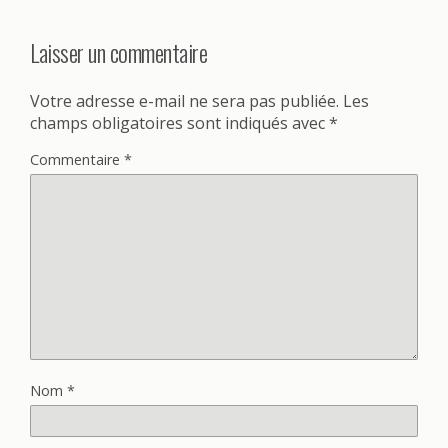
Laisser un commentaire
Votre adresse e-mail ne sera pas publiée.
Les
champs obligatoires sont indiqués avec
*
Commentaire
*
Nom
*