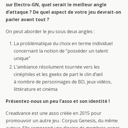
sur Electro-GN, quel serait le meilleur angle
d’attaque ? De quel aspect de votre jeu devrait-on
parler avant tout ?
On peut aborder le jeu sous deux angles :
La problématique du choix en terme individuel
concernant la notion de “posséder un talent
unique”
L’ambiance résolument tournée vers les
cinéphiles et les geeks de part le clin d’œil
à nombre de personnages de BD, jeux vidéos,
littérature et cinéma
Présentez-nous un peu l’asso et son identité !
Creadvance est une asso créée en 2015 pour
promouvoir un autre jeu : Corpus Genesis, du même
auteur. Elle comprend une dizaine de membres orgas