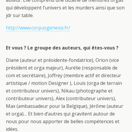
qui développent l’univers et les murders ainsi que son
jdr sur table.
http://www.corpusgenesis.fr/
Et vous ? Le groupe des auteurs, qui êtes-vous ?
Diane (auteur et présidente-fondatrice), Orion (vice
président et orga majeur), Aurélie (responsable de
com et secrétaire), Joffrey (membre actif et directeur
artistique / motion Designer ), Louis (orga de terrain
et contributeur univers), Nikau (photographe et
contributeur univers), Alex (contributeur univers),
Max (ambassadeur pour la Belgique), Jérôme (auteur
et orga)… Et bien d’autres qui gravitent autour de
nous pour nous apporter de belles compétences et
idées.