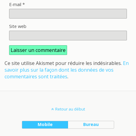
E-mail
*
Site web
Ce site utilise Akismet pour réduire les indésirables.
En
savoir plus sur la façon dont les données de vos
commentaires sont traitées
.
Retour au début
Mobile
Bureau