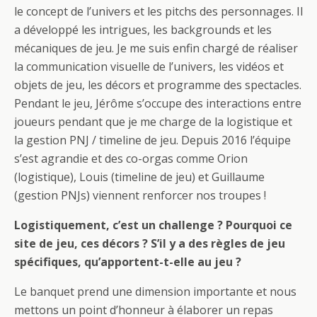
le concept de l’univers et les pitchs des personnages. Il
a développé les intrigues, les backgrounds et les
mécaniques de jeu. Je me suis enfin chargé de réaliser
la communication visuelle de l’univers, les vidéos et
objets de jeu, les décors et programme des spectacles.
Pendant le jeu, Jérôme s’occupe des interactions entre
joueurs pendant que je me charge de la logistique et
la gestion PNJ / timeline de jeu. Depuis 2016 l’équipe
s’est agrandie et des co-orgas comme Orion
(logistique), Louis (timeline de jeu) et Guillaume
(gestion PNJs) viennent renforcer nos troupes !
Logistiquement, c’est un challenge ? Pourquoi ce
site de jeu, ces décors ? S’il y a des règles de jeu
spécifiques, qu’apportent-t-elle au jeu ?
Le banquet prend une dimension importante et nous
mettons un point d’honneur à élaborer un repas