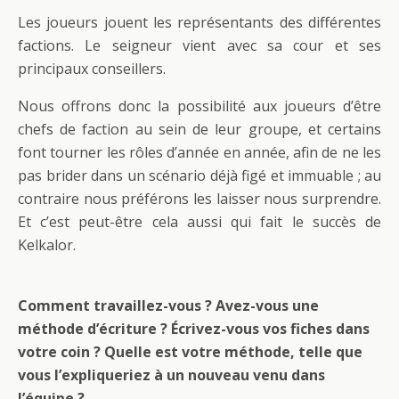
Les joueurs jouent les représentants des différentes
factions. Le seigneur vient avec sa cour et ses
principaux conseillers.
Nous offrons donc la possibilité aux joueurs d’être
chefs de faction au sein de leur groupe, et certains
font tourner les rôles d’année en année, afin de ne les
pas brider dans un scénario déjà figé et immuable ; au
contraire nous préférons les laisser nous surprendre.
Et c’est peut-être cela aussi qui fait le succès de
Kelkalor.
Comment travaillez-vous ? Avez-vous une
méthode d’écriture ? Écrivez-vous vos fiches dans
votre coin ? Quelle est votre méthode, telle que
vous l’expliqueriez à un nouveau venu dans
l’équipe ?