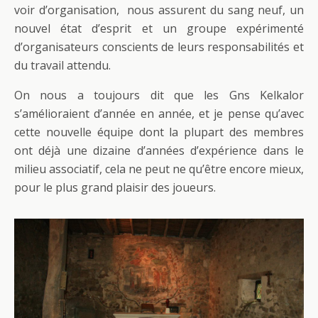
voir d’organisation, nous assurent du sang neuf, un
nouvel état d’esprit et un groupe expérimenté
d’organisateurs conscients de leurs responsabilités et
du travail attendu.
On nous a toujours dit que les Gns Kelkalor
s’amélioraient d’année en année, et je pense qu’avec
cette nouvelle équipe dont la plupart des membres
ont déjà une dizaine d’années d’expérience dans le
milieu associatif, cela ne peut ne qu’être encore mieux,
pour le plus grand plaisir des joueurs.