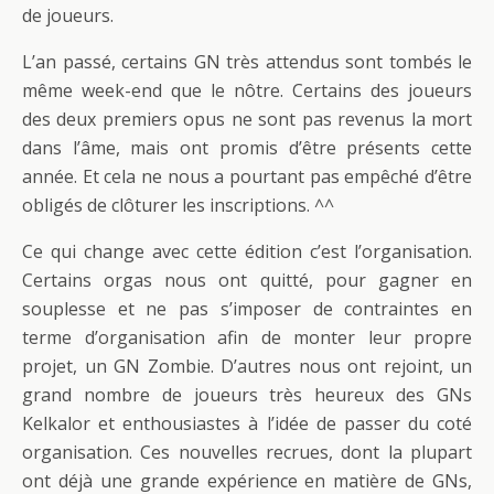
de joueurs.
L’an passé, certains GN très attendus sont tombés le
même week-end que le nôtre. Certains des joueurs
des deux premiers opus ne sont pas revenus la mort
dans l’âme, mais ont promis d’être présents cette
année. Et cela ne nous a pourtant pas empêché d’être
obligés de clôturer les inscriptions. ^^
Ce qui change avec cette édition c’est l’organisation.
Certains orgas nous ont quitté, pour gagner en
souplesse et ne pas s’imposer de contraintes en
terme d’organisation afin de monter leur propre
projet, un GN Zombie. D’autres nous ont rejoint, un
grand nombre de joueurs très heureux des GNs
Kelkalor et enthousiastes à l’idée de passer du coté
organisation. Ces nouvelles recrues, dont la plupart
ont déjà une grande expérience en matière de GNs,