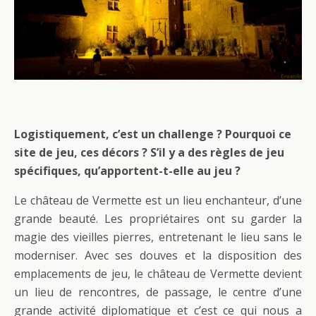
Logistiquement, c’est un challenge ? Pourquoi ce
site de jeu, ces décors ? S’il y a des règles de jeu
spécifiques, qu’apportent-t-elle au jeu ?
Le château de Vermette est un lieu enchanteur, d’une
grande beauté. Les propriétaires ont su garder la
magie des vieilles pierres, entretenant le lieu sans le
moderniser. Avec ses douves et la disposition des
emplacements de jeu, le château de Vermette devient
un lieu de rencontres, de passage, le centre d’une
grande activité diplomatique et c’est ce qui nous a