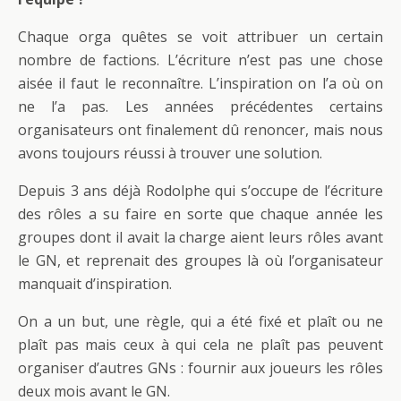
Chaque orga quêtes se voit attribuer un certain
nombre de factions. L’écriture n’est pas une chose
aisée il faut le reconnaître. L’inspiration on l’a où on
ne l’a pas. Les années précédentes certains
organisateurs ont finalement dû renoncer, mais nous
avons toujours réussi à trouver une solution.
Depuis 3 ans déjà Rodolphe qui s’occupe de l’écriture
des rôles a su faire en sorte que chaque année les
groupes dont il avait la charge aient leurs rôles avant
le GN, et reprenait des groupes là où l’organisateur
manquait d’inspiration.
On a un but, une règle, qui a été fixé et plaît ou ne
plaît pas mais ceux à qui cela ne plaît pas peuvent
organiser d’autres GNs : fournir aux joueurs les rôles
deux mois avant le GN.