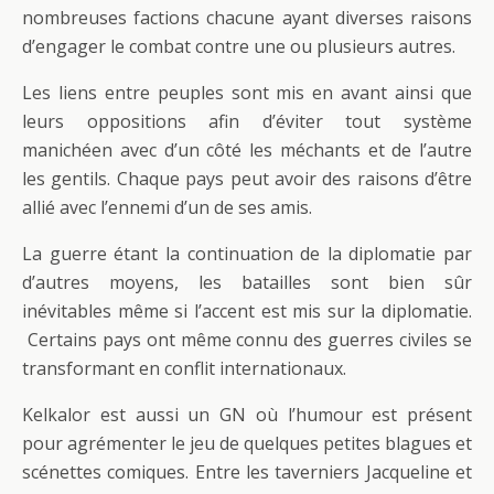
nombreuses factions chacune ayant diverses raisons
d’engager le combat contre une ou plusieurs autres.
Les liens entre peuples sont mis en avant ainsi que
leurs oppositions afin d’éviter tout système
manichéen avec d’un côté les méchants et de l’autre
les gentils. Chaque pays peut avoir des raisons d’être
allié avec l’ennemi d’un de ses amis.
La guerre étant la continuation de la diplomatie par
d’autres moyens, les batailles sont bien sûr
inévitables même si l’accent est mis sur la diplomatie.
Certains pays ont même connu des guerres civiles se
transformant en conflit internationaux.
Kelkalor est aussi un GN où l’humour est présent
pour agrémenter le jeu de quelques petites blagues et
scénettes comiques. Entre les taverniers Jacqueline et