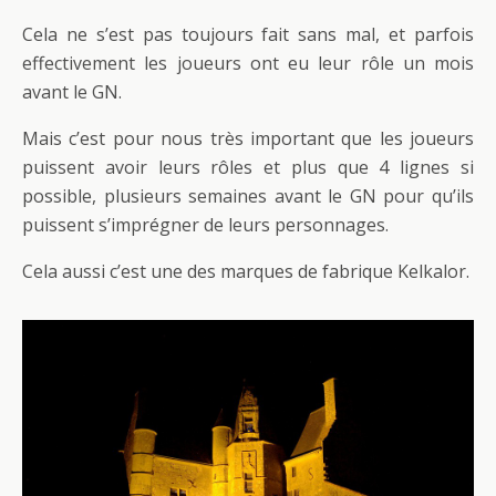
Cela ne s’est pas toujours fait sans mal, et parfois
effectivement les joueurs ont eu leur rôle un mois
avant le GN.
Mais c’est pour nous très important que les joueurs
puissent avoir leurs rôles et plus que 4 lignes si
possible, plusieurs semaines avant le GN pour qu’ils
puissent s’imprégner de leurs personnages.
Cela aussi c’est une des marques de fabrique Kelkalor.