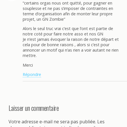
“certains orgas nous ont quitté, pour gagner en
souplesse et ne pas s’imposer de contraintes en
terme d’organisation afin de monter leur propre
projet, un GN Zombie”
Alors le seul truc vrai c’est que l’ont est partie de
notre coté pour faire notre asso et nos GN
Je n’est jamais évoquer la raison de notre départ et
cela pour de bonne raisons , alors si c’est pour
annoncer un motif qui n’as rien a voir autant ne rien
mettre.
Merci
Répondre
Laisser un commentaire
Votre adresse e-mail ne sera pas publiée.
Les