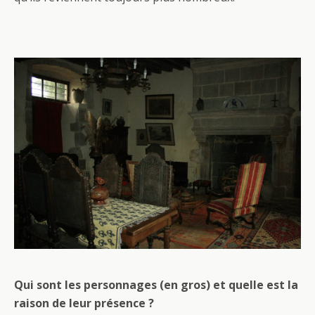
Qui sont les personnages (en gros) et quelle est la
raison de leur présence ?