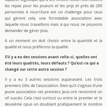
les repas pour les joueurs et les pnjs et près de 200
personnes à nourriture est un challenge pour ceux
qui gèrent cela, une formidable association avec
laquelle nous travaillons mais à qui nous ne pouvons
demander de gérer plus.
A un moment on doit choisir entre la quantité et la
qualité et nous préférons la qualité.
S’il y a eu des sessions avant celle-ci, quelles ont
été leurs qualités, leurs défauts ? Qu’est-ce qui a
changé sur cette autre session ?
Il y a eu 3 autres sessions auparavant. Les trois
premiers GNs de l’association. Bien qu’il s’agisse d’une
jeune association ces premiers jeux ont rencontré un
vif succès. Cela c’est surtout vu entre le premier et le
deuxième opus en doublant pratiquement le nombre