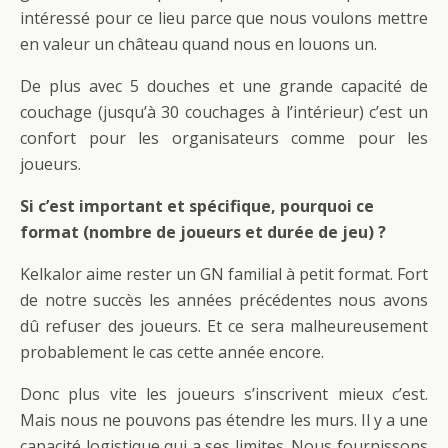
intéressé pour ce lieu parce que nous voulons mettre
en valeur un château quand nous en louons un.
De plus avec 5 douches et une grande capacité de
couchage (jusqu’à 30 couchages à l’intérieur) c’est un
confort pour les organisateurs comme pour les
joueurs.
Si c’est important et spécifique, pourquoi ce
format (nombre de joueurs et durée de jeu) ?
Kelkalor aime rester un GN familial à petit format. Fort
de notre succès les années précédentes nous avons
dû refuser des joueurs. Et ce sera malheureusement
probablement le cas cette année encore.
Donc plus vite les joueurs s’inscrivent mieux c’est.
Mais nous ne pouvons pas étendre les murs. Il y a une
capacité logistique qui a ses limites. Nous fournissons