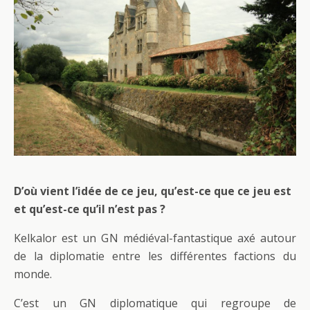
D’où vient l’idée de ce jeu, qu’est-ce que ce jeu est
et qu’est-ce qu’il n’est pas ?
Kelkalor est un GN médiéval-fantastique axé autour
de la diplomatie entre les différentes factions du
monde.
C’est un GN diplomatique qui regroupe de