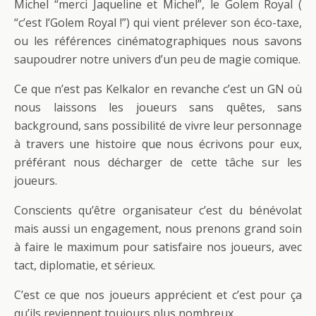
Michel “merci Jaqueline et Michel”, le Golem Royal (
“c’est l’Golem Royal !”) qui vient prélever son éco-taxe,
ou les références cinématographiques nous savons
saupoudrer notre univers d’un peu de magie comique.
Ce que n’est pas Kelkalor en revanche c’est un GN où
nous laissons les joueurs sans quêtes, sans
background, sans possibilité de vivre leur personnage
à travers une histoire que nous écrivons pour eux,
préférant nous décharger de cette tâche sur les
joueurs.
Conscients qu’être organisateur c’est du bénévolat
mais aussi un engagement, nous prenons grand soin
à faire le maximum pour satisfaire nos joueurs, avec
tact, diplomatie, et sérieux.
C’est ce que nos joueurs apprécient et c’est pour ça
qu’ils reviennent toujours plus nombreux.