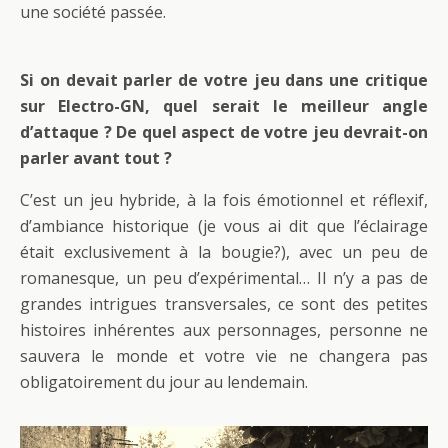
une société passée.
Si on devait parler de votre jeu dans une critique
sur Electro-GN, quel serait le meilleur angle
d’attaque ? De quel aspect de votre jeu devrait-on
parler avant tout ?
C’est un jeu hybride, à la fois émotionnel et réflexif,
d’ambiance historique (je vous ai dit que l’éclairage
était exclusivement à la bougie?), avec un peu de
romanesque, un peu d’expérimental… Il n’y a pas de
grandes intrigues transversales, ce sont des petites
histoires inhérentes aux personnages, personne ne
sauvera le monde et votre vie ne changera pas
obligatoirement du jour au lendemain.