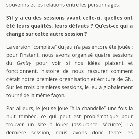
souvenirs et les relations entre les personnages.
S’il y a eu des sessions avant celle-ci, quelles ont
été leurs qualités, leurs défauts ? Qu’est-ce qui a
changé sur cette autre session ?
La version “complète” du jeu n’a pas encore été jouée :
pour l’instant, nous avons organisé quatre sessions
du
Gentry
pour voir si nos idées plaisent et
fonctionnent, histoire de nous rassurer comment
c’était notre première organisation et écriture de GN.
Sur les trois premières sessions, le jeu a globalement
tourné de la même façon.
Par ailleurs, le jeu se joue “à la chandelle” une fois la
nuit tombée, ce qui peut est problématique pour
trouver un site à louer (assurance, sécurité). La
dernière session, nous avons donc tenté les