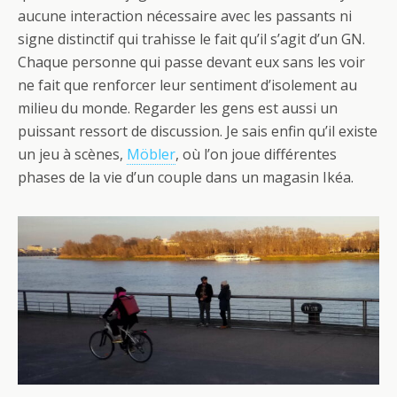
aucune interaction nécessaire avec les passants ni
signe distinctif qui trahisse le fait qu’il s’agit d’un GN.
Chaque personne qui passe devant eux sans les voir
ne fait que renforcer leur sentiment d’isolement au
milieu du monde. Regarder les gens est aussi un
puissant ressort de discussion. Je sais enfin qu’il existe
un jeu à scènes,
Möbler
, où l’on joue différentes
phases de la vie d’un couple dans un magasin Ikéa.