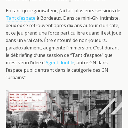
En tant qu’organisateur, j’ai fait plusieurs sessions de
Tant d’espace
à Bordeaux. Dans ce mini-GN intimiste,
deux ex se retrouvent après dix ans autour d’un café,
et ce jeu prend une force particulière quand il est joué
dans un vrai café. Être entouré de non-joueurs,
paradoxalement, augmente l’immersion. C’est durant
le débriefing d’une session de “Tant d’espace” que
m’est venu l’idée d’
Agent double
, autre GN dans
l’espace public entrant dans la catégorie des GN
“urbains”.