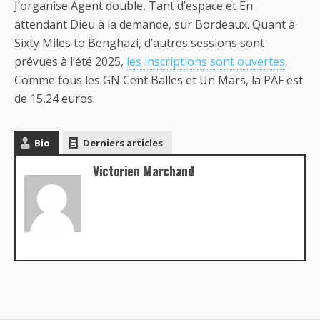
J’organise Agent double, Tant d’espace et En
attendant Dieu à la demande, sur Bordeaux. Quant à
Sixty Miles to Benghazi, d’autres sessions sont
prévues à l’été 2025,
les inscriptions sont ouvertes
.
Comme tous les GN Cent Balles et Un Mars, la PAF est
de 15,24 euros.
Bio
Derniers articles
Victorien Marchand