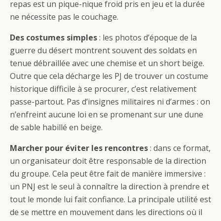
repas est un pique-nique froid pris en jeu et la durée
ne nécessite pas le couchage.
Des costumes simples
: les photos d’époque de la
guerre du désert montrent souvent des soldats en
tenue débraillée avec une chemise et un short beige.
Outre que cela décharge les PJ de trouver un costume
historique difficile à se procurer, c’est relativement
passe-partout. Pas d’insignes militaires ni d’armes : on
n’enfreint aucune loi en se promenant sur une dune
de sable habillé en beige.
Marcher pour éviter les rencontres
: dans ce format,
un organisateur doit être responsable de la direction
du groupe. Cela peut être fait de manière immersive :
un PNJ est le seul à connaître la direction à prendre et
tout le monde lui fait confiance. La principale utilité est
de se mettre en mouvement dans les directions où il