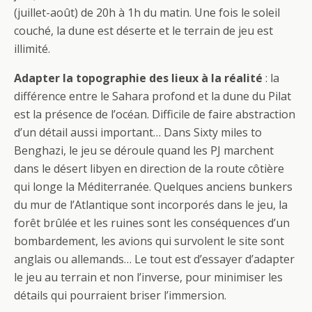
(juillet-août) de 20h à 1h du matin. Une fois le soleil
couché, la dune est déserte et le terrain de jeu est
illimité.
Adapter la topographie des lieux à la réalité
: la
différence entre le Sahara profond et la dune du Pilat
est la présence de l’océan. Difficile de faire abstraction
d’un détail aussi important… Dans Sixty miles to
Benghazi, le jeu se déroule quand les PJ marchent
dans le désert libyen en direction de la route côtière
qui longe la Méditerranée. Quelques anciens bunkers
du mur de l’Atlantique sont incorporés dans le jeu, la
forêt brûlée et les ruines sont les conséquences d’un
bombardement, les avions qui survolent le site sont
anglais ou allemands… Le tout est d’essayer d’adapter
le jeu au terrain et non l’inverse, pour minimiser les
détails qui pourraient briser l’immersion.