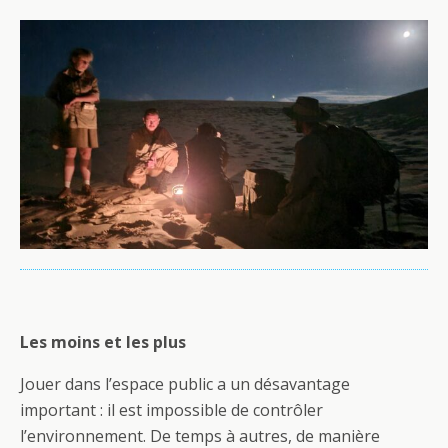
Les moins et les plus
Jouer dans l’espace public a un désavantage
important : il est impossible de contrôler
l’environnement. De temps à autres, de manière