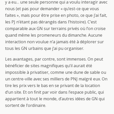
y a eu… une seule personne qui a voulu interagir avec
nous (et pas pour demander « qu’est-ce que vous
faites », mais pour être prise en photo, ce que j’ai fait,
les PJ n’étant pas dérangés dans l’histoire). C’est
comparable aux GN sur terrains privés où l’on croise
quand même les promeneurs du dimanche. Aucune
interaction non voulue n’a jamais été à déplorer sur
tous les GN urbains que j’ai pu organiser.
Les avantages, par contre, sont immenses. On peut
bénéficier de sites magnifiques qu’il aurait été
impossible à privatiser, comme une dune de sable ou
un centre-ville avec ses milliers de PNJ malgré eux. On
tire les prix vers le bas en se privant de la location
d’un site. Et on finit par voir dans l’espace public, qui
appartient à tout le monde, d’autres idées de GN qui
sortent de l’ordinaire.