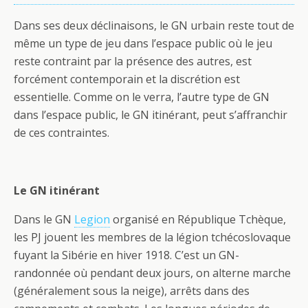
Dans ses deux déclinaisons, le GN urbain reste tout de
même un type de jeu dans l’espace public où le jeu
reste contraint par la présence des autres, est
forcément contemporain et la discrétion est
essentielle. Comme on le verra, l’autre type de GN
dans l’espace public, le GN itinérant, peut s’affranchir
de ces contraintes.
Le GN itinérant
Dans le GN
Legion
organisé en République Tchèque,
les PJ jouent les membres de la légion tchécoslovaque
fuyant la Sibérie en hiver 1918. C’est un GN-
randonnée où pendant deux jours, on alterne marche
(généralement sous la neige), arrêts dans des