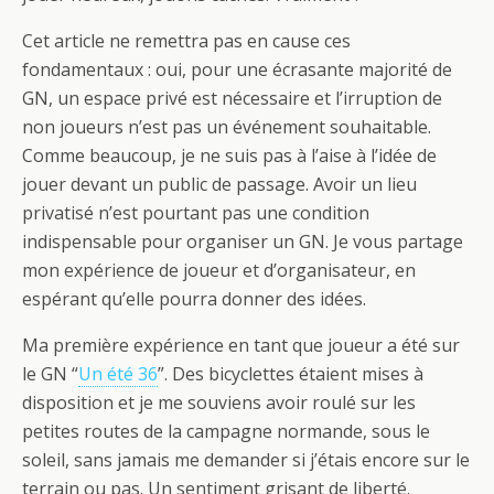
Cet article ne remettra pas en cause ces
fondamentaux : oui, pour une écrasante majorité de
GN, un espace privé est nécessaire et l’irruption de
non joueurs n’est pas un événement souhaitable.
Comme beaucoup, je ne suis pas à l’aise à l’idée de
jouer devant un public de passage. Avoir un lieu
privatisé n’est pourtant pas une condition
indispensable pour organiser un GN. Je vous partage
mon expérience de joueur et d’organisateur, en
espérant qu’elle pourra donner des idées.
Ma première expérience en tant que joueur a été sur
le GN “
Un été 36
”. Des bicyclettes étaient mises à
disposition et je me souviens avoir roulé sur les
petites routes de la campagne normande, sous le
soleil, sans jamais me demander si j’étais encore sur le
terrain ou pas. Un sentiment grisant de liberté.