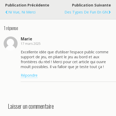
Publication Précédente
Publication Suivante
Ni Vue, Ni Merci
Des Types De Fun En GN
1 réponse
Marie
17 mars 2025
Excellente idée que d’utiliser l’espace public comme
support de jeu, en pliant le jeu au bord et aux
frontières du réel ! Merci pour cet article qui ouvre
moult possibles. Il va falloir que je teste tout ça !
Répondre
Laisser un commentaire