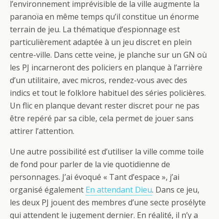
l’environnement imprévisible de la ville augmente la
paranoïa en même temps qu’il constitue un énorme
terrain de jeu. La thématique d’espionnage est
particulièrement adaptée à un jeu discret en plein
centre-ville. Dans cette veine, je planche sur un GN où
les PJ incarneront des policiers en planque à l’arrière
d’un utilitaire, avec micros, rendez-vous avec des
indics et tout le folklore habituel des séries policières.
Un flic en planque devant rester discret pour ne pas
être repéré par sa cible, cela permet de jouer sans
attirer l’attention.
Une autre possibilité est d’utiliser la ville comme toile
de fond pour parler de la vie quotidienne de
personnages. J’ai évoqué « Tant d’espace », j’ai
organisé également
En attendant Dieu
. Dans ce jeu,
les deux PJ jouent des membres d’une secte prosélyte
qui attendent le jugement dernier. En réalité, il n’y a