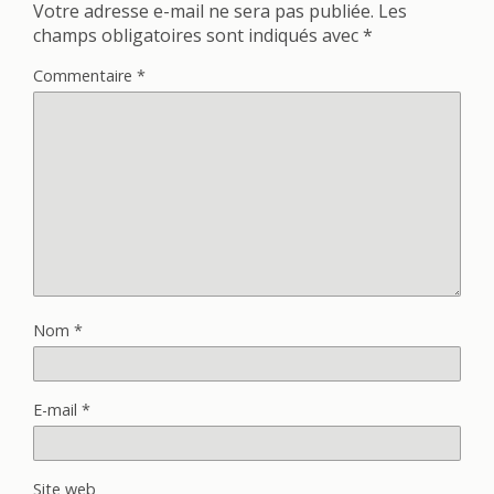
Votre adresse e-mail ne sera pas publiée.
Les
champs obligatoires sont indiqués avec
*
Commentaire
*
Nom
*
E-mail
*
Site web