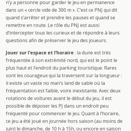
n’y a personne pour garder le jeu en permanence
dans un « cercle vide de 300 m ». C’est ce PNJ qui dit
quand s’arrêter et prendre les pauses et quand se
remettre en route. Le rôle du PNJ est aussi
d’intercepter tous les curieux et de répondre à leurs
questions afin de préserver le jeu des joueurs.
Jouer sur l’espace et l’horaire
: la dune est très
fréquentée à son extrémité nord, qui est le point le
plus haut et l’endroit du parking touristique. Rares
sont les courageux qui la traversent sur la longueur :
il existe un vaste no man’s land de sable où la
fréquentation est faible, voire inexistante. Avec deux
rotations de voitures avant le début du jeu, il est
possible de déposer les PJ dans un endroit peu
fréquenté pour commencer le jeu. Quant à l’horaire,
ce jeu a été joué en journée hors saison (au moins de
juin) le dimanche, de 10 h à 15h, ou encore en saison