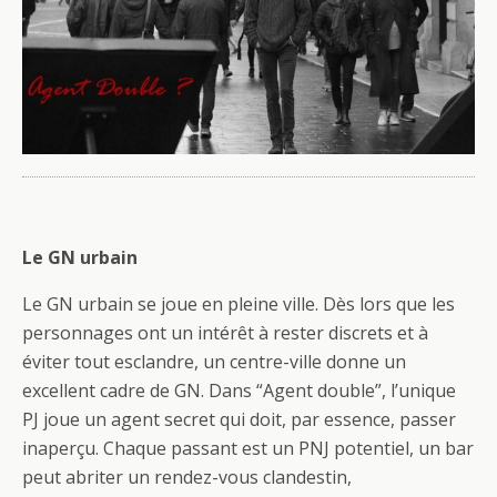
Le GN urbain
Le GN urbain se joue en pleine ville. Dès lors que les
personnages ont un intérêt à rester discrets et à
éviter tout esclandre, un centre-ville donne un
excellent cadre de GN. Dans “Agent double”, l’unique
PJ joue un agent secret qui doit, par essence, passer
inaperçu. Chaque passant est un PNJ potentiel, un bar
peut abriter un rendez-vous clandestin,