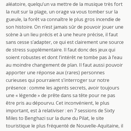
aléatoire, quelqu’un va mettre de la musique très fort
la nuit sur la plage, un orage va vous tomber sur la
gueule, la forêt va connaître le plus gros incendie de
son histoire. On n’est jamais sûr de pouvoir jouer une
scène à un lieu précis et à une heure précise, il faut
sans cesse s’adapter, ce qui est clairement une source
de stress supplémentaire. Il faut donc des jeux qui
soient robustes et dont l’intérêt ne tombe pas à l’eau
au moindre changement de plan. Il faut aussi pouvoir
apporter une réponse aux (rares) personnes
curieuses qui pourraient s’interroger sur notre
présence : comme les agents secrets, avoir toujours
une « légende » de prête dans sa tête pour ne pas
être pris au dépourvu. Cet inconvénient, le plus
important, est à relativiser : en 7 sessions de Sixty
Miles to Benghazi sur la dune du Pilat, le site
touristique le plus fréquenté de Nouvelle-Aquitaine, il