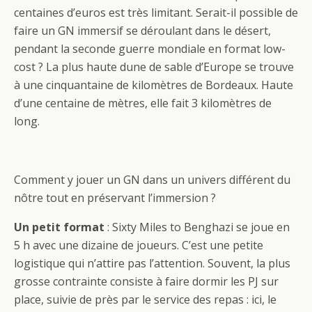
centaines d’euros est très limitant. Serait-il possible de
faire un GN immersif se déroulant dans le désert,
pendant la seconde guerre mondiale en format low-
cost ? La plus haute dune de sable d’Europe se trouve
à une cinquantaine de kilomètres de Bordeaux. Haute
d’une centaine de mètres, elle fait 3 kilomètres de
long.
Comment y jouer un GN dans un univers différent du
nôtre tout en préservant l’immersion ?
Un petit format
: Sixty Miles to Benghazi se joue en
5 h avec une dizaine de joueurs. C’est une petite
logistique qui n’attire pas l’attention. Souvent, la plus
grosse contrainte consiste à faire dormir les PJ sur
place, suivie de près par le service des repas : ici, le