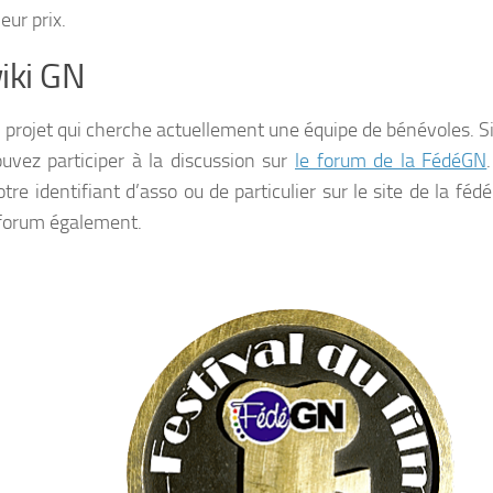
eur prix.
iki GN
n projet qui cherche actuellement une équipe de bénévoles. Si
uvez participer à la discussion sur
le forum de la FédéGN
tre identifiant d’asso ou de particulier sur le site de la féd
 forum également.