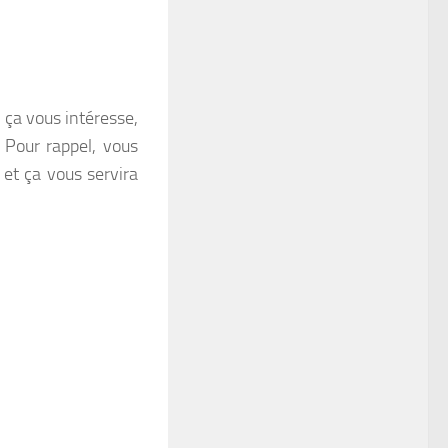
 ça vous intéresse,
. Pour rappel, vous
é et ça vous servira