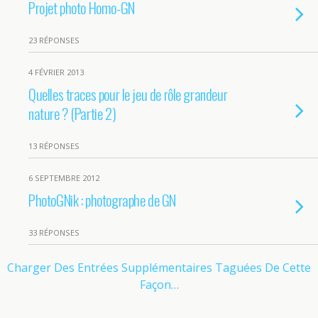
Projet photo Homo-GN
23 RÉPONSES
4 FÉVRIER 2013
Quelles traces pour le jeu de rôle grandeur
nature ? (Partie 2)
13 RÉPONSES
6 SEPTEMBRE 2012
PhotoGNik : photographe de GN
33 RÉPONSES
Charger Des Entrées Supplémentaires Taguées De Cette
Façon…