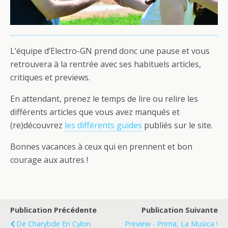
L’équipe d’Electro-GN prend donc une pause et vous
retrouvera à la rentrée avec ses habituels articles,
critiques et previews.
En attendant, prenez le temps de lire ou relire les
différents articles que vous avez manqués et
(re)découvrez
les différents guides
publiés sur le site.
Bonnes vacances à ceux qui en prennent et bon
courage aux autres !
Publication Précédente
Publication Suivante
De Charybde En Cylon
Preview - Prima, La Musica !