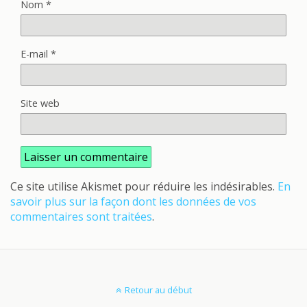
Nom
*
E-mail
*
Site web
Ce site utilise Akismet pour réduire les indésirables.
En
savoir plus sur la façon dont les données de vos
commentaires sont traitées
.
Retour au début