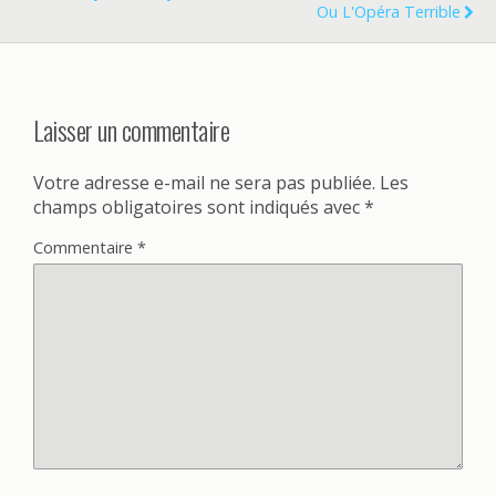
Ou L'Opéra Terrible
Laisser un commentaire
Votre adresse e-mail ne sera pas publiée.
Les
champs obligatoires sont indiqués avec
*
Commentaire
*