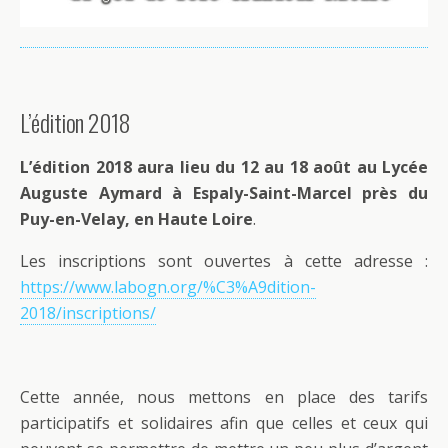
L’édition 2018
L’édition 2018 aura lieu du 12 au 18 août au Lycée
Auguste Aymard à Espaly-Saint-Marcel près du
Puy-en-Velay, en Haute Loire
.
Les inscriptions sont ouvertes à cette adresse :
https://www.labogn.org/%C3%A9dition-
2018/inscriptions/
Cette année, nous mettons en place des tarifs
participatifs et solidaires afin que celles et ceux qui