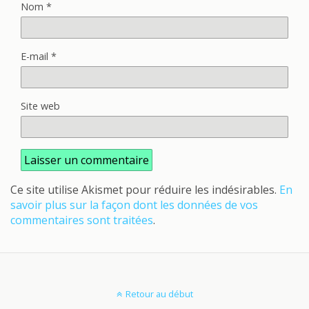
Nom
*
E-mail
*
Site web
Ce site utilise Akismet pour réduire les indésirables.
En
savoir plus sur la façon dont les données de vos
commentaires sont traitées
.
Retour au début