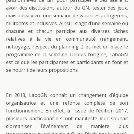
passionné-es de GN pour participer à des ateliers,
avoir des discussions autour du GN, tester des jeux,
mais aussi vivre une semaine de vacances autogérées,
militantes et inclusives. Ainsi il s’agit d’une semaine où
chacune et chacun participe aux diverses tâches
relatives à la vie en communauté (rangement,
nettoyage, respect du planning…) et met en place le
programme de la semaine. Depuis l’origine, LaboGN
est ce que les participantes et participants en font et
se nourrit de leurs propositions.
En 2018, LaboGN connaît un changement d’équipe
organisatrice et une refonte complète de son
fonctionnement. En effet, à l’issue de l’édition 2017,
plusieurs participant-e-s ont manifesté leur souhait
d’organiser l’événement de manière plus