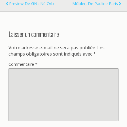
Preview De GN : Nù Orb
Möbler, De Pauline Paris
Laisser un commentaire
Votre adresse e-mail ne sera pas publiée.
Les
champs obligatoires sont indiqués avec
*
Commentaire
*