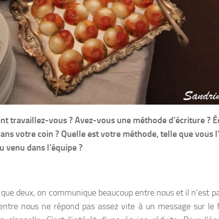
 travaillez-vous ? Avez-vous une méthode d’écriture ? É
dans votre coin ? Quelle est votre méthode, telle que vous l
 venu dans l’équipe ?
 que deux, on communique beaucoup entre nous et il n’est pa
’entre nous ne répond pas assez vite à un message sur le