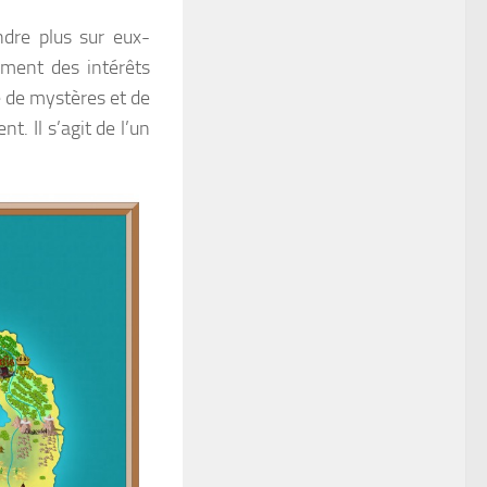
dre plus sur eux-
ment des intérêts
e de mystères et de
. Il s’agit de l’un