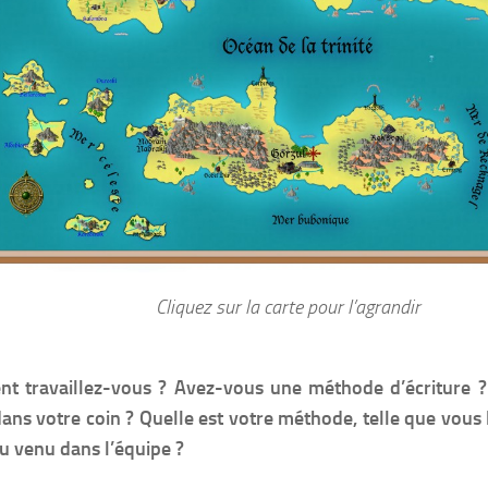
Cliquez sur la carte pour l’agrandir
t travaillez-vous ? Avez-vous une méthode d’écriture ?
dans votre coin ? Quelle est votre méthode, telle que vous 
 venu dans l’équipe ?