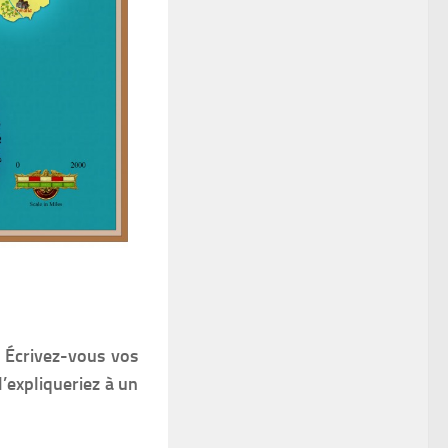
 Écrivez-vous vos
l’expliqueriez à un