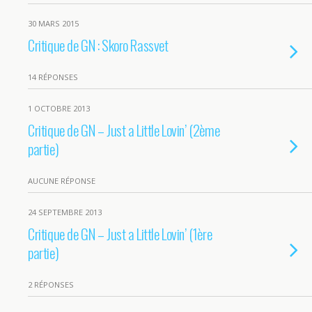
30 MARS 2015
Critique de GN : Skoro Rassvet
14 RÉPONSES
1 OCTOBRE 2013
Critique de GN – Just a Little Lovin’ (2ème
partie)
AUCUNE RÉPONSE
24 SEPTEMBRE 2013
Critique de GN – Just a Little Lovin’ (1ère
partie)
2 RÉPONSES