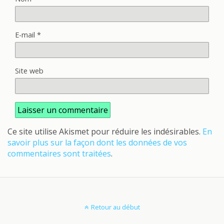
E-mail
*
Site web
Ce site utilise Akismet pour réduire les indésirables.
En
savoir plus sur la façon dont les données de vos
commentaires sont traitées
.
Retour au début