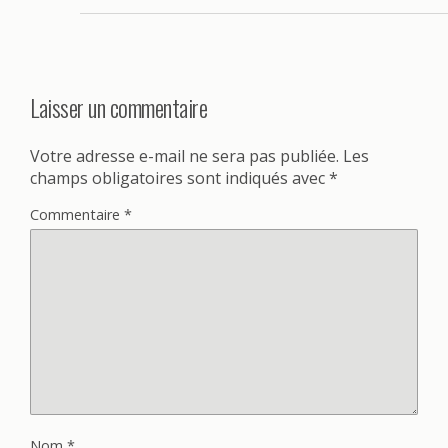
Laisser un commentaire
Votre adresse e-mail ne sera pas publiée.
Les
champs obligatoires sont indiqués avec
*
Commentaire
*
Nom
*